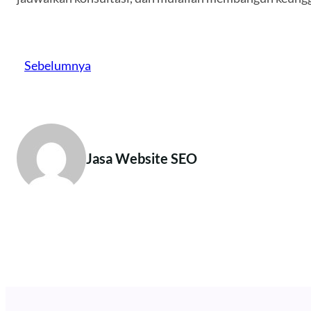
Sebelumnya
Jasa Website SEO