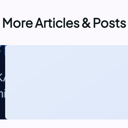
More Articles & Posts