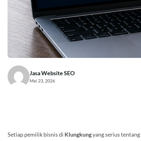
Jasa Website SEO
Mei 23, 2026
Setiap pemilik bisnis di
Klungkung
yang serius tentang