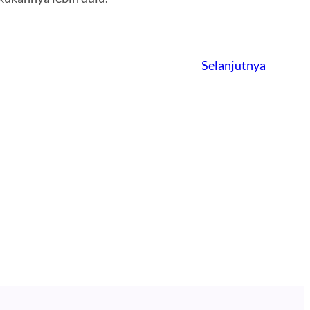
Selanjutnya