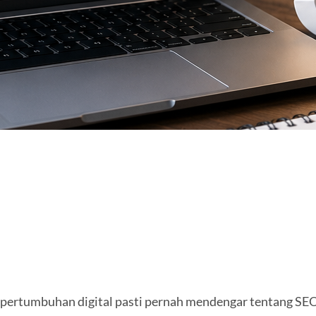
 pertumbuhan digital pasti pernah mendengar tentang SE