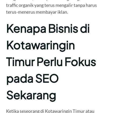
traffic organik yang terus mengalir tanpa harus
terus-menerus membayar iklan.
Kenapa Bisnis di
Kotawaringin
Timur Perlu Fokus
pada SEO
Sekarang
Ketika seseorang di Kotawaringin Timur atau