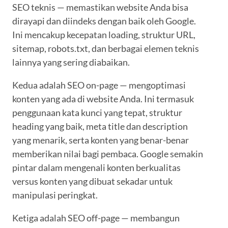
SEO teknis — memastikan website Anda bisa
dirayapi dan diindeks dengan baik oleh Google.
Ini mencakup kecepatan loading, struktur URL,
sitemap, robots.txt, dan berbagai elemen teknis
lainnya yang sering diabaikan.
Kedua adalah SEO on-page — mengoptimasi
konten yang ada di website Anda. Ini termasuk
penggunaan kata kunci yang tepat, struktur
heading yang baik, meta title dan description
yang menarik, serta konten yang benar-benar
memberikan nilai bagi pembaca. Google semakin
pintar dalam mengenali konten berkualitas
versus konten yang dibuat sekadar untuk
manipulasi peringkat.
Ketiga adalah SEO off-page — membangun