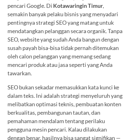
pencari Google. Di
Kotawaringin Timur
,
semakin banyak pelaku bisnis yang menyadari
pentingnya strategi SEO yang matang untuk
mendatangkan pelanggan secara organik. Tanpa
SEO, website yang sudah Anda bangun dengan
susah payah bisa-bisa tidak pernah ditemukan
oleh calon pelanggan yang memang sedang
mencari produk atau jasa seperti yang Anda
tawarkan.
SEO bukan sekadar memasukkan kata kunci ke
dalam teks. Ini adalah strategi menyeluruh yang
melibatkan optimasi teknis, pembuatan konten
berkualitas, pembangunan tautan, dan
pemahaman mendalam tentang perilaku
pengguna mesin pencari. Kalau dilakukan
dengan benar, hasilnya bisa sangat signifikan —