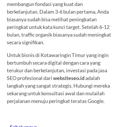
membangun fondasi yang kuat dan
berkelanjutan. Dalam 3-6 bulan pertama, Anda
biasanya sudah bisa melihat peningkatan
peringkat untuk kata kunci target. Setelah 6-12
bulan, traffic organik biasanya sudah meningkat
secara signifikan.
Untuk bisnis di Kotawaringin Timur yang ingin
bertumbuh secara digital dengan cara yang
terukur dan berkelanjutan, investasi pada jasa
SEO profesional dari
websiteseo.id
adalah
langkah yang sangat strategis. Hubungi mereka
sekarang untuk konsultasi awal dan mulailah
perjalanan menuju peringkat teratas Google.