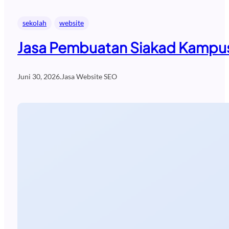
sekolah
website
Jasa Pembuatan Siakad Kampus
Juni 30, 2026
.
Jasa Website SEO