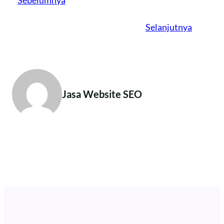
Sebelumnya
Selanjutnya
Jasa Website SEO