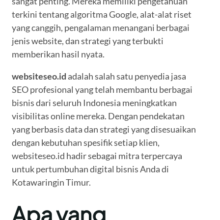
sangat penting. Mereka memiliki pengetahuan
terkini tentang algoritma Google, alat-alat riset
yang canggih, pengalaman menangani berbagai
jenis website, dan strategi yang terbukti
memberikan hasil nyata.
websiteseo.id
adalah salah satu penyedia jasa
SEO profesional yang telah membantu berbagai
bisnis dari seluruh Indonesia meningkatkan
visibilitas online mereka. Dengan pendekatan
yang berbasis data dan strategi yang disesuaikan
dengan kebutuhan spesifik setiap klien,
websiteseo.id hadir sebagai mitra terpercaya
untuk pertumbuhan digital bisnis Anda di
Kotawaringin Timur.
Apa yang