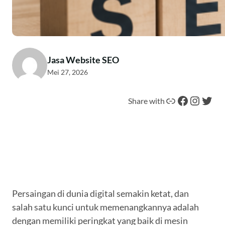
Jasa Website SEO
Mei 27, 2026
Tautan
Facebook
Instagram
Twitter
Share with
Persaingan di dunia digital semakin ketat, dan
salah satu kunci untuk memenangkannya adalah
dengan memiliki peringkat yang baik di mesin