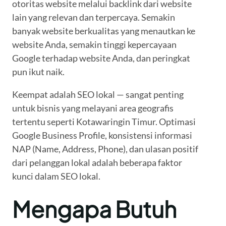
otoritas website melalui backlink dari website
lain yang relevan dan terpercaya. Semakin
banyak website berkualitas yang menautkan ke
website Anda, semakin tinggi kepercayaan
Google terhadap website Anda, dan peringkat
pun ikut naik.
Keempat adalah SEO lokal — sangat penting
untuk bisnis yang melayani area geografis
tertentu seperti Kotawaringin Timur. Optimasi
Google Business Profile, konsistensi informasi
NAP (Name, Address, Phone), dan ulasan positif
dari pelanggan lokal adalah beberapa faktor
kunci dalam SEO lokal.
Mengapa Butuh