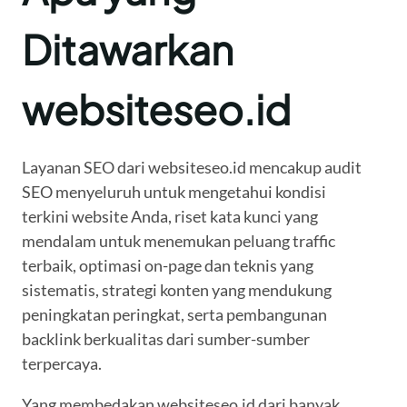
Ditawarkan
websiteseo.id
Layanan SEO dari websiteseo.id mencakup audit
SEO menyeluruh untuk mengetahui kondisi
terkini website Anda, riset kata kunci yang
mendalam untuk menemukan peluang traffic
terbaik, optimasi on-page dan teknis yang
sistematis, strategi konten yang mendukung
peningkatan peringkat, serta pembangunan
backlink berkualitas dari sumber-sumber
terpercaya.
Yang membedakan websiteseo.id dari banyak