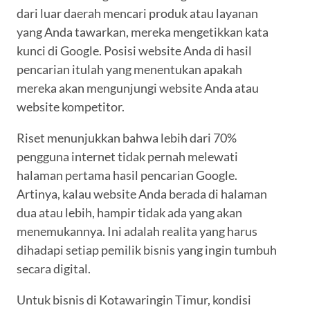
dari luar daerah mencari produk atau layanan
yang Anda tawarkan, mereka mengetikkan kata
kunci di Google. Posisi website Anda di hasil
pencarian itulah yang menentukan apakah
mereka akan mengunjungi website Anda atau
website kompetitor.
Riset menunjukkan bahwa lebih dari 70%
pengguna internet tidak pernah melewati
halaman pertama hasil pencarian Google.
Artinya, kalau website Anda berada di halaman
dua atau lebih, hampir tidak ada yang akan
menemukannya. Ini adalah realita yang harus
dihadapi setiap pemilik bisnis yang ingin tumbuh
secara digital.
Untuk bisnis di Kotawaringin Timur, kondisi