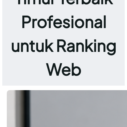
Profesional
untuk Ranking
Web