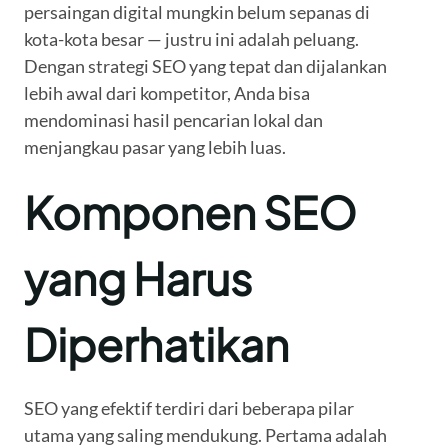
persaingan digital mungkin belum sepanas di
kota-kota besar — justru ini adalah peluang.
Dengan strategi SEO yang tepat dan dijalankan
lebih awal dari kompetitor, Anda bisa
mendominasi hasil pencarian lokal dan
menjangkau pasar yang lebih luas.
Komponen SEO
yang Harus
Diperhatikan
SEO yang efektif terdiri dari beberapa pilar
utama yang saling mendukung. Pertama adalah