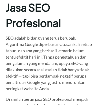
Jasa SEO
Profesional
SEO adalah bidang yang terus berubah.
Algoritma Google diperbarui ratusan kali setiap
tahun, dan apa yang berhasil kemarin belum
tentu efektif hari ini. Tanpa pengetahuan dan
pengalaman yang mendalam, upaya SEO yang
dilakukan secara asal-asalan tidak hanya tidak
efektif — tapi bisa berdampak negatif berupa
penalti dari Google yang justru menurunkan
peringkat website Anda.
Di sinilah peran jasa SEO profesional menjadi