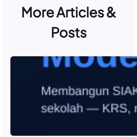
More Articles &
Posts