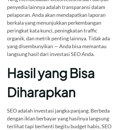
penyedia lainnya adalah transparansi dalam
pelaporan. Anda akan mendapatkan laporan
berkala yang menunjukkan perkembangan
peringkat kata kunci, peningkatan traffic
organik, dan metrik penting lainnya. Tidak ada
yang disembunyikan — Anda bisa memantau
langsung hasil dari investasi SEO Anda.
Hasil yang Bisa
Diharapkan
SEO adalah investasi jangka panjang. Berbeda
dengan iklan berbayar yang hasilnya langsung
terlihat tapi berhenti begitu budget habis, SEO