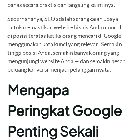
bahas secara praktis dan langsung ke intinya.
Sederhananya, SEO adalah serangkaian upaya
untuk memastikan website bisnis Anda muncul
di posisi teratas ketika orang mencari di Google
menggunakan kata kunci yang relevan. Semakin
tinggi posisi Anda, semakin banyak orang yang
mengunjungi website Anda — dan semakin besar
peluang konversi menjadi pelanggan nyata.
Mengapa
Peringkat Google
Penting Sekali