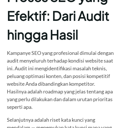
Efektif: Dari Audit
hingga Hasil
Kampanye SEO yang profesional dimulai dengan
audit menyeluruh terhadap kondisi website saat
ini. Audit ini mengidentifikasi masalah teknis,
peluang optimasi konten, dan posisi kompetitif
website Anda dibandingkan kompetitor.
Hasilnya adalah roadmap yang jelas tentang apa
yang perlu dilakukan dan dalam urutan prioritas
seperti apa.
Selanjutnya adalah riset kata kunci yang
mendalam — menemukan kata kunci mana yang