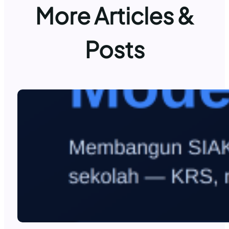
More Articles &
Posts