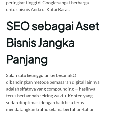
peringkat tinggi di Google sangat berharga
untuk bisnis Anda di Kutai Barat.
SEO sebagai Aset
Bisnis Jangka
Panjang
Salah satu keunggulan terbesar SEO
dibandingkan metode pemasaran digital lainnya
adalah sifatnya yang compounding — hasilnya
terus bertambah seiring waktu. Konten yang
sudah dioptimasi dengan baik bisa terus
mendatangkan traffic selama bertahun-tahun