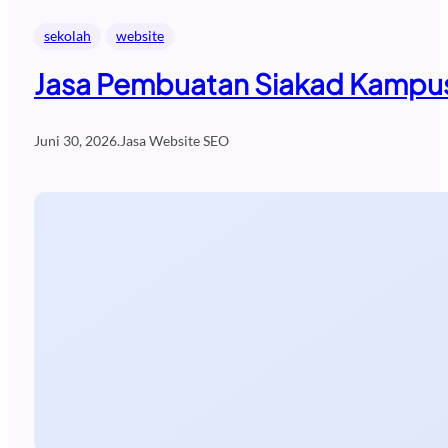
sekolah
website
Jasa Pembuatan Siakad Kampus
Juni 30, 2026
.
Jasa Website SEO