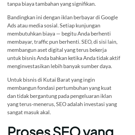
tanpa biaya tambahan yang signifikan.
Bandingkan ini dengan iklan berbayar di Google
Ads atau media sosial. Setiap kunjungan
membutuhkan biaya — begitu Anda berhenti
membayar, traffic pun berhenti. SEO, di sisi lain,
membangun aset digital yang terus bekerja
untuk bisnis Anda bahkan ketika Anda tidak aktif
menginvestasikan lebih banyak sumber daya.
Untuk bisnis di Kutai Barat yang ingin
membangun fondasi pertumbuhan yang kuat
dan tidak bergantung pada pengeluaran iklan
yang terus-menerus, SEO adalah investasi yang
sangat masuk akal.
Proses SEO yang