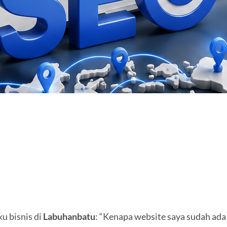
u bisnis di
Labuhanbatu
: “Kenapa website saya sudah ada 