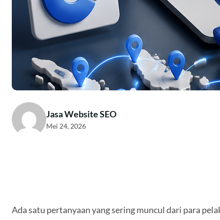
Jasa Website SEO
Mei 24, 2026
Ada satu pertanyaan yang sering muncul dari para pelak