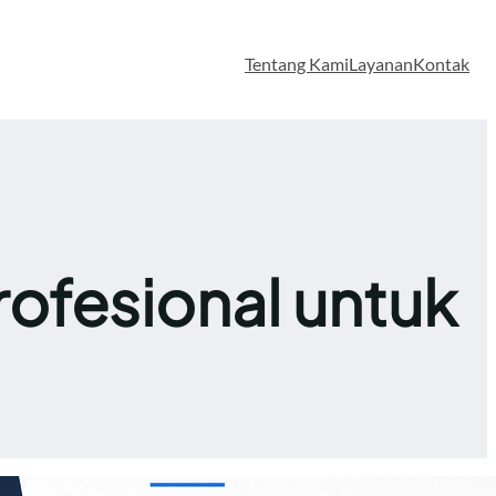
Tentang Kami
Layanan
Kontak
ofesional untuk