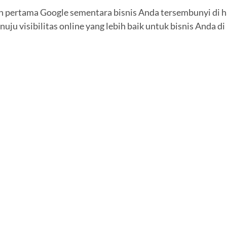
 pertama Google sementara bisnis Anda tersembunyi di 
uju visibilitas online yang lebih baik untuk bisnis Anda d