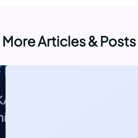
More Articles & Posts