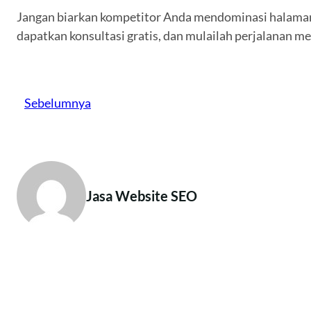
Jangan biarkan kompetitor Anda mendominasi halaman
dapatkan konsultasi gratis, dan mulailah perjalanan men
Sebelumnya
Jasa Website SEO