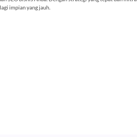
lagi impian yang jauh.