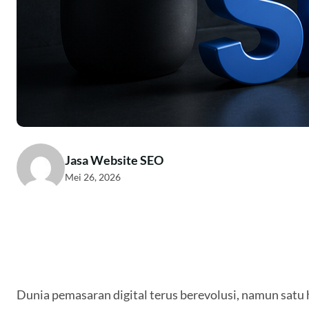
Jasa Website SEO
Mei 26, 2026
Dunia pemasaran digital terus berevolusi, namun satu