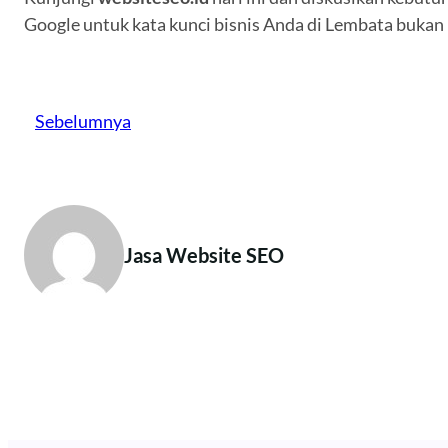
Google untuk kata kunci bisnis Anda di Lembata bukan 
Sebelumnya
Jasa Website SEO