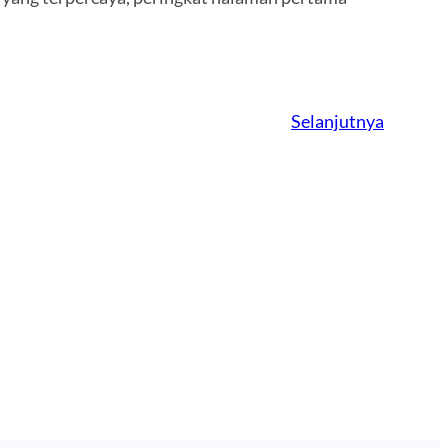
Selanjutnya