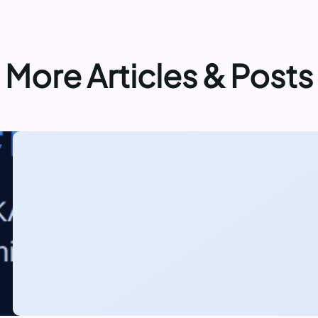
More Articles & Posts