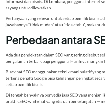
informasi dan bisnis. Di
Lembata
, pengguna internet 
sayang untuk dilewatkan.
Pertanyaan yang relevan untuk setiap pemilik bisnis 
jawabannya “tidak mudah” atau “tidak tahu”, maka su
Perbedaan antara SE
Ada dua pendekatan dalam SEO yang sering disebut se
pengalaman terbaik bagi pengguna. Hasilnya mungkin le
Black hat SEO menggunakan teknik manipulatif yang me
terkena penalti Google bisa kehilangan peringkat secar
setiap pemilik bisnis.
Di tengah banyaknya penyedia jasa SEO yang menjanjika
praktik SEO white hat yang etis dan berkelanjutan — 