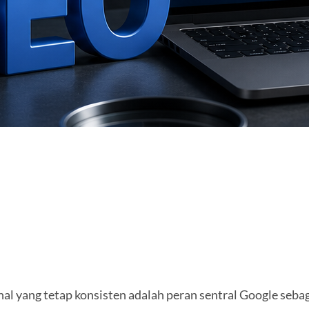
 hal yang tetap konsisten adalah peran sentral Google se