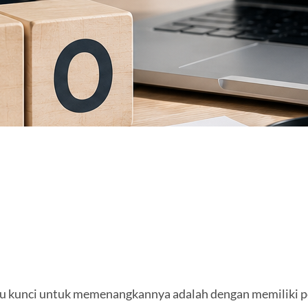
satu kunci untuk memenangkannya adalah dengan memiliki p