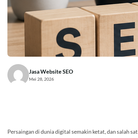
Jasa Website SEO
Mei 28, 2026
Persaingan di dunia digital semakin ketat, dan salah 