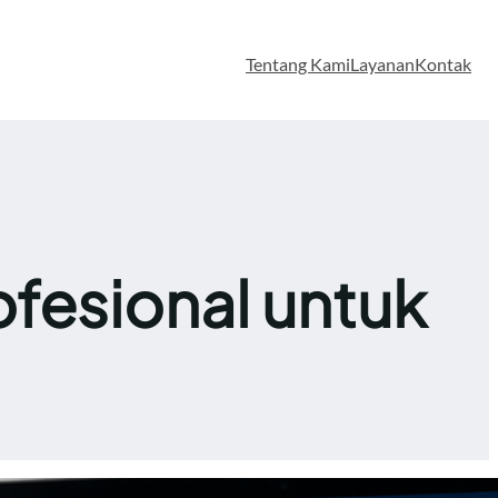
Tentang Kami
Layanan
Kontak
ofesional untuk