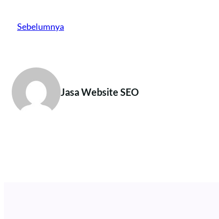
Sebelumnya
Jasa Website SEO