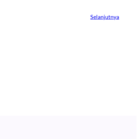
Selanjutnya