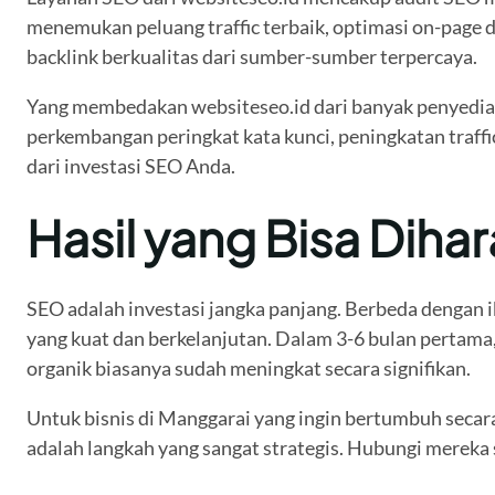
menemukan peluang traffic terbaik, optimasi on-page 
backlink berkualitas dari sumber-sumber terpercaya.
Yang membedakan websiteseo.id dari banyak penyedia 
perkembangan peringkat kata kunci, peningkatan traffi
dari investasi SEO Anda.
Hasil yang Bisa Diha
SEO adalah investasi jangka panjang. Berbeda dengan i
yang kuat dan berkelanjutan. Dalam 3-6 bulan pertama, 
organik biasanya sudah meningkat secara signifikan.
Untuk bisnis di Manggarai yang ingin bertumbuh secara 
adalah langkah yang sangat strategis. Hubungi mereka 