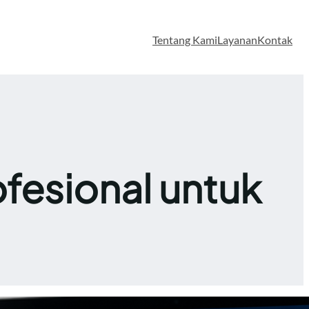
Tentang Kami
Layanan
Kontak
fesional untuk