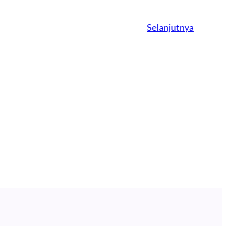
Selanjutnya