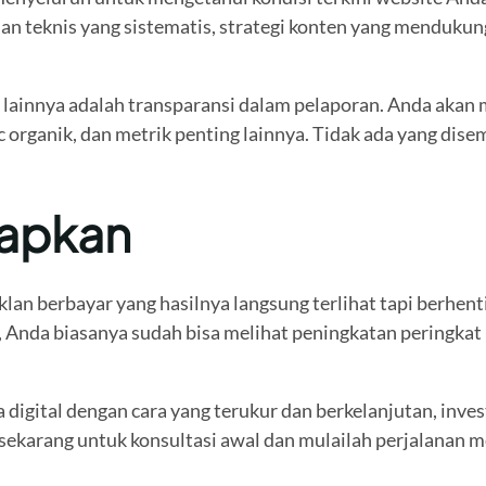
dan teknis yang sistematis, strategi konten yang menduku
lainnya adalah transparansi dalam pelaporan. Anda akan
c organik, dan metrik penting lainnya. Tidak ada yang di
rapkan
klan berbayar yang hasilnya langsung terlihat tapi berhe
Anda biasanya sudah bisa melihat peningkatan peringkat un
digital dengan cara yang terukur dan berkelanjutan, inves
sekarang untuk konsultasi awal dan mulailah perjalanan m