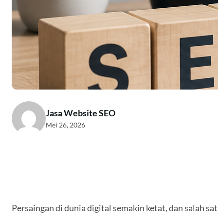
Jasa Website SEO
Mei 26, 2026
Persaingan di dunia digital semakin ketat, dan salah 