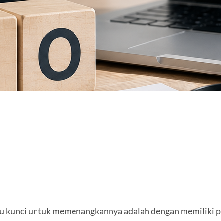
satu kunci untuk memenangkannya adalah dengan memiliki pe