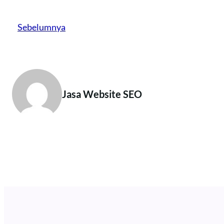
Sebelumnya
Jasa Website SEO