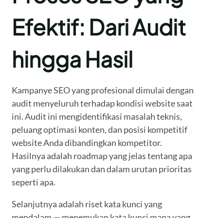
Efektif: Dari Audit
hingga Hasil
Kampanye SEO yang profesional dimulai dengan
audit menyeluruh terhadap kondisi website saat
ini. Audit ini mengidentifikasi masalah teknis,
peluang optimasi konten, dan posisi kompetitif
website Anda dibandingkan kompetitor.
Hasilnya adalah roadmap yang jelas tentang apa
yang perlu dilakukan dan dalam urutan prioritas
seperti apa.
Selanjutnya adalah riset kata kunci yang
mendalam — menemukan kata kunci mana yang