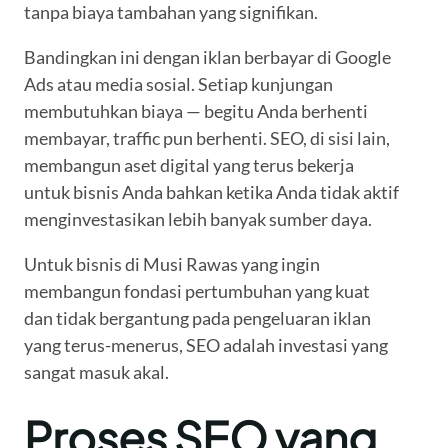
tanpa biaya tambahan yang signifikan.
Bandingkan ini dengan iklan berbayar di Google
Ads atau media sosial. Setiap kunjungan
membutuhkan biaya — begitu Anda berhenti
membayar, traffic pun berhenti. SEO, di sisi lain,
membangun aset digital yang terus bekerja
untuk bisnis Anda bahkan ketika Anda tidak aktif
menginvestasikan lebih banyak sumber daya.
Untuk bisnis di Musi Rawas yang ingin
membangun fondasi pertumbuhan yang kuat
dan tidak bergantung pada pengeluaran iklan
yang terus-menerus, SEO adalah investasi yang
sangat masuk akal.
Proses SEO yang