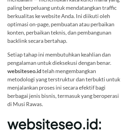
paling berpeluang untuk mendatangkan traffic
berkualitas ke website Anda. Ini diikuti oleh
optimasi on-page, pembuatan atau perbaikan
konten, perbaikan teknis, dan pembangunan
backlink secara bertahap.
Setiap tahap ini membutuhkan keahlian dan
pengalaman untuk dieksekusi dengan benar.
websiteseo.id
telah mengembangkan
metodologi yang terstruktur dan terbukti untuk
menjalankan proses ini secara efektif bagi
berbagai jenis bisnis, termasuk yang beroperasi
di Musi Rawas.
websiteseo.id: