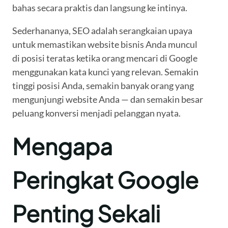
bahas secara praktis dan langsung ke intinya.
Sederhananya, SEO adalah serangkaian upaya
untuk memastikan website bisnis Anda muncul
di posisi teratas ketika orang mencari di Google
menggunakan kata kunci yang relevan. Semakin
tinggi posisi Anda, semakin banyak orang yang
mengunjungi website Anda — dan semakin besar
peluang konversi menjadi pelanggan nyata.
Mengapa
Peringkat Google
Penting Sekali