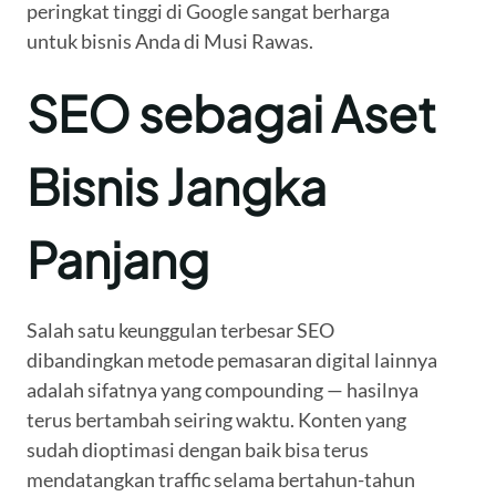
peringkat tinggi di Google sangat berharga
untuk bisnis Anda di Musi Rawas.
SEO sebagai Aset
Bisnis Jangka
Panjang
Salah satu keunggulan terbesar SEO
dibandingkan metode pemasaran digital lainnya
adalah sifatnya yang compounding — hasilnya
terus bertambah seiring waktu. Konten yang
sudah dioptimasi dengan baik bisa terus
mendatangkan traffic selama bertahun-tahun