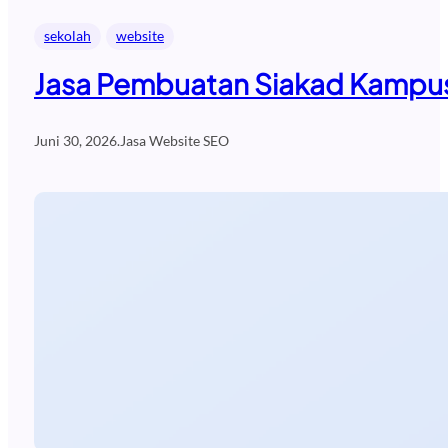
sekolah
website
Jasa Pembuatan Siakad Kampus
Juni 30, 2026
.
Jasa Website SEO