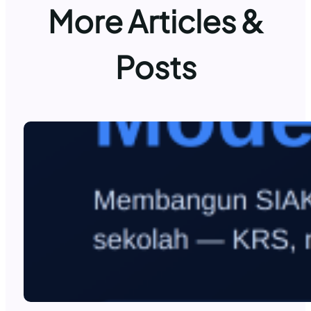
More Articles &
Posts