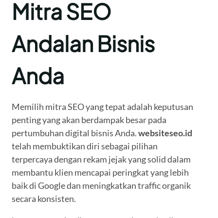
Mitra SEO
Andalan Bisnis
Anda
Memilih mitra SEO yang tepat adalah keputusan
penting yang akan berdampak besar pada
pertumbuhan digital bisnis Anda.
websiteseo.id
telah membuktikan diri sebagai pilihan
terpercaya dengan rekam jejak yang solid dalam
membantu klien mencapai peringkat yang lebih
baik di Google dan meningkatkan traffic organik
secara konsisten.