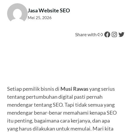
Jasa Website SEO
Mei 25, 2026
Tautan
Facebook
Instagram
Twitter
Share with
Setiap pemilik bisnis di
Musi Rawas
yang serius
tentang pertumbuhan digital pasti pernah
mendengar tentang SEO. Tapi tidak semua yang
mendengar benar-benar memahami kenapa SEO
itu penting, bagaimana cara kerjanya, dan apa
yang harus dilakukan untuk memulai. Mari kita