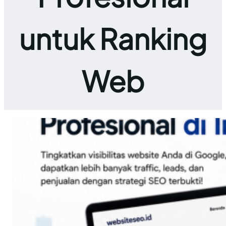
untuk Ranking
Web