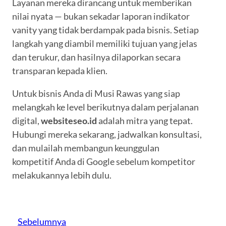
Layanan mereka dirancang untuk memberikan
nilai nyata — bukan sekadar laporan indikator
vanity yang tidak berdampak pada bisnis. Setiap
langkah yang diambil memiliki tujuan yang jelas
dan terukur, dan hasilnya dilaporkan secara
transparan kepada klien.
Untuk bisnis Anda di Musi Rawas yang siap
melangkah ke level berikutnya dalam perjalanan
digital,
websiteseo.id
adalah mitra yang tepat.
Hubungi mereka sekarang, jadwalkan konsultasi,
dan mulailah membangun keunggulan
kompetitif Anda di Google sebelum kompetitor
melakukannya lebih dulu.
Sebelumnya