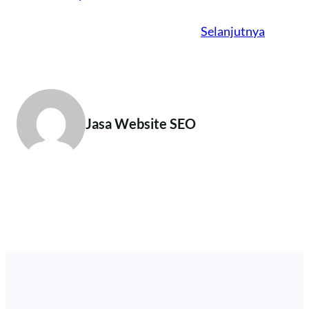
Selanjutnya
Jasa Website SEO