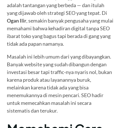
adalah tantangan yang berbeda — dan itulah
yang dijawab oleh strategi SEO yang tepat. Di
Ogan Ilir
, semakin banyak pengusaha yang mulai
memahami bahwa kehadiran digital tanpa SEO
ibarat toko yang bagus tapi berada di gang yang
tidak ada papan namanya.
Masalah ini lebih umum dari yang dibayangkan.
Banyak website yang sudah dibangun dengan
investasi besar tapi traffic-nya nyaris nol, bukan
karena produk atau layanannya buruk,
melainkan karena tidak ada yang bisa
menemukannya di mesin pencari. SEO hadir
untuk memecahkan masalah ini secara
sistematis dan terukur.