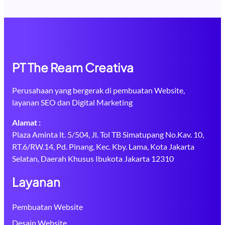
PT The Ream Creativa
Perusahaan yang bergerak di pembuatan Website,
layanan SEO dan Digital Marketing
Alamat :
Plaza Aminta lt. 5/504, Jl. Tol TB Simatupang No.Kav. 10,
RT.6/RW.14, Pd. Pinang, Kec. Kby. Lama, Kota Jakarta
Selatan, Daerah Khusus Ibukota Jakarta 12310
Layanan
Pembuatan Website
Desain Website