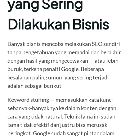
yang Sering
Dilakukan Bisnis
Banyak bisnis mencoba melakukan SEO sendiri
tanpa pengetahuan yang memadai dan berakhir
dengan hasil yang mengecewakan — atau lebih
buruk, terkena penalti Google. Beberapa
kesalahan paling umum yang sering terjadi
adalah sebagai berikut.
Keyword stuffing — memasukkan kata kunci
sebanyak-banyaknya ke dalam konten dengan
cara yang tidak natural. Teknik lama ini sudah
lama tidak efektif dan justru bisa merusak
peringkat. Google sudah sangat pintar dalam