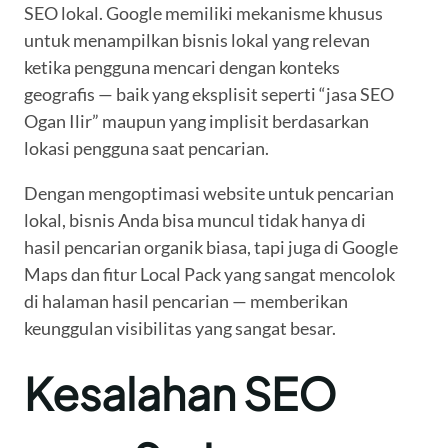
SEO lokal. Google memiliki mekanisme khusus
untuk menampilkan bisnis lokal yang relevan
ketika pengguna mencari dengan konteks
geografis — baik yang eksplisit seperti “jasa SEO
Ogan Ilir” maupun yang implisit berdasarkan
lokasi pengguna saat pencarian.
Dengan mengoptimasi website untuk pencarian
lokal, bisnis Anda bisa muncul tidak hanya di
hasil pencarian organik biasa, tapi juga di Google
Maps dan fitur Local Pack yang sangat mencolok
di halaman hasil pencarian — memberikan
keunggulan visibilitas yang sangat besar.
Kesalahan SEO