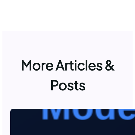
More Articles &
Posts