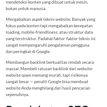
mendeteksi konten yang dibuat untuk mesin,
bukan untuk manusia.
Mengabaikan aspek teknis website. Banyak yang
fokus pada konten tapi mengabaikan kecepatan
loading, mobile-friendliness, atau struktur data
yang terstruktur. Padahal faktor-faktor teknis ini
sangat mempengaruhi pengalaman pengguna
dan peringkat di Google.
Membangun backlink berkualitas rendah secara
massal. Membeli ratusan backlink dari website-
website spam memang murah, tapi risikonya
sangat besar — penalti Google bisa membuat
website Anda menghilang dari hasil pencarian
sepenuhnya.