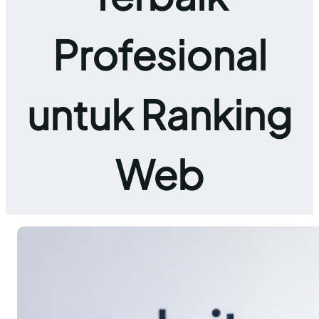
Profesional
untuk Ranking
Web