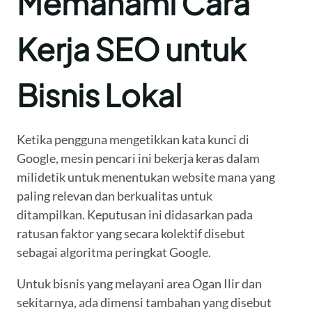
Memahami Cara
Kerja SEO untuk
Bisnis Lokal
Ketika pengguna mengetikkan kata kunci di
Google, mesin pencari ini bekerja keras dalam
milidetik untuk menentukan website mana yang
paling relevan dan berkualitas untuk
ditampilkan. Keputusan ini didasarkan pada
ratusan faktor yang secara kolektif disebut
sebagai algoritma peringkat Google.
Untuk bisnis yang melayani area Ogan Ilir dan
sekitarnya, ada dimensi tambahan yang disebut