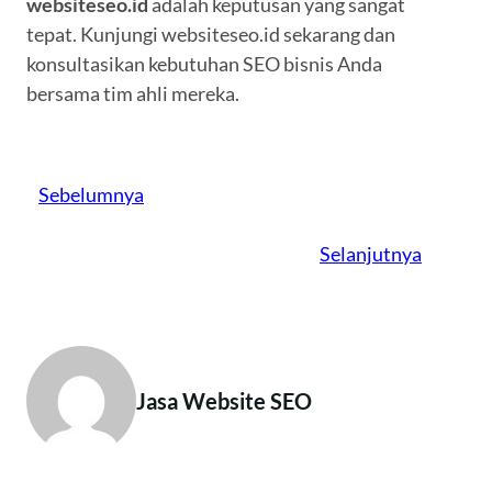
websiteseo.id
adalah keputusan yang sangat
tepat. Kunjungi websiteseo.id sekarang dan
konsultasikan kebutuhan SEO bisnis Anda
bersama tim ahli mereka.
Sebelumnya
Selanjutnya
Jasa Website SEO