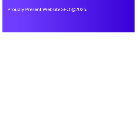
Proudly Present Website SEO @2025.