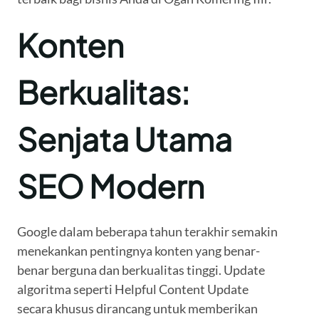
Konten
Berkualitas:
Senjata Utama
SEO Modern
Google dalam beberapa tahun terakhir semakin
menekankan pentingnya konten yang benar-
benar berguna dan berkualitas tinggi. Update
algoritma seperti Helpful Content Update
secara khusus dirancang untuk memberikan