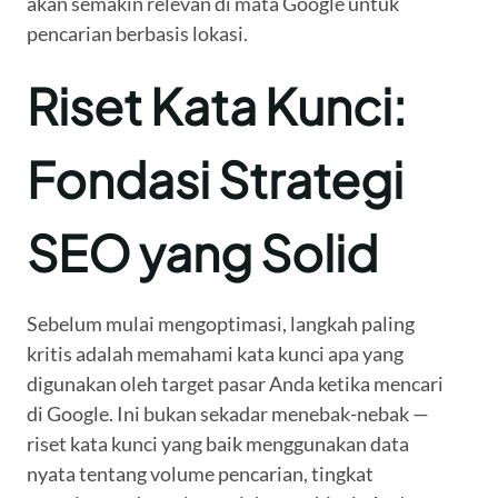
akan semakin relevan di mata Google untuk
pencarian berbasis lokasi.
Riset Kata Kunci:
Fondasi Strategi
SEO yang Solid
Sebelum mulai mengoptimasi, langkah paling
kritis adalah memahami kata kunci apa yang
digunakan oleh target pasar Anda ketika mencari
di Google. Ini bukan sekadar menebak-nebak —
riset kata kunci yang baik menggunakan data
nyata tentang volume pencarian, tingkat