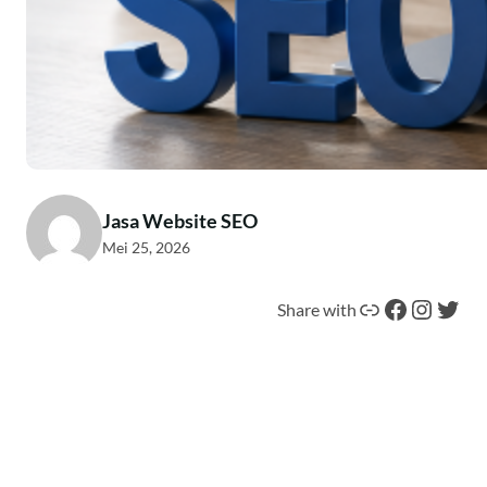
Jasa Website SEO
Mei 25, 2026
Tautan
Facebook
Instagram
Twitter
Share with