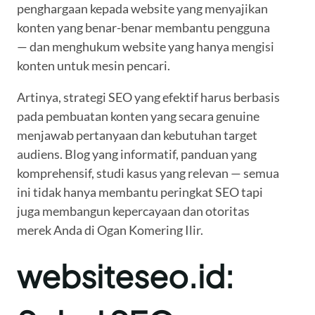
penghargaan kepada website yang menyajikan
konten yang benar-benar membantu pengguna
— dan menghukum website yang hanya mengisi
konten untuk mesin pencari.
Artinya, strategi SEO yang efektif harus berbasis
pada pembuatan konten yang secara genuine
menjawab pertanyaan dan kebutuhan target
audiens. Blog yang informatif, panduan yang
komprehensif, studi kasus yang relevan — semua
ini tidak hanya membantu peringkat SEO tapi
juga membangun kepercayaan dan otoritas
merek Anda di Ogan Komering Ilir.
websiteseo.id: