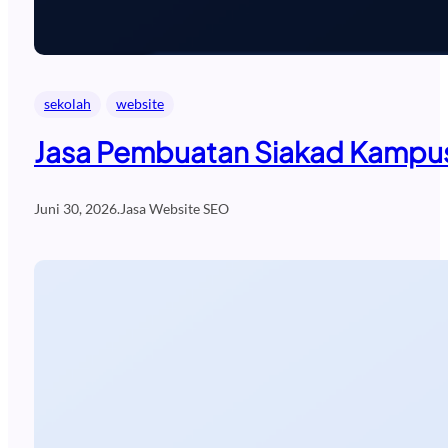
sekolah
website
Jasa Pembuatan Siakad Kampus
Juni 30, 2026
.
Jasa Website SEO