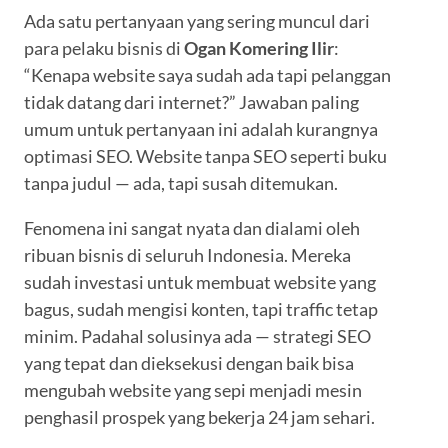
Ada satu pertanyaan yang sering muncul dari
para pelaku bisnis di
Ogan Komering Ilir
:
“Kenapa website saya sudah ada tapi pelanggan
tidak datang dari internet?” Jawaban paling
umum untuk pertanyaan ini adalah kurangnya
optimasi SEO. Website tanpa SEO seperti buku
tanpa judul — ada, tapi susah ditemukan.
Fenomena ini sangat nyata dan dialami oleh
ribuan bisnis di seluruh Indonesia. Mereka
sudah investasi untuk membuat website yang
bagus, sudah mengisi konten, tapi traffic tetap
minim. Padahal solusinya ada — strategi SEO
yang tepat dan dieksekusi dengan baik bisa
mengubah website yang sepi menjadi mesin
penghasil prospek yang bekerja 24 jam sehari.