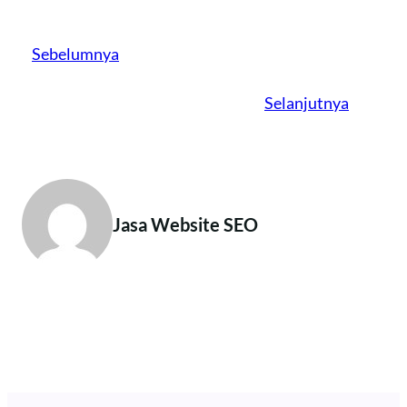
Sebelumnya
Selanjutnya
Jasa Website SEO