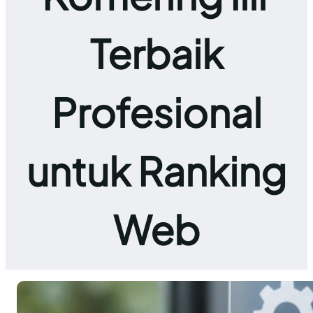
Terbaik
Profesional
untuk Ranking
Web