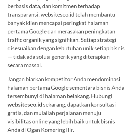
berbasis data, dan komitmen terhadap
transparansi, websiteseo.id telah membantu
banyak klien mencapai peringkat halaman
pertama Google dan merasakan peningkatan
traffic organik yang signifikan. Setiap strategi
disesuaikan dengan kebutuhan unik setiap bisnis
— tidak ada solusi generik yang diterapkan
secara massal.
Jangan biarkan kompetitor Anda mendominasi
halaman pertama Google sementara bisnis Anda
tersembunyi di halaman belakang. Hubungi
websiteseo.id
sekarang, dapatkan konsultasi
gratis, dan mulailah perjalanan menuju
visibilitas online yang lebih baik untuk bisnis
Anda di Ogan Komering Ilir.