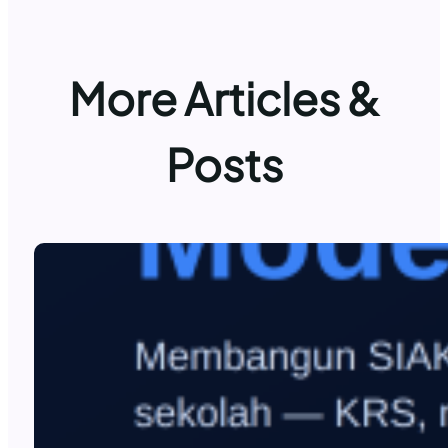
More Articles &
Posts