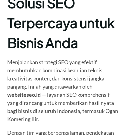
Solusi SEO
Terpercaya untuk
Bisnis Anda
Menjalankan strategi SEO yang efektif
membutuhkan kombinasi keahlian teknis,
kreativitas konten, dan konsistensi jangka
panjang. Inilah yang ditawarkan oleh
websiteseo.id
— layanan SEO komprehensif
yang dirancang untuk memberikan hasil nyata
bagi bisnis di seluruh Indonesia, termasuk Ogan
Komering Ilir.
Dengan tim yang berpengalaman, pendekatan