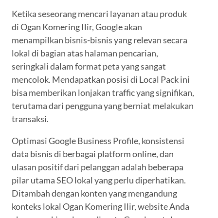
Ketika seseorang mencari layanan atau produk
di Ogan Komering Ilir, Google akan
menampilkan bisnis-bisnis yang relevan secara
lokal di bagian atas halaman pencarian,
seringkali dalam format peta yang sangat
mencolok. Mendapatkan posisi di Local Pack ini
bisa memberikan lonjakan traffic yang signifikan,
terutama dari pengguna yang berniat melakukan
transaksi.
Optimasi Google Business Profile, konsistensi
data bisnis di berbagai platform online, dan
ulasan positif dari pelanggan adalah beberapa
pilar utama SEO lokal yang perlu diperhatikan.
Ditambah dengan konten yang mengandung
konteks lokal Ogan Komering Ilir, website Anda