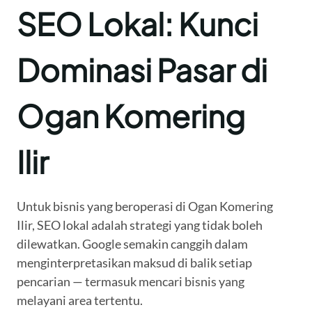
SEO Lokal: Kunci
Dominasi Pasar di
Ogan Komering
Ilir
Untuk bisnis yang beroperasi di Ogan Komering
Ilir, SEO lokal adalah strategi yang tidak boleh
dilewatkan. Google semakin canggih dalam
menginterpretasikan maksud di balik setiap
pencarian — termasuk mencari bisnis yang
melayani area tertentu.