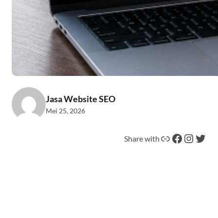
Jasa Website SEO
Mei 25, 2026
Tautan
Facebook
Instagram
Twitter
Share with