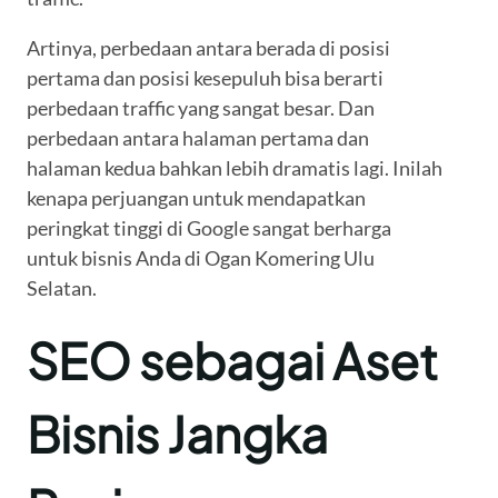
Artinya, perbedaan antara berada di posisi
pertama dan posisi kesepuluh bisa berarti
perbedaan traffic yang sangat besar. Dan
perbedaan antara halaman pertama dan
halaman kedua bahkan lebih dramatis lagi. Inilah
kenapa perjuangan untuk mendapatkan
peringkat tinggi di Google sangat berharga
untuk bisnis Anda di Ogan Komering Ulu
Selatan.
SEO sebagai Aset
Bisnis Jangka