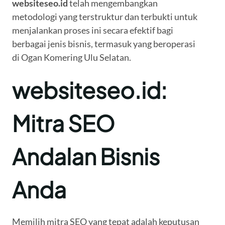
websiteseo.id
telah mengembangkan
metodologi yang terstruktur dan terbukti untuk
menjalankan proses ini secara efektif bagi
berbagai jenis bisnis, termasuk yang beroperasi
di Ogan Komering Ulu Selatan.
websiteseo.id:
Mitra SEO
Andalan Bisnis
Anda
Memilih mitra SEO yang tepat adalah keputusan