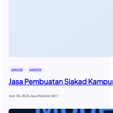
sekolah
website
Jasa Pembuatan Siakad Kampus
Juni 30, 2026
.
Jasa Website SEO