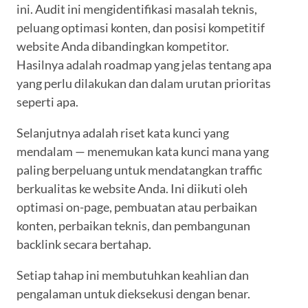
ini. Audit ini mengidentifikasi masalah teknis,
peluang optimasi konten, dan posisi kompetitif
website Anda dibandingkan kompetitor.
Hasilnya adalah roadmap yang jelas tentang apa
yang perlu dilakukan dan dalam urutan prioritas
seperti apa.
Selanjutnya adalah riset kata kunci yang
mendalam — menemukan kata kunci mana yang
paling berpeluang untuk mendatangkan traffic
berkualitas ke website Anda. Ini diikuti oleh
optimasi on-page, pembuatan atau perbaikan
konten, perbaikan teknis, dan pembangunan
backlink secara bertahap.
Setiap tahap ini membutuhkan keahlian dan
pengalaman untuk dieksekusi dengan benar.