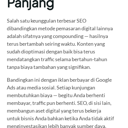
Panjang
Salah satu keunggulan terbesar SEO
dibandingkan metode pemasaran digital lainnya
adalah sifatnya yang compounding — hasilnya
terus bertambah seiring waktu. Konten yang
sudah dioptimasi dengan baik bisa terus
mendatangkan traffic selama bertahun-tahun
tanpa biaya tambahan yang signifikan.
Bandingkan ini dengan iklan berbayar di Google
Ads atau media sosial. Setiap kunjungan
membutuhkan biaya — begitu Anda berhenti
membayar, traffic pun berhenti. SEO, di sisi lain,
membangun aset digital yang terus bekerja
untuk bisnis Anda bahkan ketika Anda tidak aktif
menginvestasikan lebih banyak sumber daya.