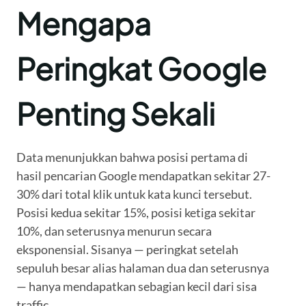
Mengapa
Peringkat Google
Penting Sekali
Data menunjukkan bahwa posisi pertama di
hasil pencarian Google mendapatkan sekitar 27-
30% dari total klik untuk kata kunci tersebut.
Posisi kedua sekitar 15%, posisi ketiga sekitar
10%, dan seterusnya menurun secara
eksponensial. Sisanya — peringkat setelah
sepuluh besar alias halaman dua dan seterusnya
— hanya mendapatkan sebagian kecil dari sisa
traffic.