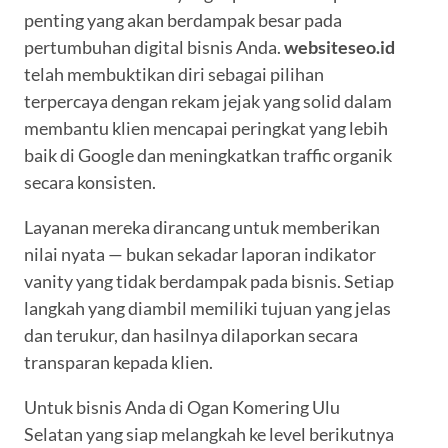
penting yang akan berdampak besar pada
pertumbuhan digital bisnis Anda.
websiteseo.id
telah membuktikan diri sebagai pilihan
terpercaya dengan rekam jejak yang solid dalam
membantu klien mencapai peringkat yang lebih
baik di Google dan meningkatkan traffic organik
secara konsisten.
Layanan mereka dirancang untuk memberikan
nilai nyata — bukan sekadar laporan indikator
vanity yang tidak berdampak pada bisnis. Setiap
langkah yang diambil memiliki tujuan yang jelas
dan terukur, dan hasilnya dilaporkan secara
transparan kepada klien.
Untuk bisnis Anda di Ogan Komering Ulu
Selatan yang siap melangkah ke level berikutnya