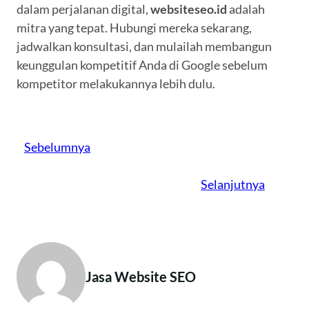
dalam perjalanan digital,
websiteseo.id
adalah
mitra yang tepat. Hubungi mereka sekarang,
jadwalkan konsultasi, dan mulailah membangun
keunggulan kompetitif Anda di Google sebelum
kompetitor melakukannya lebih dulu.
Sebelumnya
Selanjutnya
Jasa Website SEO