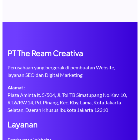
PT The Ream Creativa
Perusahaan yang bergerak di pembuatan Website,
layanan SEO dan Digital Marketing
Alamat :
Plaza Aminta lt. 5/504, Jl. Tol TB Simatupang No.Kav. 10,
RT.6/RW.14, Pd. Pinang, Kec. Kby. Lama, Kota Jakarta
Selatan, Daerah Khusus Ibukota Jakarta 12310
Layanan
Pembuatan Website