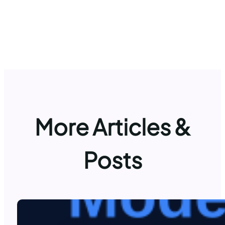
More Articles &
Posts