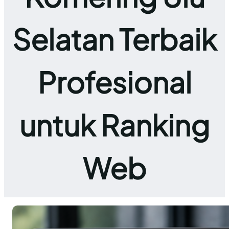
Selatan Terbaik
Profesional
untuk Ranking
Web