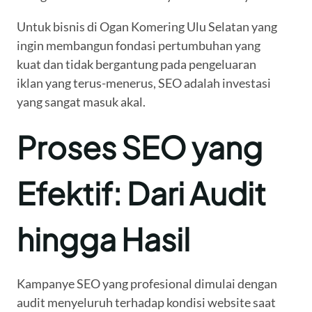
Untuk bisnis di Ogan Komering Ulu Selatan yang
ingin membangun fondasi pertumbuhan yang
kuat dan tidak bergantung pada pengeluaran
iklan yang terus-menerus, SEO adalah investasi
yang sangat masuk akal.
Proses SEO yang
Efektif: Dari Audit
hingga Hasil
Kampanye SEO yang profesional dimulai dengan
audit menyeluruh terhadap kondisi website saat