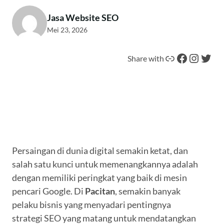
Jasa Website SEO
Mei 23, 2026
Tautan
Facebook
Instagram
Twitter
Share with
Persaingan di dunia digital semakin ketat, dan
salah satu kunci untuk memenangkannya adalah
dengan memiliki peringkat yang baik di mesin
pencari Google. Di
Pacitan
, semakin banyak
pelaku bisnis yang menyadari pentingnya
strategi SEO yang matang untuk mendatangkan