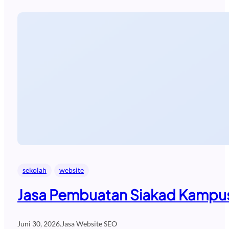
sekolah
website
Jasa Pembuatan Siakad Kampus
Juni 30, 2026
.
Jasa Website SEO