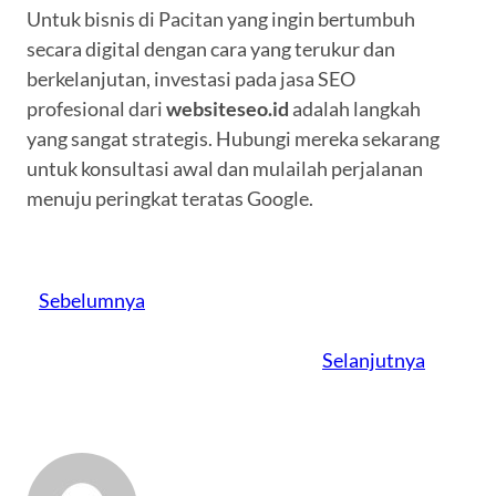
Untuk bisnis di Pacitan yang ingin bertumbuh
secara digital dengan cara yang terukur dan
berkelanjutan, investasi pada jasa SEO
profesional dari
websiteseo.id
adalah langkah
yang sangat strategis. Hubungi mereka sekarang
untuk konsultasi awal dan mulailah perjalanan
menuju peringkat teratas Google.
Sebelumnya
Selanjutnya