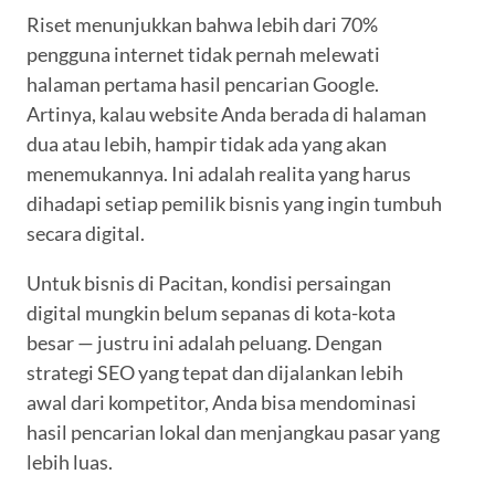
Riset menunjukkan bahwa lebih dari 70%
pengguna internet tidak pernah melewati
halaman pertama hasil pencarian Google.
Artinya, kalau website Anda berada di halaman
dua atau lebih, hampir tidak ada yang akan
menemukannya. Ini adalah realita yang harus
dihadapi setiap pemilik bisnis yang ingin tumbuh
secara digital.
Untuk bisnis di Pacitan, kondisi persaingan
digital mungkin belum sepanas di kota-kota
besar — justru ini adalah peluang. Dengan
strategi SEO yang tepat dan dijalankan lebih
awal dari kompetitor, Anda bisa mendominasi
hasil pencarian lokal dan menjangkau pasar yang
lebih luas.