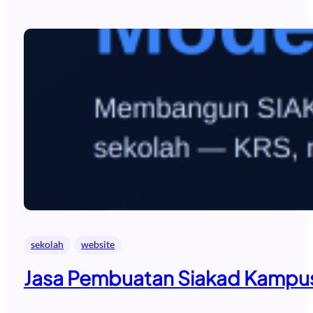
sekolah
website
Jasa Pembuatan Siakad Kampus 