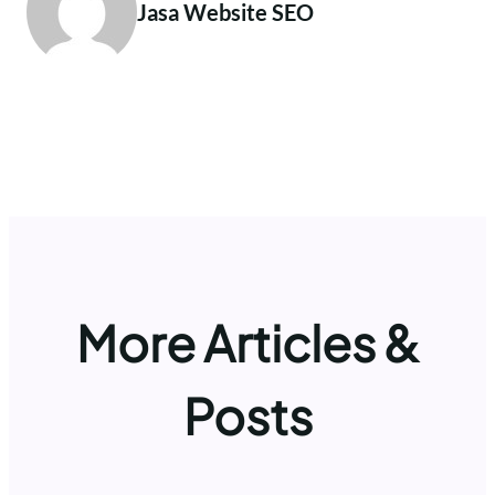
Jasa Website SEO
More Articles &
Posts