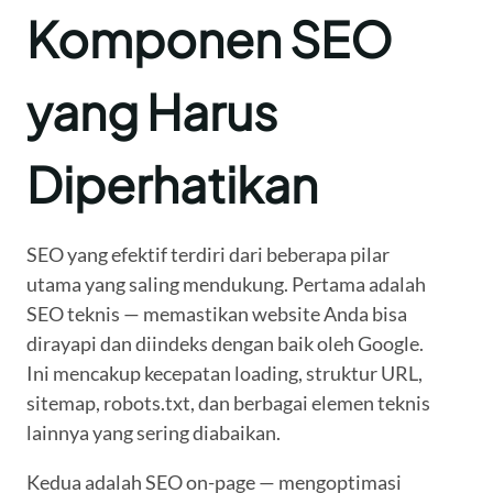
Komponen SEO
yang Harus
Diperhatikan
SEO yang efektif terdiri dari beberapa pilar
utama yang saling mendukung. Pertama adalah
SEO teknis — memastikan website Anda bisa
dirayapi dan diindeks dengan baik oleh Google.
Ini mencakup kecepatan loading, struktur URL,
sitemap, robots.txt, dan berbagai elemen teknis
lainnya yang sering diabaikan.
Kedua adalah SEO on-page — mengoptimasi