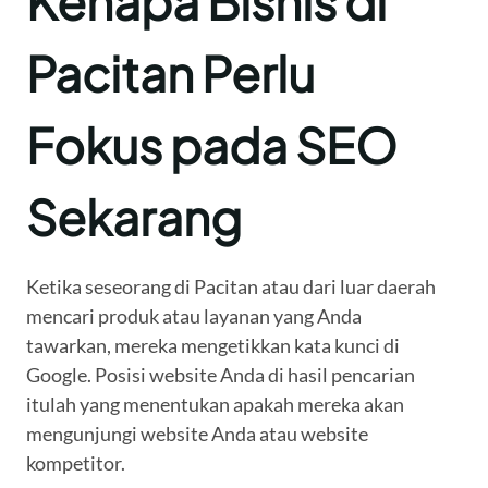
Kenapa Bisnis di
Pacitan Perlu
Fokus pada SEO
Sekarang
Ketika seseorang di Pacitan atau dari luar daerah
mencari produk atau layanan yang Anda
tawarkan, mereka mengetikkan kata kunci di
Google. Posisi website Anda di hasil pencarian
itulah yang menentukan apakah mereka akan
mengunjungi website Anda atau website
kompetitor.