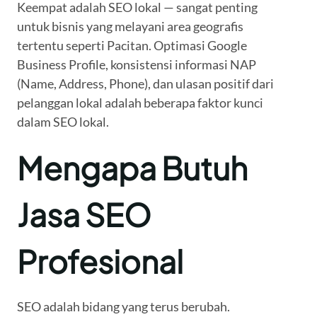
Keempat adalah SEO lokal — sangat penting
untuk bisnis yang melayani area geografis
tertentu seperti Pacitan. Optimasi Google
Business Profile, konsistensi informasi NAP
(Name, Address, Phone), dan ulasan positif dari
pelanggan lokal adalah beberapa faktor kunci
dalam SEO lokal.
Mengapa Butuh
Jasa SEO
Profesional
SEO adalah bidang yang terus berubah.