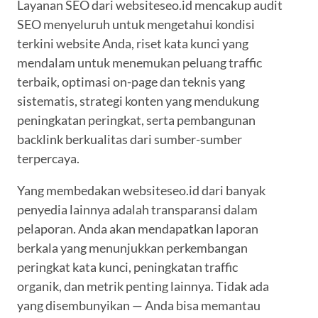
Layanan SEO dari websiteseo.id mencakup audit
SEO menyeluruh untuk mengetahui kondisi
terkini website Anda, riset kata kunci yang
mendalam untuk menemukan peluang traffic
terbaik, optimasi on-page dan teknis yang
sistematis, strategi konten yang mendukung
peningkatan peringkat, serta pembangunan
backlink berkualitas dari sumber-sumber
terpercaya.
Yang membedakan websiteseo.id dari banyak
penyedia lainnya adalah transparansi dalam
pelaporan. Anda akan mendapatkan laporan
berkala yang menunjukkan perkembangan
peringkat kata kunci, peningkatan traffic
organik, dan metrik penting lainnya. Tidak ada
yang disembunyikan — Anda bisa memantau