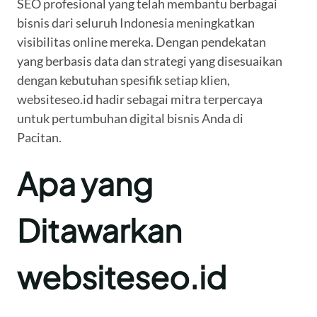
SEO profesional yang telah membantu berbagai
bisnis dari seluruh Indonesia meningkatkan
visibilitas online mereka. Dengan pendekatan
yang berbasis data dan strategi yang disesuaikan
dengan kebutuhan spesifik setiap klien,
websiteseo.id hadir sebagai mitra terpercaya
untuk pertumbuhan digital bisnis Anda di
Pacitan.
Apa yang
Ditawarkan
websiteseo.id