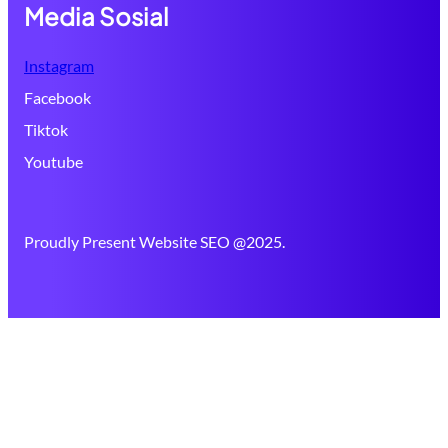
Media Sosial
Instagram
Facebook
Tiktok
Youtube
Proudly Present Website SEO @2025.