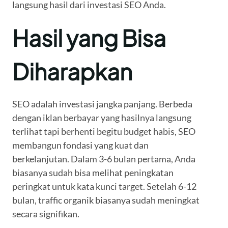
langsung hasil dari investasi SEO Anda.
Hasil yang Bisa
Diharapkan
SEO adalah investasi jangka panjang. Berbeda
dengan iklan berbayar yang hasilnya langsung
terlihat tapi berhenti begitu budget habis, SEO
membangun fondasi yang kuat dan
berkelanjutan. Dalam 3-6 bulan pertama, Anda
biasanya sudah bisa melihat peningkatan
peringkat untuk kata kunci target. Setelah 6-12
bulan, traffic organik biasanya sudah meningkat
secara signifikan.