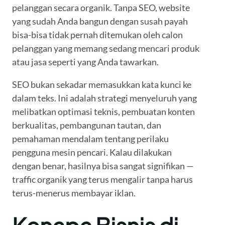
pelanggan secara organik. Tanpa SEO, website
yang sudah Anda bangun dengan susah payah
bisa-bisa tidak pernah ditemukan oleh calon
pelanggan yang memang sedang mencari produk
atau jasa seperti yang Anda tawarkan.
SEO bukan sekadar memasukkan kata kunci ke
dalam teks. Ini adalah strategi menyeluruh yang
melibatkan optimasi teknis, pembuatan konten
berkualitas, pembangunan tautan, dan
pemahaman mendalam tentang perilaku
pengguna mesin pencari. Kalau dilakukan
dengan benar, hasilnya bisa sangat signifikan —
traffic organik yang terus mengalir tanpa harus
terus-menerus membayar iklan.