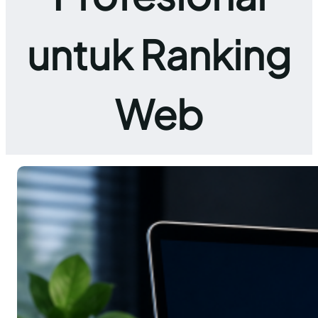
untuk Ranking
Web