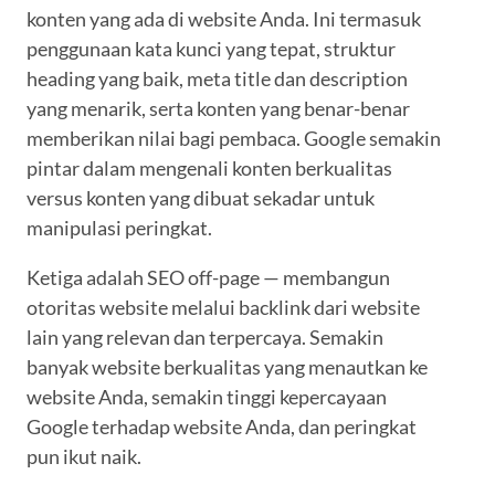
konten yang ada di website Anda. Ini termasuk
penggunaan kata kunci yang tepat, struktur
heading yang baik, meta title dan description
yang menarik, serta konten yang benar-benar
memberikan nilai bagi pembaca. Google semakin
pintar dalam mengenali konten berkualitas
versus konten yang dibuat sekadar untuk
manipulasi peringkat.
Ketiga adalah SEO off-page — membangun
otoritas website melalui backlink dari website
lain yang relevan dan terpercaya. Semakin
banyak website berkualitas yang menautkan ke
website Anda, semakin tinggi kepercayaan
Google terhadap website Anda, dan peringkat
pun ikut naik.