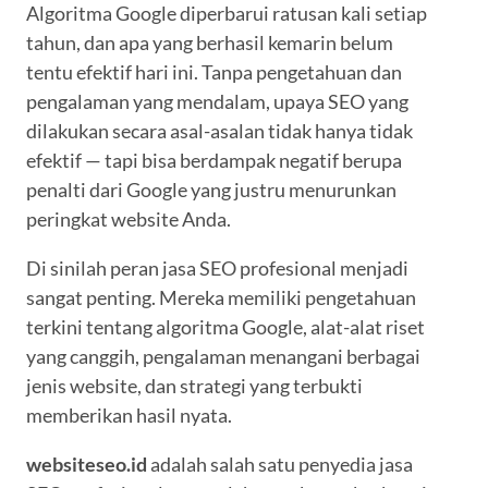
Algoritma Google diperbarui ratusan kali setiap
tahun, dan apa yang berhasil kemarin belum
tentu efektif hari ini. Tanpa pengetahuan dan
pengalaman yang mendalam, upaya SEO yang
dilakukan secara asal-asalan tidak hanya tidak
efektif — tapi bisa berdampak negatif berupa
penalti dari Google yang justru menurunkan
peringkat website Anda.
Di sinilah peran jasa SEO profesional menjadi
sangat penting. Mereka memiliki pengetahuan
terkini tentang algoritma Google, alat-alat riset
yang canggih, pengalaman menangani berbagai
jenis website, dan strategi yang terbukti
memberikan hasil nyata.
websiteseo.id
adalah salah satu penyedia jasa