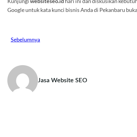
Kunjungi
hari ini dan diskusikan kebutu
websiteseo.id
Google untuk kata kunci bisnis Anda di Pekanbaru buka
Sebelumnya
Jasa Website SEO