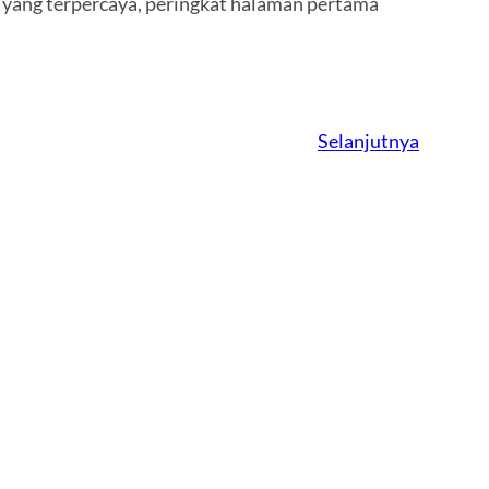
a yang terpercaya, peringkat halaman pertama
Selanjutnya