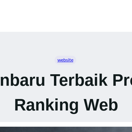
website
baru Terbaik Pr
Ranking Web