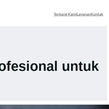
Tentang Kami
Layanan
Kontak
ofesional untuk