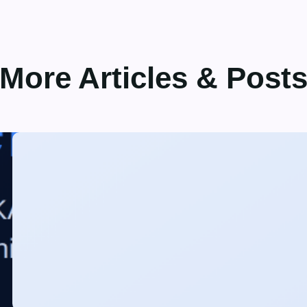
More Articles & Post