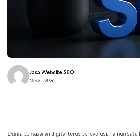
Jasa Website SEO
Mei 25, 2026
Dunia pemasaran digital terus berevolusi, namun satu