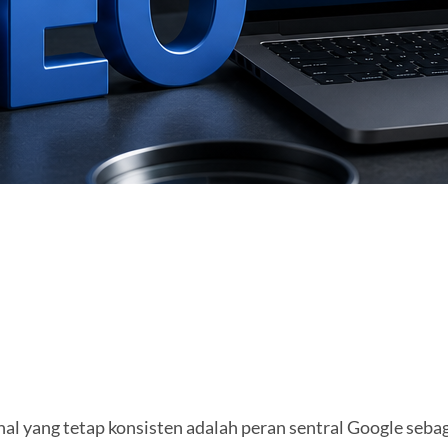
 hal yang tetap konsisten adalah peran sentral Google se