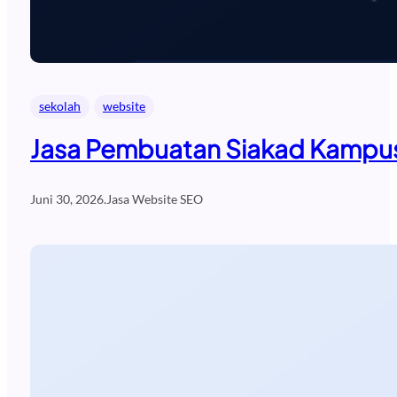
sekolah
website
Jasa Pembuatan Siakad Kampus
Juni 30, 2026
.
Jasa Website SEO