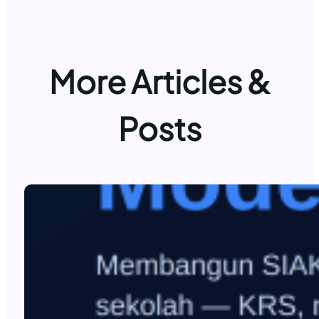
More Articles &
Posts