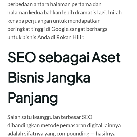
perbedaan antara halaman pertama dan
halaman kedua bahkan lebih dramatis lagi. Inilah
kenapa perjuangan untuk mendapatkan
peringkat tinggi di Google sangat berharga
untuk bisnis Anda di Rokan Hilir.
SEO sebagai Aset
Bisnis Jangka
Panjang
Salah satu keunggulan terbesar SEO
dibandingkan metode pemasaran digital lainnya
adalah sifatnya yang compounding — hasilnya