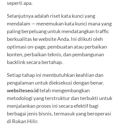
seperti apa.
Selanjutnya adalah riset kata kunci yang
mendalam — menemukan kata kunci mana yang
paling berpeluang untuk mendatangkan traffic
berkualitas ke website Anda. Ini diikuti oleh
optimasi on-page, pembuatan atau perbaikan
konten, perbaikan teknis, dan pembangunan
backlink secara bertahap.
Setiap tahap ini membutuhkan keahlian dan
pengalaman untuk dieksekusi dengan benar.
websiteseo.id
telah mengembangkan
metodologi yang terstruktur dan terbukti untuk
menjalankan proses ini secara efektif bagi
berbagai jenis bisnis, termasuk yang beroperasi
di Rokan Hilir.