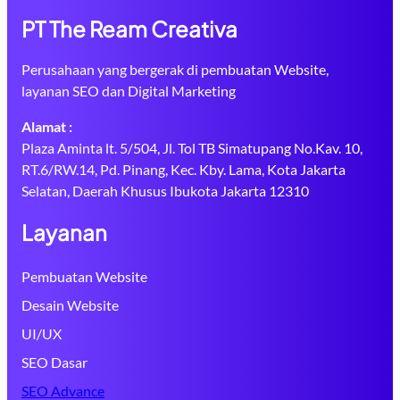
PT The Ream Creativa
Perusahaan yang bergerak di pembuatan Website,
layanan SEO dan Digital Marketing
Alamat :
Plaza Aminta lt. 5/504, Jl. Tol TB Simatupang No.Kav. 10,
RT.6/RW.14, Pd. Pinang, Kec. Kby. Lama, Kota Jakarta
Selatan, Daerah Khusus Ibukota Jakarta 12310
Layanan
Pembuatan Website
Desain Website
UI/UX
SEO Dasar
SEO Advance