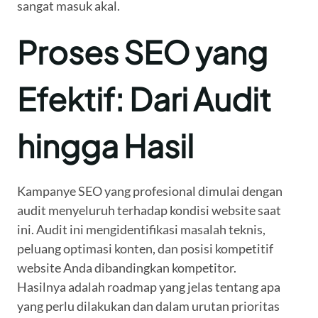
sangat masuk akal.
Proses SEO yang
Efektif: Dari Audit
hingga Hasil
Kampanye SEO yang profesional dimulai dengan
audit menyeluruh terhadap kondisi website saat
ini. Audit ini mengidentifikasi masalah teknis,
peluang optimasi konten, dan posisi kompetitif
website Anda dibandingkan kompetitor.
Hasilnya adalah roadmap yang jelas tentang apa
yang perlu dilakukan dan dalam urutan prioritas