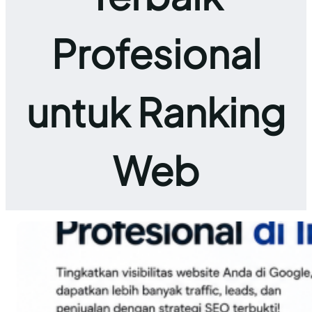
Profesional
untuk Ranking
Web