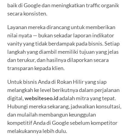
baik di Google dan meningkatkan traffic organik
secara konsisten.
Layanan mereka dirancang untuk memberikan
nilai nyata — bukan sekadar laporan indikator
vanity yang tidak berdampak pada bisnis. Setiap
langkah yang diambil memiliki tujuan yang jelas
dan terukur, dan hasilnya dilaporkan secara
transparan kepada klien.
Untuk bisnis Anda di Rokan Hilir yang siap
melangkah ke level berikutnya dalam perjalanan
digital,
websiteseo.id
adalah mitra yang tepat.
Hubungi mereka sekarang, jadwalkan konsultasi,
dan mulailah membangun keunggulan
kompetitif Anda di Google sebelum kompetitor
melakukannya lebih dulu.