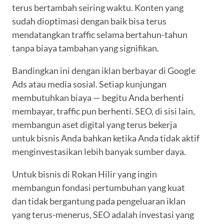
terus bertambah seiring waktu. Konten yang
sudah dioptimasi dengan baik bisa terus
mendatangkan traffic selama bertahun-tahun
tanpa biaya tambahan yang signifikan.
Bandingkan ini dengan iklan berbayar di Google
Ads atau media sosial. Setiap kunjungan
membutuhkan biaya — begitu Anda berhenti
membayar, traffic pun berhenti. SEO, di sisi lain,
membangun aset digital yang terus bekerja
untuk bisnis Anda bahkan ketika Anda tidak aktif
menginvestasikan lebih banyak sumber daya.
Untuk bisnis di Rokan Hilir yang ingin
membangun fondasi pertumbuhan yang kuat
dan tidak bergantung pada pengeluaran iklan
yang terus-menerus, SEO adalah investasi yang