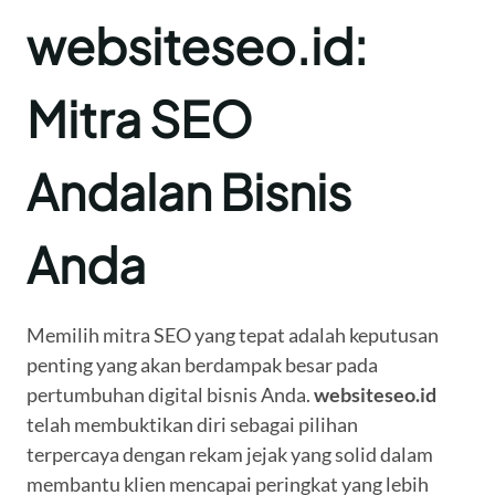
websiteseo.id:
Mitra SEO
Andalan Bisnis
Anda
Memilih mitra SEO yang tepat adalah keputusan
penting yang akan berdampak besar pada
pertumbuhan digital bisnis Anda.
websiteseo.id
telah membuktikan diri sebagai pilihan
terpercaya dengan rekam jejak yang solid dalam
membantu klien mencapai peringkat yang lebih