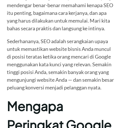
mendengar benar-benar memahami kenapa SEO
itu penting, bagaimana cara kerjanya, dan apa
yang harus dilakukan untuk memulai. Mari kita
bahas secara praktis dan langsung ke intinya.
Sederhananya, SEO adalah serangkaian upaya
untuk memastikan website bisnis Anda muncul
di posisi teratas ketika orang mencari di Google
menggunakan kata kunci yang relevan. Semakin
tinggi posisi Anda, semakin banyak orang yang
mengunjungi website Anda — dan semakin besar
peluang konversi menjadi pelanggan nyata.
Mengapa
Peringkat Google