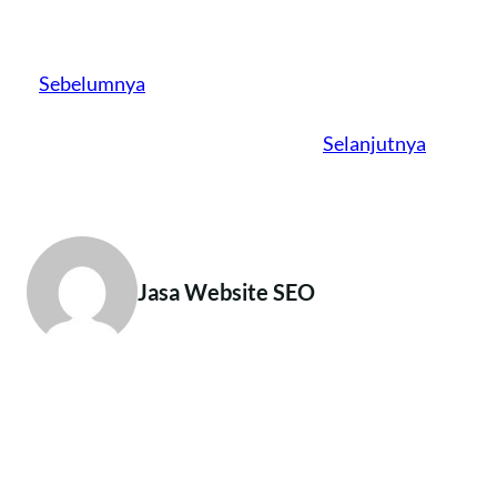
Sebelumnya
Selanjutnya
Jasa Website SEO