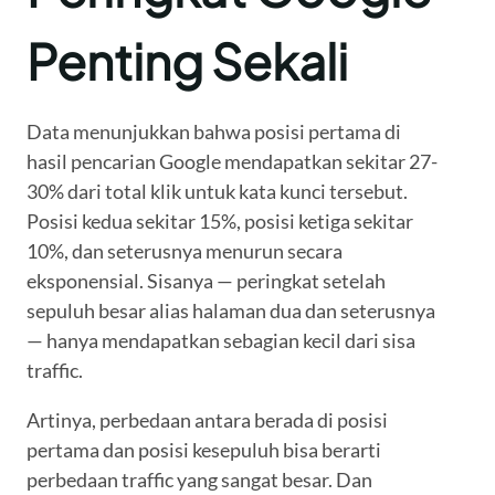
Penting Sekali
Data menunjukkan bahwa posisi pertama di
hasil pencarian Google mendapatkan sekitar 27-
30% dari total klik untuk kata kunci tersebut.
Posisi kedua sekitar 15%, posisi ketiga sekitar
10%, dan seterusnya menurun secara
eksponensial. Sisanya — peringkat setelah
sepuluh besar alias halaman dua dan seterusnya
— hanya mendapatkan sebagian kecil dari sisa
traffic.
Artinya, perbedaan antara berada di posisi
pertama dan posisi kesepuluh bisa berarti
perbedaan traffic yang sangat besar. Dan