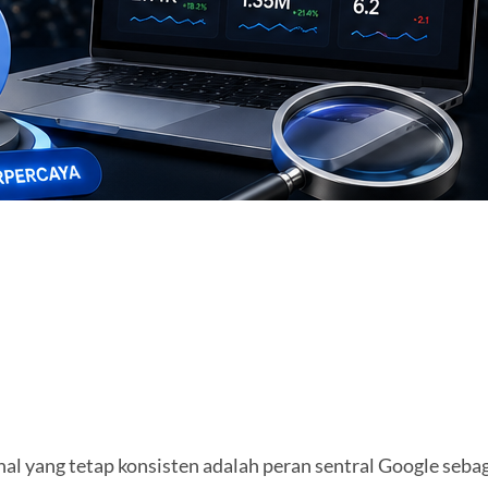
 hal yang tetap konsisten adalah peran sentral Google se