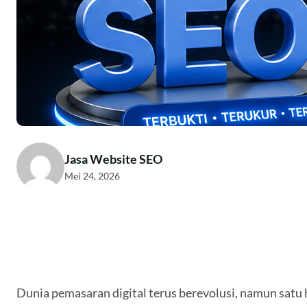
Jasa Website SEO
Mei 24, 2026
Dunia pemasaran digital terus berevolusi, namun satu