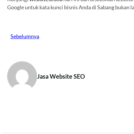
Google untuk kata kunci bisnis Anda di Sabang bukan la
Sebelumnya
Jasa Website SEO