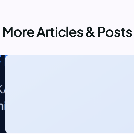
More Articles & Posts