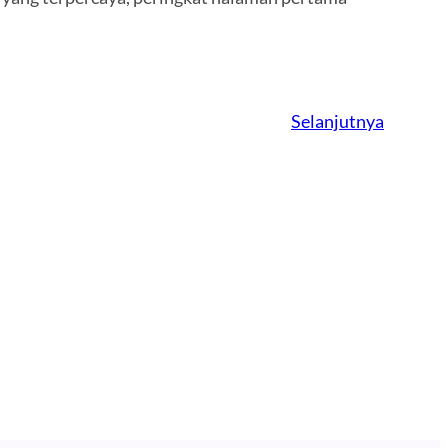
Selanjutnya