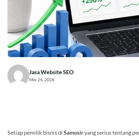
Jasa Website SEO
Mei 24, 2026
Setiap pemilik bisnis di
Samosir
yang serius tentang p