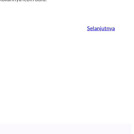
Selanjutnya