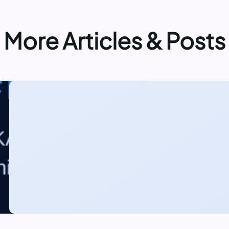
More Articles & Posts