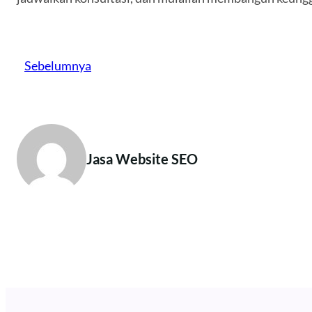
Sebelumnya
Jasa Website SEO