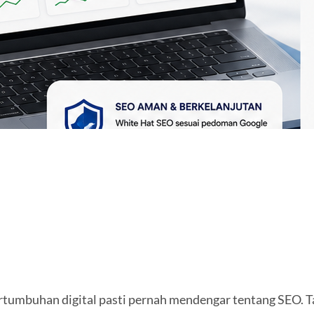
ertumbuhan digital pasti pernah mendengar tentang SEO. 