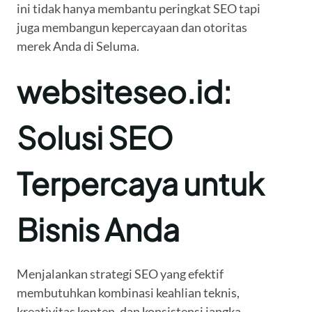
ini tidak hanya membantu peringkat SEO tapi
juga membangun kepercayaan dan otoritas
merek Anda di Seluma.
websiteseo.id:
Solusi SEO
Terpercaya untuk
Bisnis Anda
Menjalankan strategi SEO yang efektif
membutuhkan kombinasi keahlian teknis,
kreativitas konten, dan konsistensi jangka