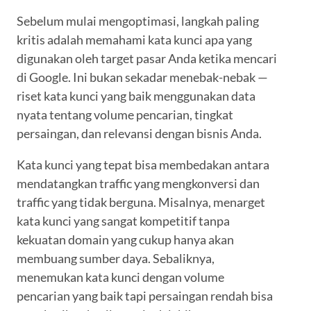
Sebelum mulai mengoptimasi, langkah paling
kritis adalah memahami kata kunci apa yang
digunakan oleh target pasar Anda ketika mencari
di Google. Ini bukan sekadar menebak-nebak —
riset kata kunci yang baik menggunakan data
nyata tentang volume pencarian, tingkat
persaingan, dan relevansi dengan bisnis Anda.
Kata kunci yang tepat bisa membedakan antara
mendatangkan traffic yang mengkonversi dan
traffic yang tidak berguna. Misalnya, menarget
kata kunci yang sangat kompetitif tanpa
kekuatan domain yang cukup hanya akan
membuang sumber daya. Sebaliknya,
menemukan kata kunci dengan volume
pencarian yang baik tapi persaingan rendah bisa