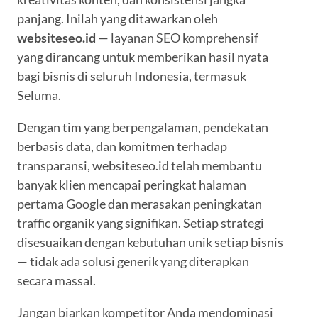
panjang. Inilah yang ditawarkan oleh
websiteseo.id
— layanan SEO komprehensif
yang dirancang untuk memberikan hasil nyata
bagi bisnis di seluruh Indonesia, termasuk
Seluma.
Dengan tim yang berpengalaman, pendekatan
berbasis data, dan komitmen terhadap
transparansi, websiteseo.id telah membantu
banyak klien mencapai peringkat halaman
pertama Google dan merasakan peningkatan
traffic organik yang signifikan. Setiap strategi
disesuaikan dengan kebutuhan unik setiap bisnis
— tidak ada solusi generik yang diterapkan
secara massal.
Jangan biarkan kompetitor Anda mendominasi