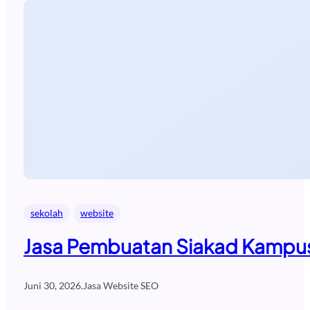
sekolah
website
Jasa Pembuatan Siakad Kampus
Juni 30, 2026
.
Jasa Website SEO