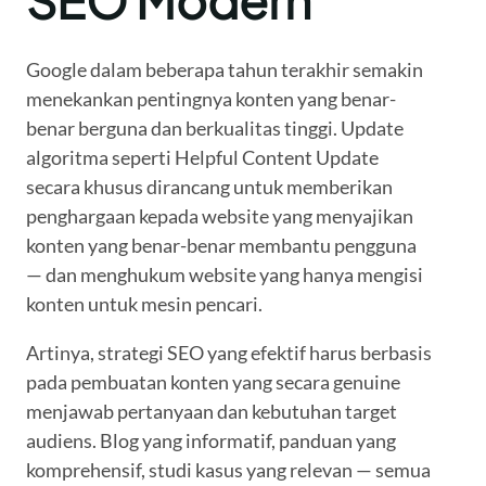
SEO Modern
Google dalam beberapa tahun terakhir semakin
menekankan pentingnya konten yang benar-
benar berguna dan berkualitas tinggi. Update
algoritma seperti Helpful Content Update
secara khusus dirancang untuk memberikan
penghargaan kepada website yang menyajikan
konten yang benar-benar membantu pengguna
— dan menghukum website yang hanya mengisi
konten untuk mesin pencari.
Artinya, strategi SEO yang efektif harus berbasis
pada pembuatan konten yang secara genuine
menjawab pertanyaan dan kebutuhan target
audiens. Blog yang informatif, panduan yang
komprehensif, studi kasus yang relevan — semua