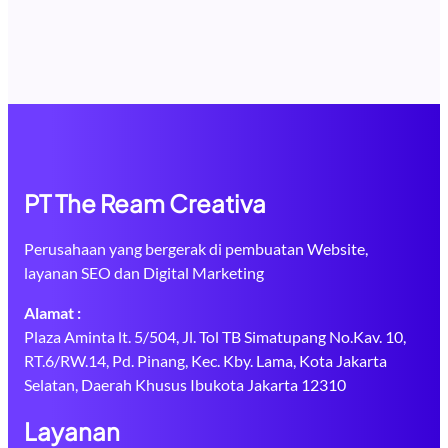
PT The Ream Creativa
Perusahaan yang bergerak di pembuatan Website,
layanan SEO dan Digital Marketing
Alamat :
Plaza Aminta lt. 5/504, Jl. Tol TB Simatupang No.Kav. 10,
RT.6/RW.14, Pd. Pinang, Kec. Kby. Lama, Kota Jakarta
Selatan, Daerah Khusus Ibukota Jakarta 12310
Layanan