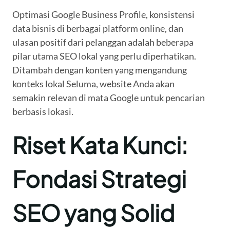
Optimasi Google Business Profile, konsistensi
data bisnis di berbagai platform online, dan
ulasan positif dari pelanggan adalah beberapa
pilar utama SEO lokal yang perlu diperhatikan.
Ditambah dengan konten yang mengandung
konteks lokal Seluma, website Anda akan
semakin relevan di mata Google untuk pencarian
berbasis lokasi.
Riset Kata Kunci:
Fondasi Strategi
SEO yang Solid