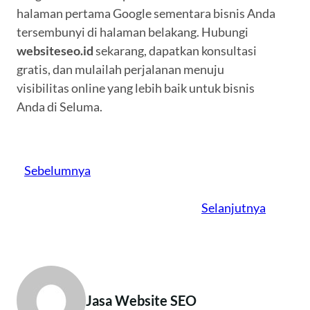
halaman pertama Google sementara bisnis Anda
tersembunyi di halaman belakang. Hubungi
websiteseo.id
sekarang, dapatkan konsultasi
gratis, dan mulailah perjalanan menuju
visibilitas online yang lebih baik untuk bisnis
Anda di Seluma.
Sebelumnya
Selanjutnya
Jasa Website SEO