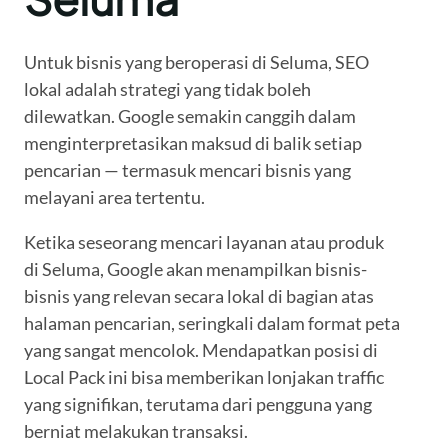
Untuk bisnis yang beroperasi di Seluma, SEO
lokal adalah strategi yang tidak boleh
dilewatkan. Google semakin canggih dalam
menginterpretasikan maksud di balik setiap
pencarian — termasuk mencari bisnis yang
melayani area tertentu.
Ketika seseorang mencari layanan atau produk
di Seluma, Google akan menampilkan bisnis-
bisnis yang relevan secara lokal di bagian atas
halaman pencarian, seringkali dalam format peta
yang sangat mencolok. Mendapatkan posisi di
Local Pack ini bisa memberikan lonjakan traffic
yang signifikan, terutama dari pengguna yang
berniat melakukan transaksi.