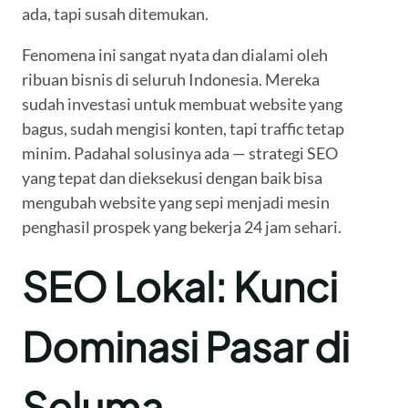
ada, tapi susah ditemukan.
Fenomena ini sangat nyata dan dialami oleh
ribuan bisnis di seluruh Indonesia. Mereka
sudah investasi untuk membuat website yang
bagus, sudah mengisi konten, tapi traffic tetap
minim. Padahal solusinya ada — strategi SEO
yang tepat dan dieksekusi dengan baik bisa
mengubah website yang sepi menjadi mesin
penghasil prospek yang bekerja 24 jam sehari.
SEO Lokal: Kunci
Dominasi Pasar di
Seluma