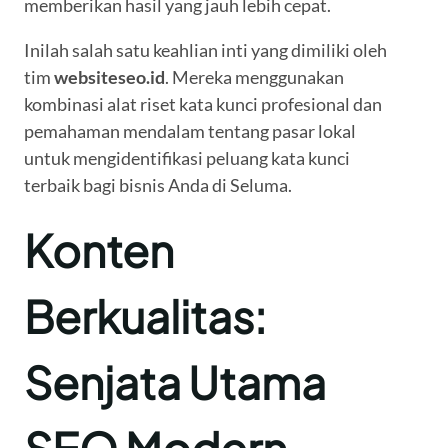
memberikan hasil yang jauh lebih cepat.
Inilah salah satu keahlian inti yang dimiliki oleh
tim
websiteseo.id
. Mereka menggunakan
kombinasi alat riset kata kunci profesional dan
pemahaman mendalam tentang pasar lokal
untuk mengidentifikasi peluang kata kunci
terbaik bagi bisnis Anda di Seluma.
Konten
Berkualitas:
Senjata Utama