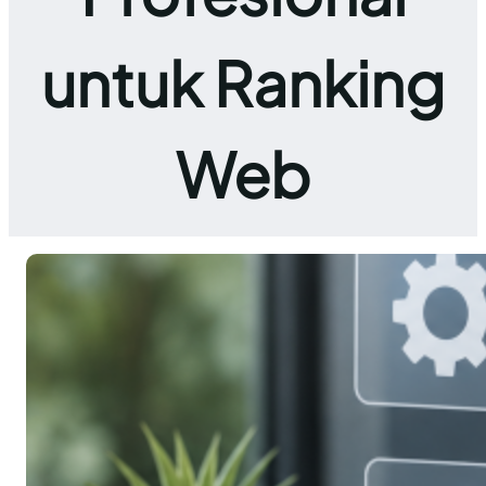
untuk Ranking
Web