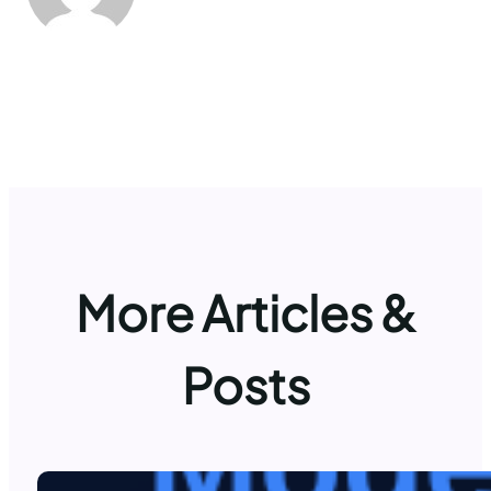
More Articles &
Posts