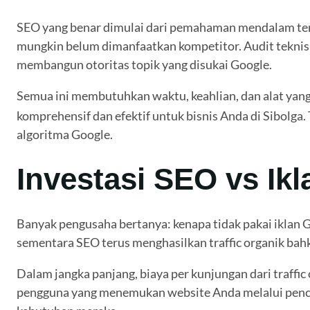
SEO yang benar dimulai dari pemahaman mendalam tenta
mungkin belum dimanfaatkan kompetitor. Audit teknis 
membangun otoritas topik yang disukai Google.
Semua ini membutuhkan waktu, keahlian, dan alat yang
komprehensif dan efektif untuk bisnis Anda di Sibolga
algoritma Google.
Investasi SEO vs Ik
Banyak pengusaha bertanya: kenapa tidak pakai iklan G
sementara SEO terus menghasilkan traffic organik bahka
Dalam jangka panjang, biaya per kunjungan dari traffic
pengguna yang menemukan website Anda melalui pencaria