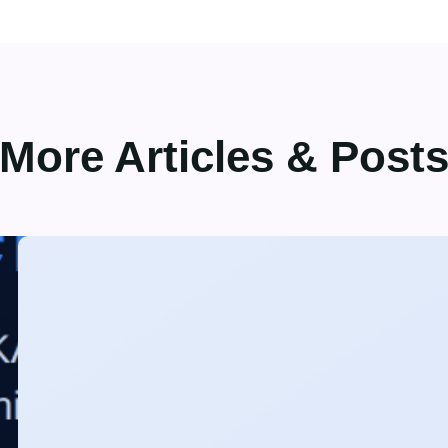
More Articles & Post