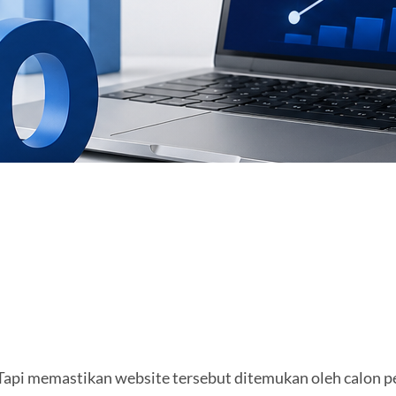
Tapi memastikan website tersebut ditemukan oleh calon p