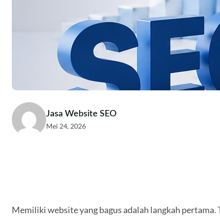
Jasa Website SEO
Mei 24, 2026
Memiliki website yang bagus adalah langkah pertama. 