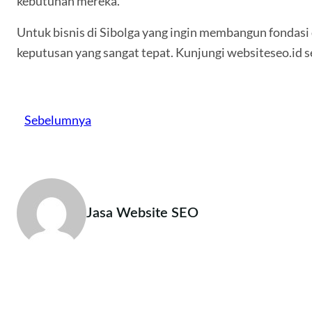
kebutuhan mereka.
Untuk bisnis di Sibolga yang ingin membangun fondasi d
keputusan yang sangat tepat. Kunjungi websiteseo.id 
Sebelumnya
Jasa Website SEO