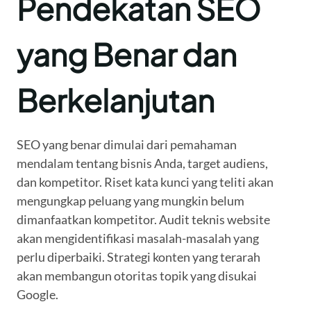
Pendekatan SEO
yang Benar dan
Berkelanjutan
SEO yang benar dimulai dari pemahaman
mendalam tentang bisnis Anda, target audiens,
dan kompetitor. Riset kata kunci yang teliti akan
mengungkap peluang yang mungkin belum
dimanfaatkan kompetitor. Audit teknis website
akan mengidentifikasi masalah-masalah yang
perlu diperbaiki. Strategi konten yang terarah
akan membangun otoritas topik yang disukai
Google.