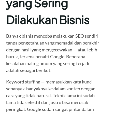
yang Sering
Dilakukan Bisnis
Banyak bisnis mencoba melakukan SEO sendiri
tanpa pengetahuan yang memadai dan berakhir
dengan hasil yang mengecewakan — atau lebih
buruk, terkena penalti Google. Beberapa
kesalahan paling umum yang sering terjadi
adalah sebagai berikut.
Keyword stuffing — memasukkan kata kunci
sebanyak-banyaknya ke dalam konten dengan
cara yang tidak natural. Teknik lama ini sudah
lama tidak efektif dan justru bisa merusak
peringkat. Google sudah sangat pintar dalam