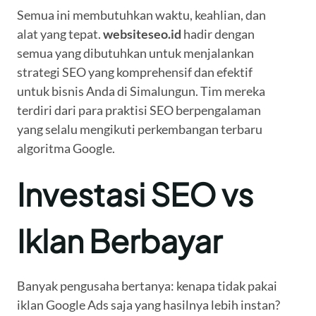
Semua ini membutuhkan waktu, keahlian, dan
alat yang tepat.
websiteseo.id
hadir dengan
semua yang dibutuhkan untuk menjalankan
strategi SEO yang komprehensif dan efektif
untuk bisnis Anda di Simalungun. Tim mereka
terdiri dari para praktisi SEO berpengalaman
yang selalu mengikuti perkembangan terbaru
algoritma Google.
Investasi SEO vs
Iklan Berbayar
Banyak pengusaha bertanya: kenapa tidak pakai
iklan Google Ads saja yang hasilnya lebih instan?