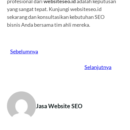
profesional dari
websiteseo.id
adalah keputusan
yang sangat tepat. Kunjungi websiteseo.id
sekarang dan konsultasikan kebutuhan SEO
bisnis Anda bersama tim ahli mereka.
Sebelumnya
Selanjutnya
Jasa Website SEO