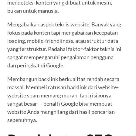
mendeteksi konten yang dibuat untuk mesin,
bukan untuk manusia.
Mengabaikan aspek teknis website. Banyak yang
fokus pada konten tapi mengabaikan kecepatan
loading, mobile-friendliness, atau struktur data
yang terstruktur. Padahal faktor-faktor teknis ini
sangat mempengaruhi pengalaman pengguna
dan peringkat di Google.
Membangun backlink berkualitas rendah secara
massal. Membeli ratusan backlink dari website-
website spam memang murah, tapi risikonya
sangat besar — penalti Google bisa membuat
website Anda menghilang dari hasil pencarian
sepenuhnya.