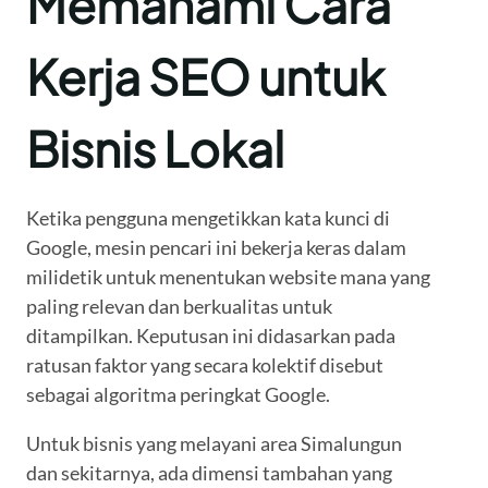
Memahami Cara
Kerja SEO untuk
Bisnis Lokal
Ketika pengguna mengetikkan kata kunci di
Google, mesin pencari ini bekerja keras dalam
milidetik untuk menentukan website mana yang
paling relevan dan berkualitas untuk
ditampilkan. Keputusan ini didasarkan pada
ratusan faktor yang secara kolektif disebut
sebagai algoritma peringkat Google.
Untuk bisnis yang melayani area Simalungun
dan sekitarnya, ada dimensi tambahan yang