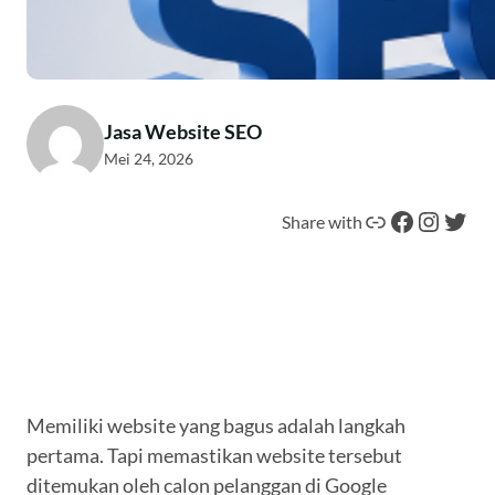
Jasa Website SEO
Mei 24, 2026
Tautan
Facebook
Instagram
Twitter
Share with
Memiliki website yang bagus adalah langkah
pertama. Tapi memastikan website tersebut
ditemukan oleh calon pelanggan di Google