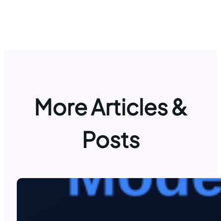
More Articles &
Posts