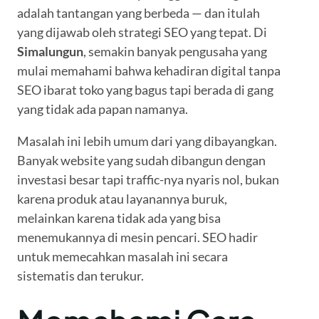
adalah tantangan yang berbeda — dan itulah
yang dijawab oleh strategi SEO yang tepat. Di
Simalungun
, semakin banyak pengusaha yang
mulai memahami bahwa kehadiran digital tanpa
SEO ibarat toko yang bagus tapi berada di gang
yang tidak ada papan namanya.
Masalah ini lebih umum dari yang dibayangkan.
Banyak website yang sudah dibangun dengan
investasi besar tapi traffic-nya nyaris nol, bukan
karena produk atau layanannya buruk,
melainkan karena tidak ada yang bisa
menemukannya di mesin pencari. SEO hadir
untuk memecahkan masalah ini secara
sistematis dan terukur.