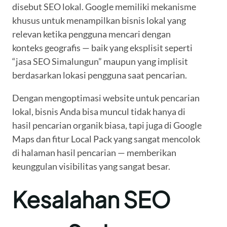
disebut SEO lokal. Google memiliki mekanisme
khusus untuk menampilkan bisnis lokal yang
relevan ketika pengguna mencari dengan
konteks geografis — baik yang eksplisit seperti
“jasa SEO Simalungun” maupun yang implisit
berdasarkan lokasi pengguna saat pencarian.
Dengan mengoptimasi website untuk pencarian
lokal, bisnis Anda bisa muncul tidak hanya di
hasil pencarian organik biasa, tapi juga di Google
Maps dan fitur Local Pack yang sangat mencolok
di halaman hasil pencarian — memberikan
keunggulan visibilitas yang sangat besar.
Kesalahan SEO