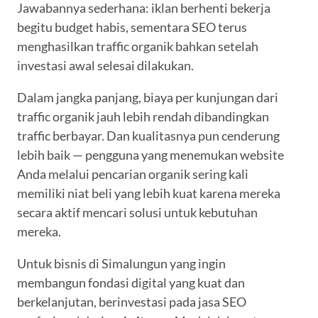
Jawabannya sederhana: iklan berhenti bekerja
begitu budget habis, sementara SEO terus
menghasilkan traffic organik bahkan setelah
investasi awal selesai dilakukan.
Dalam jangka panjang, biaya per kunjungan dari
traffic organik jauh lebih rendah dibandingkan
traffic berbayar. Dan kualitasnya pun cenderung
lebih baik — pengguna yang menemukan website
Anda melalui pencarian organik sering kali
memiliki niat beli yang lebih kuat karena mereka
secara aktif mencari solusi untuk kebutuhan
mereka.
Untuk bisnis di Simalungun yang ingin
membangun fondasi digital yang kuat dan
berkelanjutan, berinvestasi pada jasa SEO