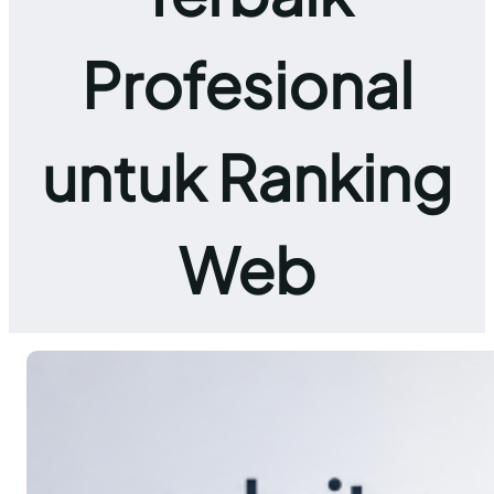
Profesional
untuk Ranking
Web