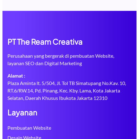
PT The Ream Creativa
Perusahaan yang bergerak di pembuatan Website,
layanan SEO dan Digital Marketing
Alamat :
Plaza Aminta lt. 5/504, Jl. Tol TB Simatupang No.Kav. 10,
RT.6/RW.14, Pd. Pinang, Kec. Kby. Lama, Kota Jakarta
Selatan, Daerah Khusus Ibukota Jakarta 12310
Layanan
Pembuatan Website
Desain Website