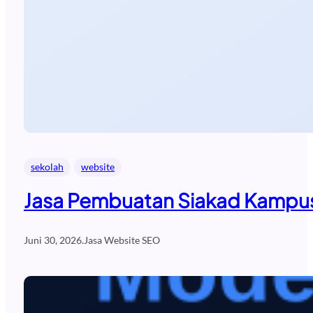
sekolah
website
Jasa Pembuatan Siakad Kampus
Juni 30, 2026
.
Jasa Website SEO