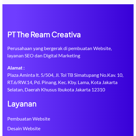
PT The Ream Creativa
Perusahaan yang bergerak di pembuatan Website,
layanan SEO dan Digital Marketing
Alamat :
Plaza Aminta lt. 5/504, Jl. Tol TB Simatupang No.Kav. 10,
RT.6/RW.14, Pd. Pinang, Kec. Kby. Lama, Kota Jakarta
Selatan, Daerah Khusus Ibukota Jakarta 12310
Layanan
Pembuatan Website
Desain Website