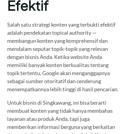
Efektif
Salah satu strategi konten yang terbukti efektif
adalah pendekatan topical authority —
membangun konten yang komprehensif dan
mendalam seputar topik-topik yang relevan
dengan bisnis Anda. Ketika website Anda
memiliki banyak konten berkualitas tentang
topik tertentu, Google akan menganggapnya
sebagai sumber otoritatif dan cenderung
menempatkannya lebih tinggi di hasil pencarian.
Untuk bisnis di Singkawang, ini bisa berarti
membuat konten yang tidak hanya membahas
layanan atau produk Anda, tapi juga
memberikan informasi berguna yang berkaitan