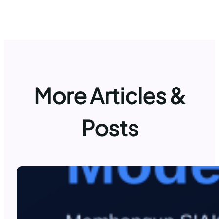
More Articles &
Posts