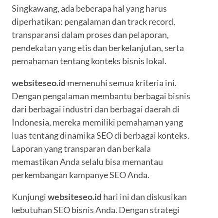
Singkawang, ada beberapa hal yang harus
diperhatikan: pengalaman dan track record,
transparansi dalam proses dan pelaporan,
pendekatan yang etis dan berkelanjutan, serta
pemahaman tentang konteks bisnis lokal.
websiteseo.id
memenuhi semua kriteria ini.
Dengan pengalaman membantu berbagai bisnis
dari berbagai industri dan berbagai daerah di
Indonesia, mereka memiliki pemahaman yang
luas tentang dinamika SEO di berbagai konteks.
Laporan yang transparan dan berkala
memastikan Anda selalu bisa memantau
perkembangan kampanye SEO Anda.
Kunjungi
websiteseo.id
hari ini dan diskusikan
kebutuhan SEO bisnis Anda. Dengan strategi