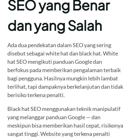
SEO yang Benar
dan yang Salah
Ada dua pendekatan dalam SEO yang sering
disebut sebagai white hat dan black hat. White
hat SEO mengikuti panduan Google dan
berfokus pada memberikan pengalaman terbaik
bagi pengguna. Hasilnya mungkin lebih lambat
terlihat, tapi dampaknya berkelanjutan dan tidak
berisiko terkena penalti.
Black hat SEO menggunakan teknik manipulatif
yang melanggar panduan Google — dan
meskipun bisa memberikan hasil cepat, risikonya
sangat tinggi. Website yang terkena penalti