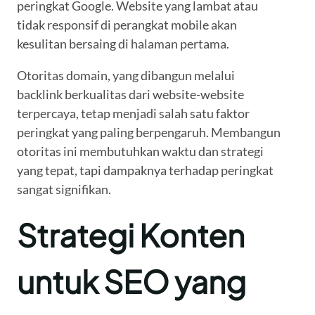
peringkat Google. Website yang lambat atau
tidak responsif di perangkat mobile akan
kesulitan bersaing di halaman pertama.
Otoritas domain, yang dibangun melalui
backlink berkualitas dari website-website
terpercaya, tetap menjadi salah satu faktor
peringkat yang paling berpengaruh. Membangun
otoritas ini membutuhkan waktu dan strategi
yang tepat, tapi dampaknya terhadap peringkat
sangat signifikan.
Strategi Konten
untuk SEO yang