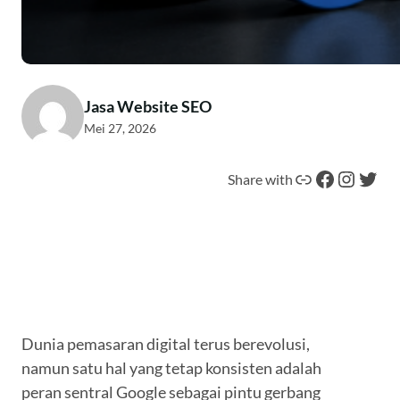
Jasa Website SEO
Mei 27, 2026
Tautan
Facebook
Instagram
Twitter
Share with
Dunia pemasaran digital terus berevolusi,
namun satu hal yang tetap konsisten adalah
peran sentral Google sebagai pintu gerbang