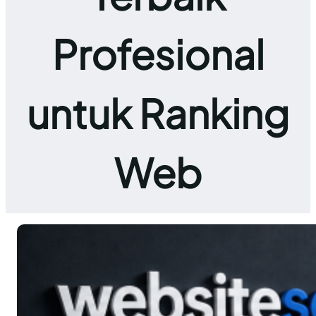
Profesional
untuk Ranking
Web