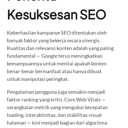
Kesuksesan SEO
Keberhasilan kampanye SEO ditentukan oleh
banyak faktor yang bekerja secara sinergis.
Kualitas dan relevansi konten adalah yang paling
fundamental — Google terus meningkatkan
kemampuannya untuk menilai apakah konten
benar-benar bermanfaat atau hanya dibuat
untuk manipulasi peringkat.
Pengalaman pengguna juga semakin menjadi
faktor ranking yang kritis. Core Web Vitals —
serangkaian metrik yang mengukur kecepatan
loading, interaktivitas, dan stabilitas visual
halaman — kini menjadi bagian dari algoritma