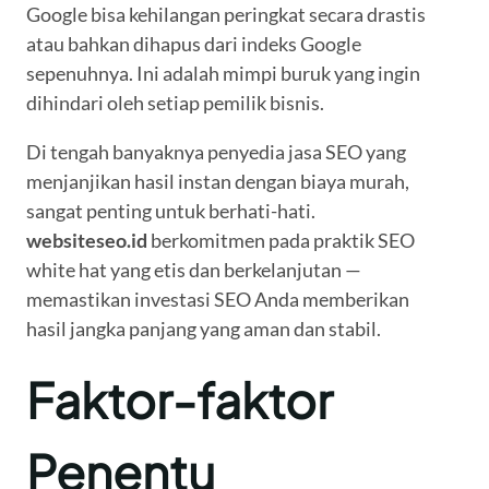
Google bisa kehilangan peringkat secara drastis
atau bahkan dihapus dari indeks Google
sepenuhnya. Ini adalah mimpi buruk yang ingin
dihindari oleh setiap pemilik bisnis.
Di tengah banyaknya penyedia jasa SEO yang
menjanjikan hasil instan dengan biaya murah,
sangat penting untuk berhati-hati.
websiteseo.id
berkomitmen pada praktik SEO
white hat yang etis dan berkelanjutan —
memastikan investasi SEO Anda memberikan
hasil jangka panjang yang aman dan stabil.
Faktor-faktor
Penentu