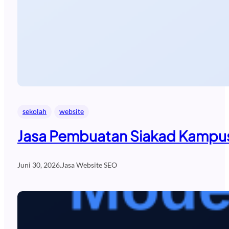
sekolah
website
Jasa Pembuatan Siakad Kampus
Juni 30, 2026
.
Jasa Website SEO