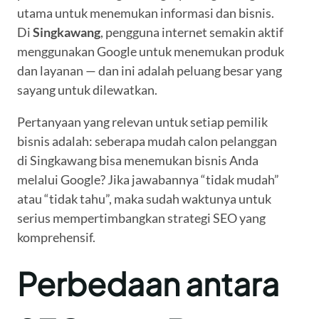
utama untuk menemukan informasi dan bisnis.
Di
Singkawang
, pengguna internet semakin aktif
menggunakan Google untuk menemukan produk
dan layanan — dan ini adalah peluang besar yang
sayang untuk dilewatkan.
Pertanyaan yang relevan untuk setiap pemilik
bisnis adalah: seberapa mudah calon pelanggan
di Singkawang bisa menemukan bisnis Anda
melalui Google? Jika jawabannya “tidak mudah”
atau “tidak tahu”, maka sudah waktunya untuk
serius mempertimbangkan strategi SEO yang
komprehensif.
Perbedaan antara