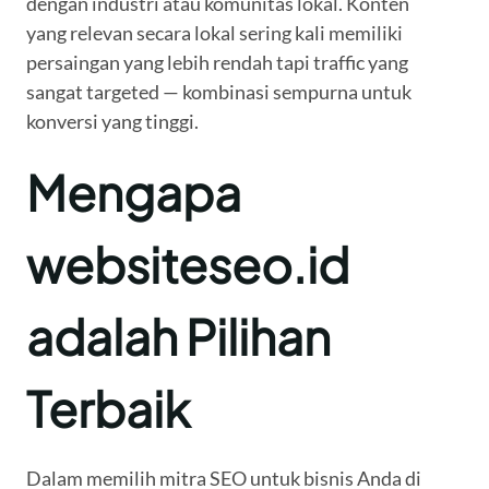
dengan industri atau komunitas lokal. Konten
yang relevan secara lokal sering kali memiliki
persaingan yang lebih rendah tapi traffic yang
sangat targeted — kombinasi sempurna untuk
konversi yang tinggi.
Mengapa
websiteseo.id
adalah Pilihan
Terbaik
Dalam memilih mitra SEO untuk bisnis Anda di