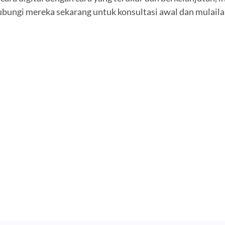
ubungi mereka sekarang untuk konsultasi awal dan mulaila