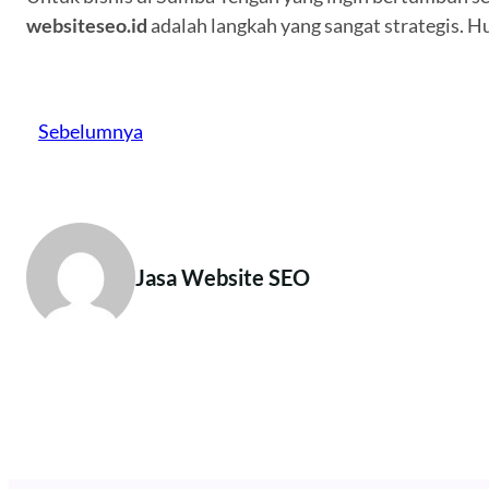
websiteseo.id
adalah langkah yang sangat strategis. H
Sebelumnya
Jasa Website SEO