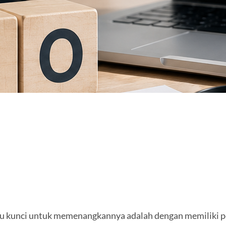
satu kunci untuk memenangkannya adalah dengan memiliki pe