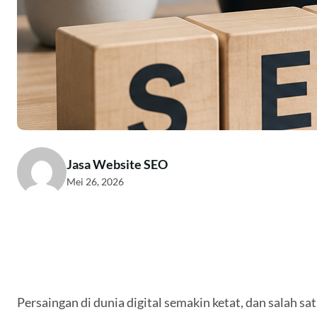
Jasa Website SEO
Mei 26, 2026
Persaingan di dunia digital semakin ketat, dan salah 