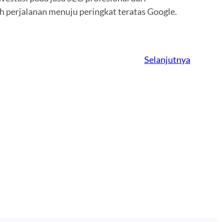
h perjalanan menuju peringkat teratas Google.
Selanjutnya