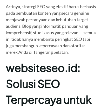
Artinya, strategi SEO yang efektif harus berbasis
pada pembuatan konten yang secara genuine
menjawab pertanyaan dan kebutuhan target
audiens. Blog yang informatif, panduan yang
komprehensif, studi kasus yang relevan — semua
ini tidak hanya membantu peringkat SEO tapi
juga membangun kepercayaan dan otoritas
merek Anda di Tangerang Selatan.
websiteseo.id:
Solusi SEO
Terpercaya untuk