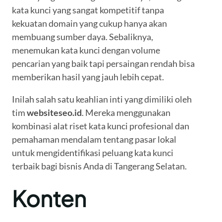
kata kunci yang sangat kompetitif tanpa
kekuatan domain yang cukup hanya akan
membuang sumber daya. Sebaliknya,
menemukan kata kunci dengan volume
pencarian yang baik tapi persaingan rendah bisa
memberikan hasil yang jauh lebih cepat.
Inilah salah satu keahlian inti yang dimiliki oleh
tim
websiteseo.id
. Mereka menggunakan
kombinasi alat riset kata kunci profesional dan
pemahaman mendalam tentang pasar lokal
untuk mengidentifikasi peluang kata kunci
terbaik bagi bisnis Anda di Tangerang Selatan.
Konten