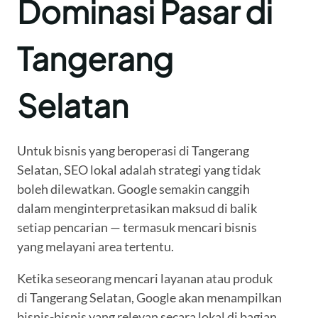
Dominasi Pasar di
Tangerang
Selatan
Untuk bisnis yang beroperasi di Tangerang
Selatan, SEO lokal adalah strategi yang tidak
boleh dilewatkan. Google semakin canggih
dalam menginterpretasikan maksud di balik
setiap pencarian — termasuk mencari bisnis
yang melayani area tertentu.
Ketika seseorang mencari layanan atau produk
di Tangerang Selatan, Google akan menampilkan
bisnis-bisnis yang relevan secara lokal di bagian