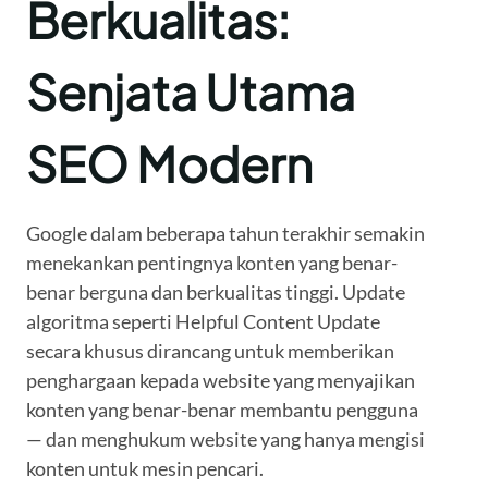
Berkualitas:
Senjata Utama
SEO Modern
Google dalam beberapa tahun terakhir semakin
menekankan pentingnya konten yang benar-
benar berguna dan berkualitas tinggi. Update
algoritma seperti Helpful Content Update
secara khusus dirancang untuk memberikan
penghargaan kepada website yang menyajikan
konten yang benar-benar membantu pengguna
— dan menghukum website yang hanya mengisi
konten untuk mesin pencari.