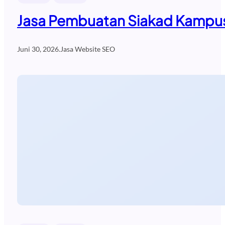
Jasa Pembuatan Siakad Kampus
Juni 30, 2026
.
Jasa Website SEO