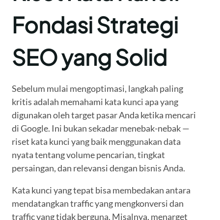
Fondasi Strategi
SEO yang Solid
Sebelum mulai mengoptimasi, langkah paling
kritis adalah memahami kata kunci apa yang
digunakan oleh target pasar Anda ketika mencari
di Google. Ini bukan sekadar menebak-nebak —
riset kata kunci yang baik menggunakan data
nyata tentang volume pencarian, tingkat
persaingan, dan relevansi dengan bisnis Anda.
Kata kunci yang tepat bisa membedakan antara
mendatangkan traffic yang mengkonversi dan
traffic yang tidak berguna. Misalnya, menarget