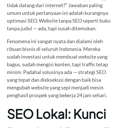
tidak datang dari internet?” Jawaban paling
umum untuk pertanyaan ini adalah kurangnya
optimasi SEO. Website tanpa SEO seperti buku
tanpa judul — ada, tapi susah ditemukan.
Fenomena ini sangat nyata dan dialami oleh
ribuan bisnis di seluruh Indonesia. Mereka
sudah investasi untuk membuat website yang
bagus, sudah mengisi konten, tapi traffic tetap
minim. Padahal solusinya ada — strategi SEO
yang tepat dan dieksekusi dengan baik bisa
mengubah website yang sepi menjadi mesin
penghasil prospek yang bekerja 24 jam sehari.
SEO Lokal: Kunci