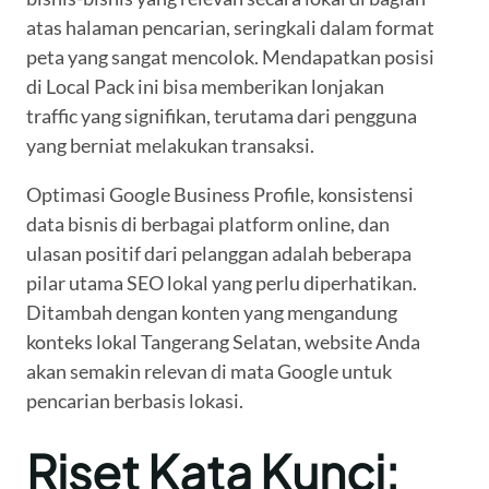
atas halaman pencarian, seringkali dalam format
peta yang sangat mencolok. Mendapatkan posisi
di Local Pack ini bisa memberikan lonjakan
traffic yang signifikan, terutama dari pengguna
yang berniat melakukan transaksi.
Optimasi Google Business Profile, konsistensi
data bisnis di berbagai platform online, dan
ulasan positif dari pelanggan adalah beberapa
pilar utama SEO lokal yang perlu diperhatikan.
Ditambah dengan konten yang mengandung
konteks lokal Tangerang Selatan, website Anda
akan semakin relevan di mata Google untuk
pencarian berbasis lokasi.
Riset Kata Kunci: