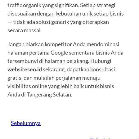
traffic organik yang signifikan. Setiap strategi
disesuaikan dengan kebutuhan unik setiap bisnis
— tidak ada solusi generik yang diterapkan
secara massal.
Jangan biarkan kompetitor Anda mendominasi
halaman pertama Google sementara bisnis Anda
tersembunyi di halaman belakang. Hubungi
websiteseo.id
sekarang, dapatkan konsultasi
gratis, dan mulailah perjalanan menuju
visibilitas online yang lebih baik untuk bisnis
Anda di Tangerang Selatan.
Sebelumnya