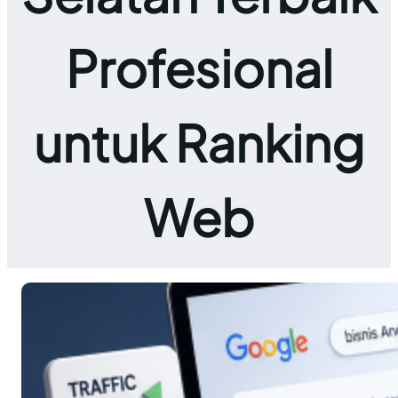
Profesional
untuk Ranking
Web