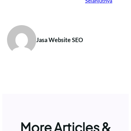
Selanjutnya
Jasa Website SEO
More Articles &