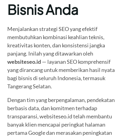
Bisnis Anda
Menjalankan strategi SEO yang efektif
membutuhkan kombinasi keahlian teknis,
kreativitas konten, dan konsistensi jangka
panjang. Inilah yang ditawarkan oleh
websiteseo.id
— layanan SEO komprehensif
yang dirancang untuk memberikan hasil nyata
bagi bisnis di seluruh Indonesia, termasuk
Tangerang Selatan.
Dengan tim yang berpengalaman, pendekatan
berbasis data, dan komitmen terhadap
transparansi, websiteseo.id telah membantu
banyak klien mencapai peringkat halaman
pertama Google dan merasakan peningkatan