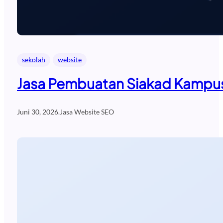
sekolah
website
Jasa Pembuatan Siakad Kampus
Juni 30, 2026
.
Jasa Website SEO