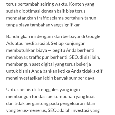
terus bertambah seiring waktu. Konten yang
sudah dioptimasi dengan baik bisa terus
mendatangkan traffic selama bertahun-tahun
tanpa biaya tambahan yang signifikan.
Bandingkan ini dengan iklan berbayar di Google
Ads atau media sosial. Setiap kunjungan
membutuhkan biaya — begitu Anda berhenti
membayar, traffic pun berhenti. SEO, di sisi lain,
membangun aset digital yang terus bekerja
untuk bisnis Anda bahkan ketika Anda tidak aktif
menginvestasikan lebih banyak sumber daya.
Untuk bisnis di Trenggalek yang ingin
membangun fondasi pertumbuhan yang kuat
dan tidak bergantung pada pengeluaran iklan
yang terus-menerus, SEO adalah investasi yang