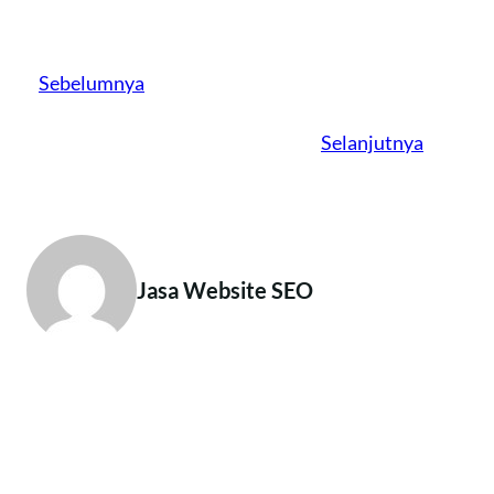
Sebelumnya
Selanjutnya
Jasa Website SEO