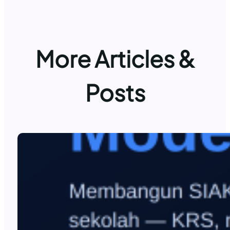
More Articles &
Posts