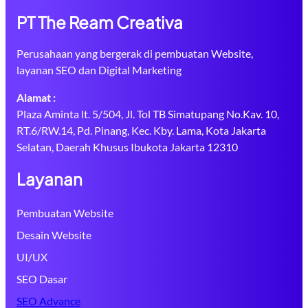
PT The Ream Creativa
Perusahaan yang bergerak di pembuatan Website,
layanan SEO dan Digital Marketing
Alamat :
Plaza Aminta lt. 5/504, Jl. Tol TB Simatupang No.Kav. 10,
RT.6/RW.14, Pd. Pinang, Kec. Kby. Lama, Kota Jakarta
Selatan, Daerah Khusus Ibukota Jakarta 12310
Layanan
Pembuatan Website
Desain Website
UI/UX
SEO Dasar
SEO Advance