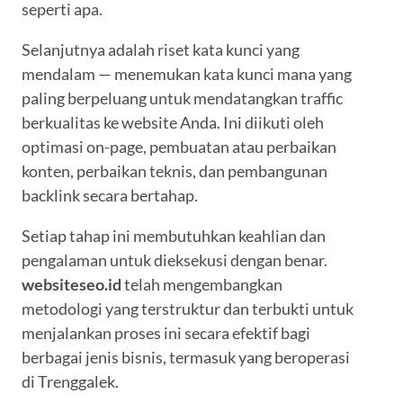
seperti apa.
Selanjutnya adalah riset kata kunci yang
mendalam — menemukan kata kunci mana yang
paling berpeluang untuk mendatangkan traffic
berkualitas ke website Anda. Ini diikuti oleh
optimasi on-page, pembuatan atau perbaikan
konten, perbaikan teknis, dan pembangunan
backlink secara bertahap.
Setiap tahap ini membutuhkan keahlian dan
pengalaman untuk dieksekusi dengan benar.
websiteseo.id
telah mengembangkan
metodologi yang terstruktur dan terbukti untuk
menjalankan proses ini secara efektif bagi
berbagai jenis bisnis, termasuk yang beroperasi
di Trenggalek.