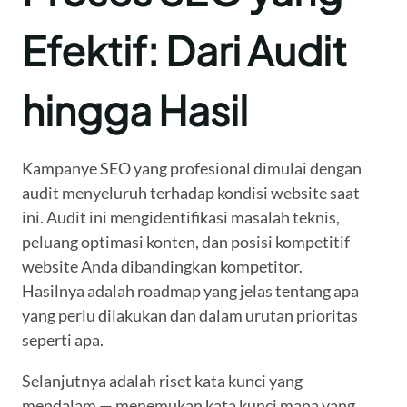
Efektif: Dari Audit
hingga Hasil
Kampanye SEO yang profesional dimulai dengan
audit menyeluruh terhadap kondisi website saat
ini. Audit ini mengidentifikasi masalah teknis,
peluang optimasi konten, dan posisi kompetitif
website Anda dibandingkan kompetitor.
Hasilnya adalah roadmap yang jelas tentang apa
yang perlu dilakukan dan dalam urutan prioritas
seperti apa.
Selanjutnya adalah riset kata kunci yang
mendalam — menemukan kata kunci mana yang