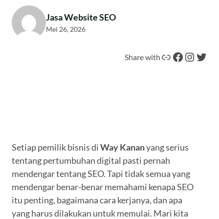
Jasa Website SEO
Mei 26, 2026
Tautan
Facebook
Instagram
Twitter
Share with
Setiap pemilik bisnis di
Way Kanan
yang serius
tentang pertumbuhan digital pasti pernah
mendengar tentang SEO. Tapi tidak semua yang
mendengar benar-benar memahami kenapa SEO
itu penting, bagaimana cara kerjanya, dan apa
yang harus dilakukan untuk memulai. Mari kita