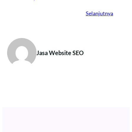
Selanjutnya
Jasa Website SEO