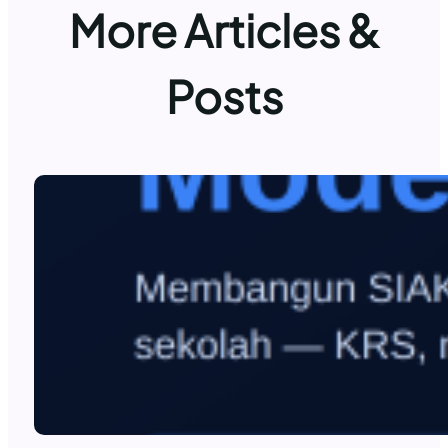
More Articles &
Posts