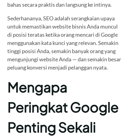
bahas secara praktis dan langsung ke intinya.
Sederhananya, SEO adalah serangkaian upaya
untuk memastikan website bisnis Anda muncul
di posisi teratas ketika orang mencari di Google
menggunakan kata kunci yang relevan. Semakin
tinggi posisi Anda, semakin banyak orang yang
mengunjungi website Anda — dan semakin besar
peluang konversi menjadi pelanggan nyata.
Mengapa
Peringkat Google
Penting Sekali