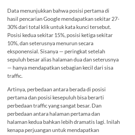
Data menunjukkan bahwa posisi pertama di
hasil pencarian Google mendapatkan sekitar 27-
30% dari total klik untuk kata kunci tersebut.
Posisi kedua sekitar 15%, posisi ketiga sekitar
10%, dan seterusnya menurun secara
eksponensial. Sisanya — peringkat setelah
sepuluh besar alias halaman dua dan seterusnya
— hanya mendapatkan sebagian kecil dari sisa
traffic.
Artinya, perbedaan antara berada di posisi
pertama dan posisi kesepuluh bisa berarti
perbedaan traffic yang sangat besar. Dan
perbedaan antara halaman pertama dan
halaman kedua bahkan lebih dramatis lagi. Inilah
kenapa perjuangan untuk mendapatkan