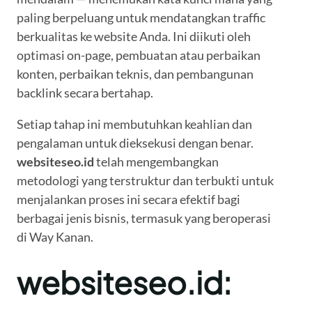
paling berpeluang untuk mendatangkan traffic
berkualitas ke website Anda. Ini diikuti oleh
optimasi on-page, pembuatan atau perbaikan
konten, perbaikan teknis, dan pembangunan
backlink secara bertahap.
Setiap tahap ini membutuhkan keahlian dan
pengalaman untuk dieksekusi dengan benar.
websiteseo.id
telah mengembangkan
metodologi yang terstruktur dan terbukti untuk
menjalankan proses ini secara efektif bagi
berbagai jenis bisnis, termasuk yang beroperasi
di Way Kanan.
websiteseo.id: