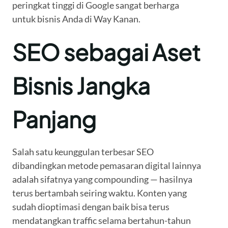
peringkat tinggi di Google sangat berharga
untuk bisnis Anda di Way Kanan.
SEO sebagai Aset
Bisnis Jangka
Panjang
Salah satu keunggulan terbesar SEO
dibandingkan metode pemasaran digital lainnya
adalah sifatnya yang compounding — hasilnya
terus bertambah seiring waktu. Konten yang
sudah dioptimasi dengan baik bisa terus
mendatangkan traffic selama bertahun-tahun