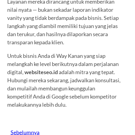
Layanan mereka dirancang untuk memberikan
nilai nyata — bukan sekadar laporan indikator
vanity yang tidak berdampak pada bisnis. Setiap
langkah yang diambil memiliki tujuan yang jelas
dan terukur, dan hasilnya dilaporkan secara
transparan kepada klien.
Untuk bisnis Anda di Way Kanan yang siap
melangkah ke level berikutnya dalam perjalanan
digital,
websiteseo.id
adalah mitra yang tepat.
Hubungi mereka sekarang, jadwalkan konsultasi,
dan mulailah membangun keunggulan
kompetitif Anda di Google sebelum kompetitor
melakukannya lebih dulu.
Sebelumnya