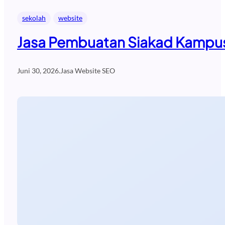
sekolah
website
Jasa Pembuatan Siakad Kampus
Juni 30, 2026
.
Jasa Website SEO