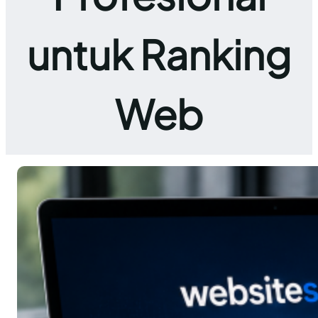
untuk Ranking
Web