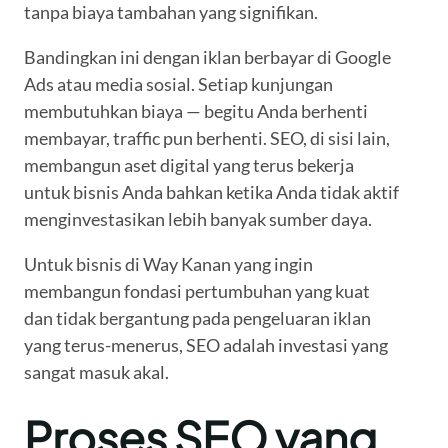
tanpa biaya tambahan yang signifikan.
Bandingkan ini dengan iklan berbayar di Google
Ads atau media sosial. Setiap kunjungan
membutuhkan biaya — begitu Anda berhenti
membayar, traffic pun berhenti. SEO, di sisi lain,
membangun aset digital yang terus bekerja
untuk bisnis Anda bahkan ketika Anda tidak aktif
menginvestasikan lebih banyak sumber daya.
Untuk bisnis di Way Kanan yang ingin
membangun fondasi pertumbuhan yang kuat
dan tidak bergantung pada pengeluaran iklan
yang terus-menerus, SEO adalah investasi yang
sangat masuk akal.
Proses SEO yang