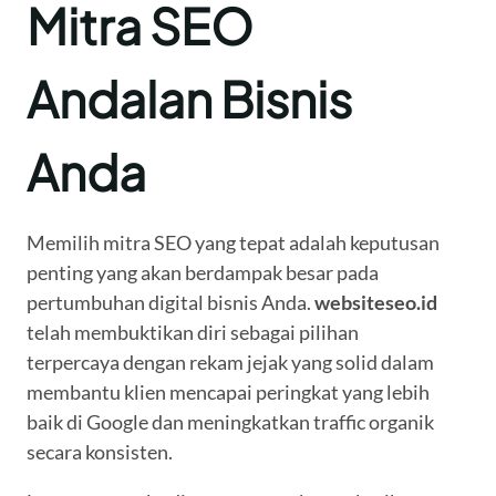
Mitra SEO
Andalan Bisnis
Anda
Memilih mitra SEO yang tepat adalah keputusan
penting yang akan berdampak besar pada
pertumbuhan digital bisnis Anda.
websiteseo.id
telah membuktikan diri sebagai pilihan
terpercaya dengan rekam jejak yang solid dalam
membantu klien mencapai peringkat yang lebih
baik di Google dan meningkatkan traffic organik
secara konsisten.