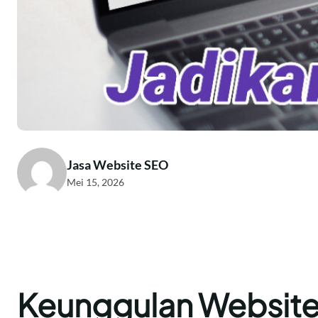
Jasa Website SEO
Mei 15, 2026
Keunggulan Website