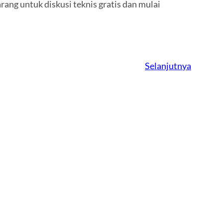
ng untuk diskusi teknis gratis dan mulai
Selanjutnya