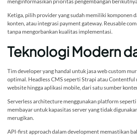
menginformasikan prioritas pengembangan berikutnya 
Ketiga, pilih provider yang sudah memiliki komponen 
konten, atau integrasi payment gateway. Reusable co
tanpa mengorbankan kualitas implementasi.
Teknologi Modern 
Tim developer yang handal untuk jasa web custom mur
optimal. Headless CMS seperti Strapi atau Contentful
website hingga aplikasi mobile, dari satu sumber konte
Serverless architecture menggunakan platform seperti 
membayar untuk kapasitas server yang tidak digunakan,
merugikan.
API-first approach dalam development memastikan bahw