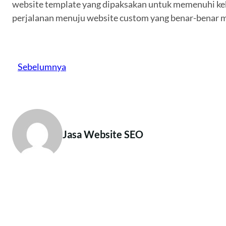
website template yang dipaksakan untuk memenuhi kebu
perjalanan menuju website custom yang benar-benar 
Sebelumnya
Jasa Website SEO