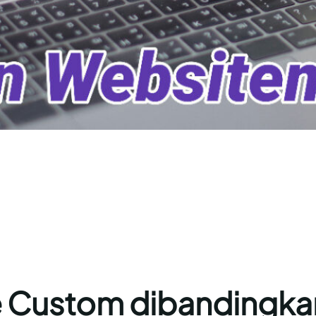
 Custom dibandingka