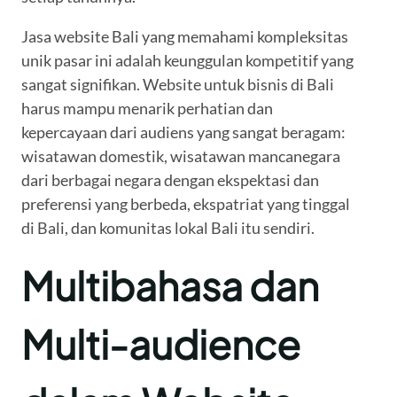
Jasa website Bali yang memahami kompleksitas
unik pasar ini adalah keunggulan kompetitif yang
sangat signifikan. Website untuk bisnis di Bali
harus mampu menarik perhatian dan
kepercayaan dari audiens yang sangat beragam:
wisatawan domestik, wisatawan mancanegara
dari berbagai negara dengan ekspektasi dan
preferensi yang berbeda, ekspatriat yang tinggal
di Bali, dan komunitas lokal Bali itu sendiri.
Multibahasa dan
Multi-audience