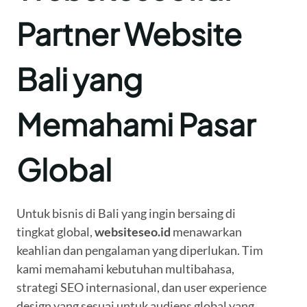
Partner Website
Bali yang
Memahami Pasar
Global
Untuk bisnis di Bali yang ingin bersaing di
tingkat global,
websiteseo.id
menawarkan
keahlian dan pengalaman yang diperlukan. Tim
kami memahami kebutuhan multibahasa,
strategi SEO internasional, dan user experience
design yang sesuai untuk audiens global yang