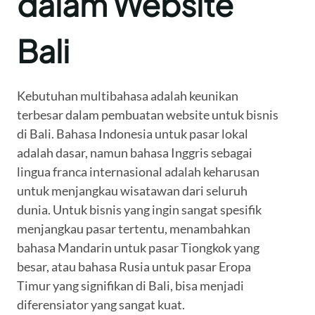
dalam Website
Bali
Kebutuhan multibahasa adalah keunikan
terbesar dalam pembuatan website untuk bisnis
di Bali. Bahasa Indonesia untuk pasar lokal
adalah dasar, namun bahasa Inggris sebagai
lingua franca internasional adalah keharusan
untuk menjangkau wisatawan dari seluruh
dunia. Untuk bisnis yang ingin sangat spesifik
menjangkau pasar tertentu, menambahkan
bahasa Mandarin untuk pasar Tiongkok yang
besar, atau bahasa Rusia untuk pasar Eropa
Timur yang signifikan di Bali, bisa menjadi
diferensiator yang sangat kuat.