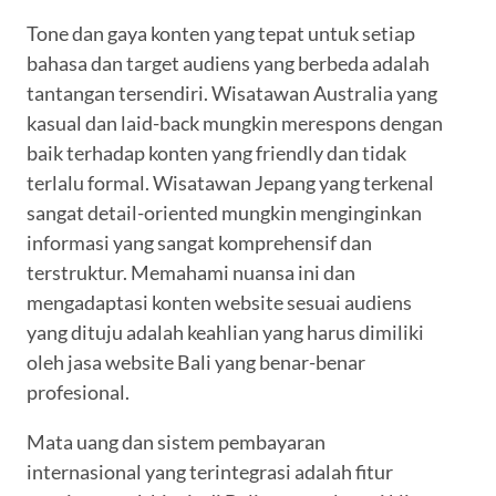
Tone dan gaya konten yang tepat untuk setiap
bahasa dan target audiens yang berbeda adalah
tantangan tersendiri. Wisatawan Australia yang
kasual dan laid-back mungkin merespons dengan
baik terhadap konten yang friendly dan tidak
terlalu formal. Wisatawan Jepang yang terkenal
sangat detail-oriented mungkin menginginkan
informasi yang sangat komprehensif dan
terstruktur. Memahami nuansa ini dan
mengadaptasi konten website sesuai audiens
yang dituju adalah keahlian yang harus dimiliki
oleh jasa website Bali yang benar-benar
profesional.
Mata uang dan sistem pembayaran
internasional yang terintegrasi adalah fitur