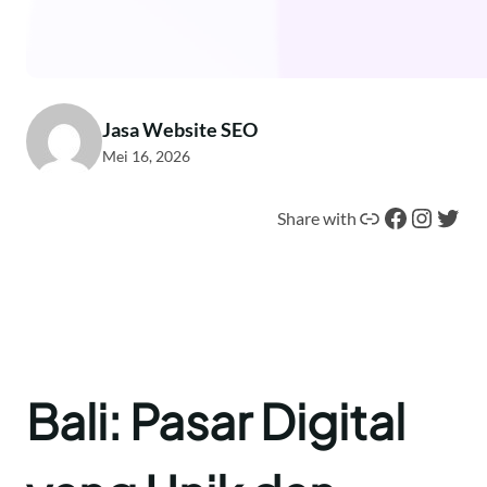
Jasa Website SEO
Mei 16, 2026
Tautan
Facebook
Instagram
Twitter
Share with
Bali: Pasar Digital