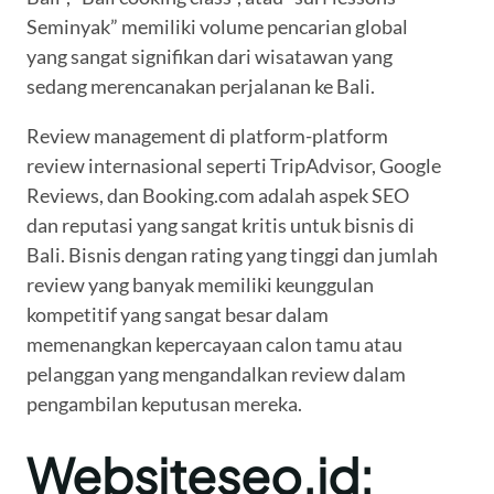
Seminyak” memiliki volume pencarian global
yang sangat signifikan dari wisatawan yang
sedang merencanakan perjalanan ke Bali.
Review management di platform-platform
review internasional seperti TripAdvisor, Google
Reviews, dan Booking.com adalah aspek SEO
dan reputasi yang sangat kritis untuk bisnis di
Bali. Bisnis dengan rating yang tinggi dan jumlah
review yang banyak memiliki keunggulan
kompetitif yang sangat besar dalam
memenangkan kepercayaan calon tamu atau
pelanggan yang mengandalkan review dalam
pengambilan keputusan mereka.
Websiteseo.id: