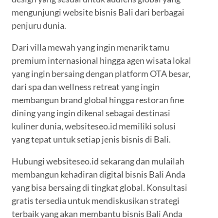
mengunjungi website bisnis Bali dari berbagai
penjuru dunia.
Dari villa mewah yang ingin menarik tamu
premium internasional hingga agen wisata lokal
yang ingin bersaing dengan platform OTA besar,
dari spa dan wellness retreat yang ingin
membangun brand global hingga restoran fine
dining yang ingin dikenal sebagai destinasi
kuliner dunia, websiteseo.id memiliki solusi
yang tepat untuk setiap jenis bisnis di Bali.
Hubungi websiteseo.id sekarang dan mulailah
membangun kehadiran digital bisnis Bali Anda
yang bisa bersaing di tingkat global. Konsultasi
gratis tersedia untuk mendiskusikan strategi
terbaik yang akan membantu bisnis Bali Anda