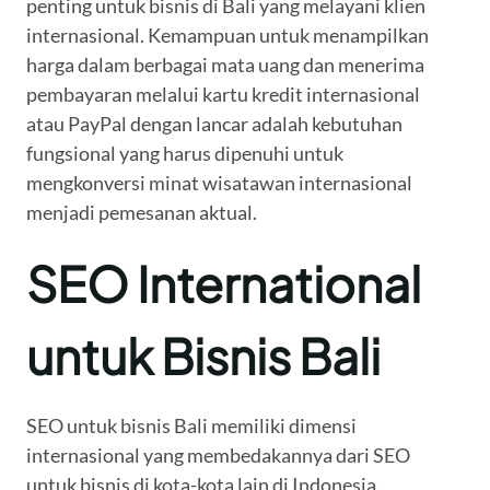
penting untuk bisnis di Bali yang melayani klien
internasional. Kemampuan untuk menampilkan
harga dalam berbagai mata uang dan menerima
pembayaran melalui kartu kredit internasional
atau PayPal dengan lancar adalah kebutuhan
fungsional yang harus dipenuhi untuk
mengkonversi minat wisatawan internasional
menjadi pemesanan aktual.
SEO International
untuk Bisnis Bali
SEO untuk bisnis Bali memiliki dimensi
internasional yang membedakannya dari SEO
untuk bisnis di kota-kota lain di Indonesia.