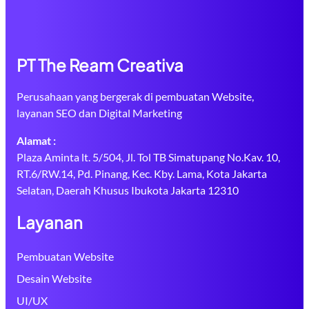
PT The Ream Creativa
Perusahaan yang bergerak di pembuatan Website,
layanan SEO dan Digital Marketing
Alamat :
Plaza Aminta lt. 5/504, Jl. Tol TB Simatupang No.Kav. 10,
RT.6/RW.14, Pd. Pinang, Kec. Kby. Lama, Kota Jakarta
Selatan, Daerah Khusus Ibukota Jakarta 12310
Layanan
Pembuatan Website
Desain Website
UI/UX