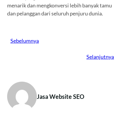
menarik dan mengkonversi lebih banyak tamu
dan pelanggan dari seluruh penjuru dunia.
Sebelumnya
Selanjutnya
Jasa Website SEO