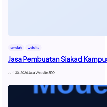
sekolah
website
Jasa Pembuatan Siakad Kampus
Juni 30, 2026
.
Jasa Website SEO