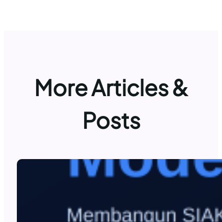
More Articles &
Posts