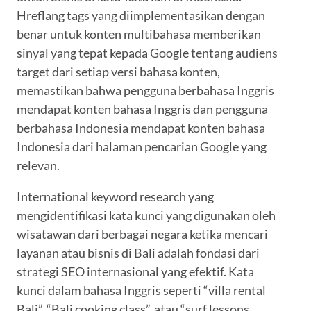
Hreflang tags yang diimplementasikan dengan
benar untuk konten multibahasa memberikan
sinyal yang tepat kepada Google tentang audiens
target dari setiap versi bahasa konten,
memastikan bahwa pengguna berbahasa Inggris
mendapat konten bahasa Inggris dan pengguna
berbahasa Indonesia mendapat konten bahasa
Indonesia dari halaman pencarian Google yang
relevan.
International keyword research yang
mengidentifikasi kata kunci yang digunakan oleh
wisatawan dari berbagai negara ketika mencari
layanan atau bisnis di Bali adalah fondasi dari
strategi SEO internasional yang efektif. Kata
kunci dalam bahasa Inggris seperti “villa rental
Bali”, “Bali cooking class”, atau “surf lessons