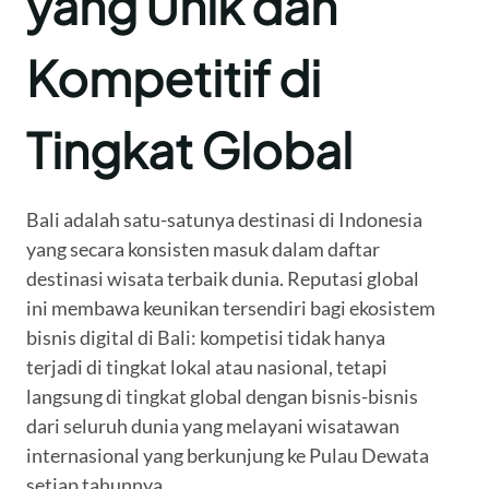
yang Unik dan
Kompetitif di
Tingkat Global
Bali adalah satu-satunya destinasi di Indonesia
yang secara konsisten masuk dalam daftar
destinasi wisata terbaik dunia. Reputasi global
ini membawa keunikan tersendiri bagi ekosistem
bisnis digital di Bali: kompetisi tidak hanya
terjadi di tingkat lokal atau nasional, tetapi
langsung di tingkat global dengan bisnis-bisnis
dari seluruh dunia yang melayani wisatawan
internasional yang berkunjung ke Pulau Dewata
setiap tahunnya.