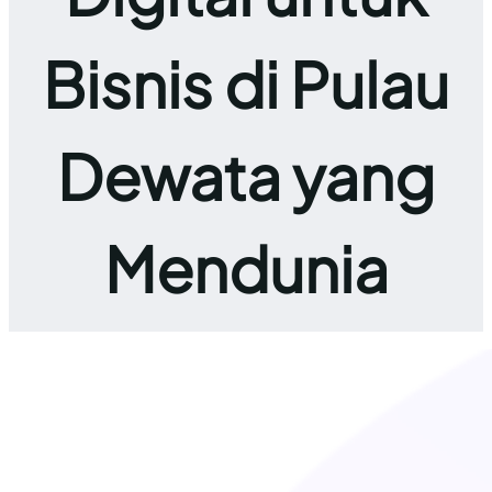
Bisnis di Pulau
Dewata yang
Mendunia