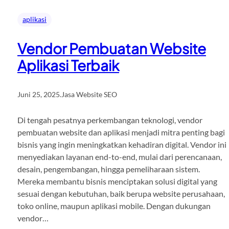
aplikasi
Vendor Pembuatan Website
Aplikasi Terbaik
Juni 25, 2025
.
Jasa Website SEO
Di tengah pesatnya perkembangan teknologi, vendor
pembuatan website dan aplikasi menjadi mitra penting bagi
bisnis yang ingin meningkatkan kehadiran digital. Vendor ini
menyediakan layanan end-to-end, mulai dari perencanaan,
desain, pengembangan, hingga pemeliharaan sistem.
Mereka membantu bisnis menciptakan solusi digital yang
sesuai dengan kebutuhan, baik berupa website perusahaan,
toko online, maupun aplikasi mobile. Dengan dukungan
vendor…