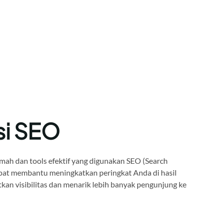
si SEO
mah dan tools efektif yang digunakan SEO (Search
pat membantu meningkatkan peringkat Anda di hasil
kan visibilitas dan menarik lebih banyak pengunjung ke