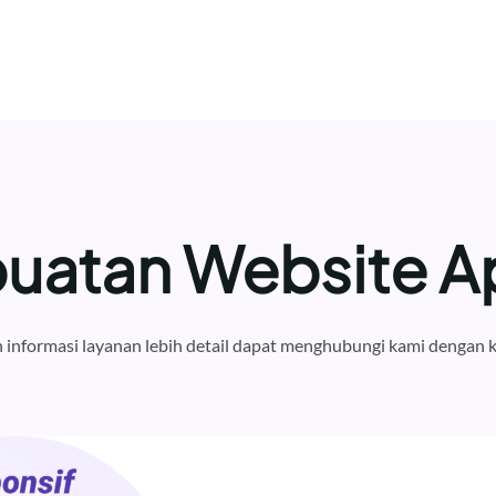
atan Website Ap
informasi layanan lebih detail dapat menghubungi kami dengan k