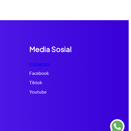
Media Sosial
Instagram
Facebook
Tiktok
Youtube