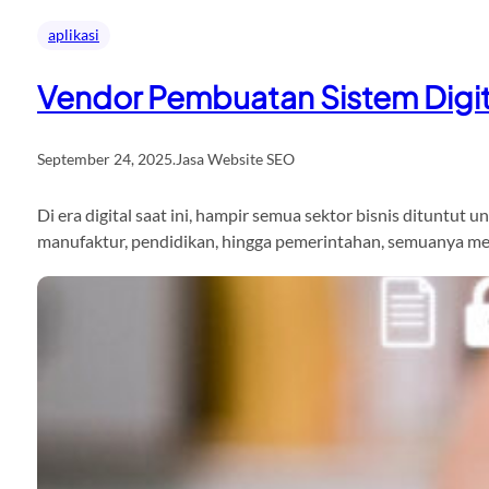
aplikasi
Vendor Pembuatan Sistem Digita
September 24, 2025
.
Jasa Website SEO
Di era digital saat ini, hampir semua sektor bisnis dituntu
manufaktur, pendidikan, hingga pemerintahan, semuanya mem