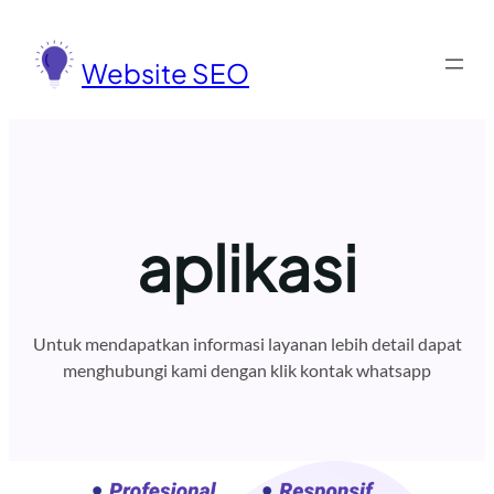
Lewati
ke
Website SEO
konten
aplikasi
Untuk mendapatkan informasi layanan lebih detail dapat
menghubungi kami dengan klik kontak whatsapp