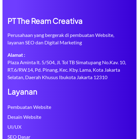
PT The Ream Creativa
Perusahaan yang bergerak di pembuatan Website,
layanan SEO dan Digital Marketing
Alamat :
Plaza Aminta lt. 5/504, Jl. Tol TB Simatupang No.Kav. 10,
RT.6/RW.14, Pd. Pinang, Kec. Kby. Lama, Kota Jakarta
Selatan, Daerah Khusus Ibukota Jakarta 12310
Layanan
Pembuatan Website
Desain Website
UI/UX
SEO Dasar