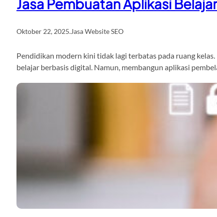
Jasa Pembuatan Aplikasi Belajar
Oktober 22, 2025
.
Jasa Website SEO
Pendidikan modern kini tidak lagi terbatas pada ruang kelas
belajar berbasis digital. Namun, membangun aplikasi pembel