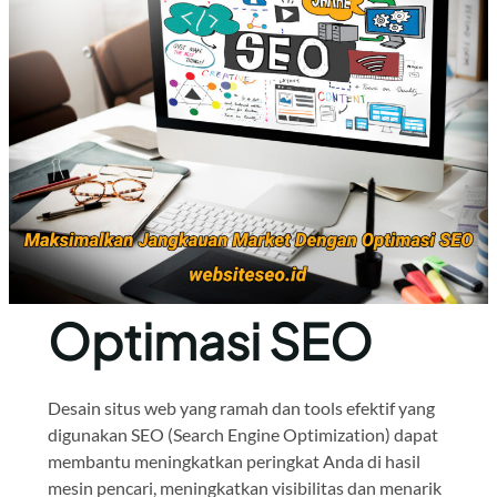
Optimasi SEO
Desain situs web yang ramah dan tools efektif yang
digunakan SEO (Search Engine Optimization) dapat
membantu meningkatkan peringkat Anda di hasil
mesin pencari, meningkatkan visibilitas dan menarik