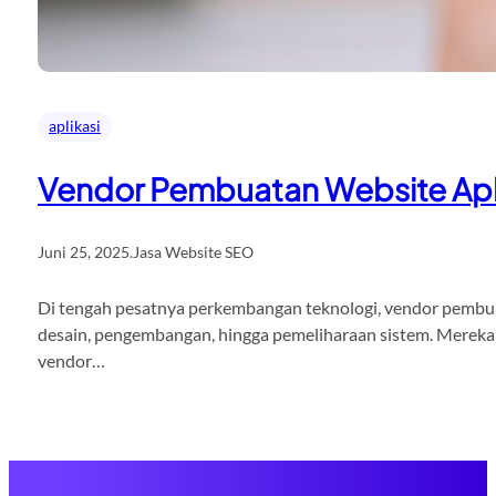
aplikasi
Vendor Pembuatan Website Apli
Juni 25, 2025
.
Jasa Website SEO
Di tengah pesatnya perkembangan teknologi, vendor pembuata
desain, pengembangan, hingga pemeliharaan sistem. Mereka 
vendor…