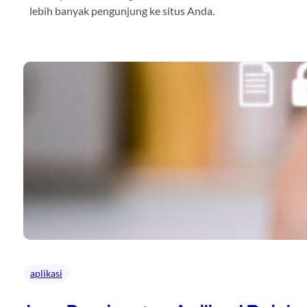
lebih banyak pengunjung ke situs Anda.
aplikasi