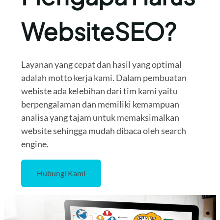
WebsiteSEO?
Layanan yang cepat dan hasil yang optimal
adalah motto kerja kami. Dalam pembuatan
webiste ada kelebihan dari tim kami yaitu
berpengalaman dan memiliki kemampuan
analisa yang tajam untuk memaksimalkan
website sehingga mudah dibaca oleh search
engine.
Hubungi Kami