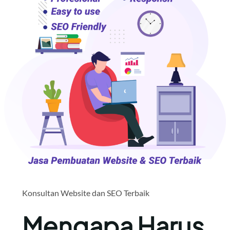
Konsultan Website dan SEO Terbaik
Mengapa Harus