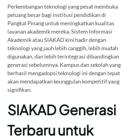
Perkembangan teknologi yang pesat membuka
peluang besar bagi institusi pendidikan di
Pangkal Pinang untuk meningkatkan kualitas
layanan akademik mereka. Sistem Informasi
Akademik atau SIAKAD kini hadir dengan
teknologi yang jauh lebih canggih, lebih mudah
digunakan, dan lebih terintegrasi dibandingkan
generasi sebelumnya. Kampus dan sekolah yang
berhasil mengadopsi teknologi ini dengan tepat
akan mendapatkan keunggulan kompetitif yang
signifikan.
SIAKAD Generasi
Terbaru untuk