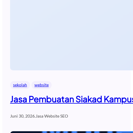
sekolah
website
Jasa Pembuatan Siakad Kampus
Juni 30, 2026
.
Jasa Website SEO