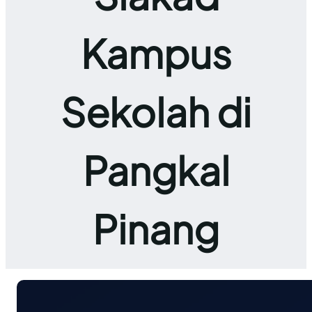
Kampus
Sekolah di
Pangkal
Pinang