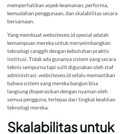
memperhatikan aspek keamanan, performa,
kemudahan penggunaan, dan skalabilitas secara
bersamaan.
Yang membuat websiteseo.id spesial adalah
kemampuan mereka untuk menyeimbangkan
teknologi canggih dengan kebutuhan praktis
institusi. Tidak ada gunanya sistem yang secara
teknis sempurna tapi sulit digunakan oleh staf
administrasi. websiteseo.id selalu memastikan
bahwa sistem yang mereka bangun bisa
langsung dioperasikan dengan nyaman oleh
semua pengguna, terlepas dari tingkat keahlian
teknologi mereka.
Skalabilitas untuk