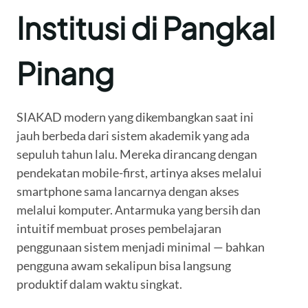
Institusi di Pangkal
Pinang
SIAKAD modern yang dikembangkan saat ini
jauh berbeda dari sistem akademik yang ada
sepuluh tahun lalu. Mereka dirancang dengan
pendekatan mobile-first, artinya akses melalui
smartphone sama lancarnya dengan akses
melalui komputer. Antarmuka yang bersih dan
intuitif membuat proses pembelajaran
penggunaan sistem menjadi minimal — bahkan
pengguna awam sekalipun bisa langsung
produktif dalam waktu singkat.