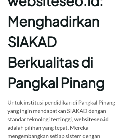
websiteseo.id:
Menghadirkan
SIAKAD
Berkualitas di
Pangkal Pinang
Untuk institusi pendidikan di Pangkal Pinang
yang ingin mendapatkan SIAKAD dengan
standar teknologi tertinggi,
websiteseo.id
adalah pilihan yang tepat. Mereka
mengembangkan setiap sistem dengan