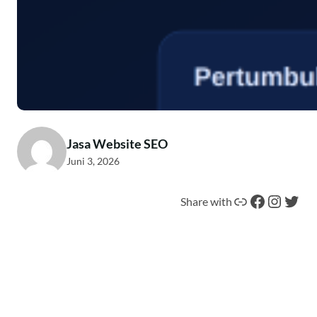
Jasa Website SEO
Juni 3, 2026
Tautan
Facebook
Instagram
Twitter
Share with