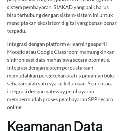
sistem pembayaran. SIAKAD yang baik harus
bisa terhubung dengan sistem-sistem ini untuk
menciptakan ekosistem digital yang benar-benar
terpadu.
Integrasi dengan platform e-learning seperti
Moodle atau Google Classroom memungkinkan
sinkronisasi data mahasiswa secara otomatis.
Integrasi dengan sistem perpustakaan
memudahkan pengecekan status pinjaman buku
sebagai salah satu syarat kelulusan. Sementara
integrasi dengan gateway pembayaran
mempermudah proses pembayaran SPP secara
online.
Keamanan Data