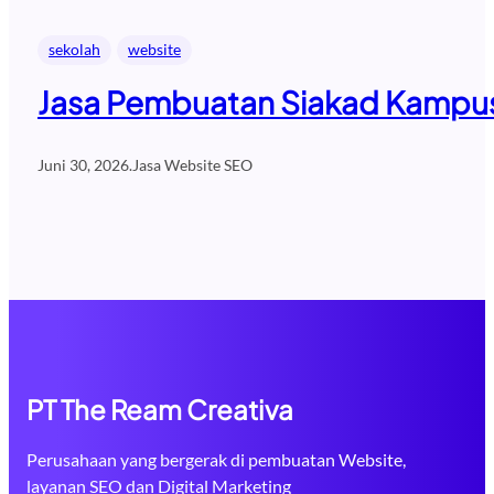
sekolah
website
Jasa Pembuatan Siakad Kampus 
Juni 30, 2026
.
Jasa Website SEO
PT The Ream Creativa
Perusahaan yang bergerak di pembuatan Website,
layanan SEO dan Digital Marketing