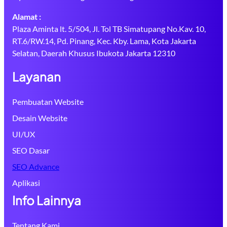
Alamat :
Plaza Aminta lt. 5/504, Jl. Tol TB Simatupang No.Kav. 10,
RT.6/RW.14, Pd. Pinang, Kec. Kby. Lama, Kota Jakarta
Selatan, Daerah Khusus Ibukota Jakarta 12310
Layanan
Pembuatan Website
Desain Website
UI/UX
SEO Dasar
SEO Advance
Aplikasi
Info Lainnya
Tentang Kami