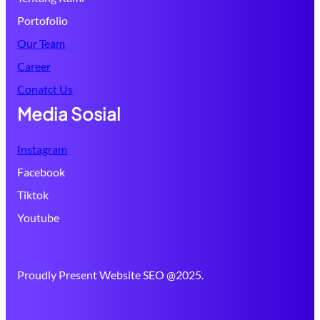
Portofolio
Our Team
Career
Conatct Us
Media Sosial
Instagram
Facebook
Tiktok
Youtube
Proudly Present Website SEO @2025.