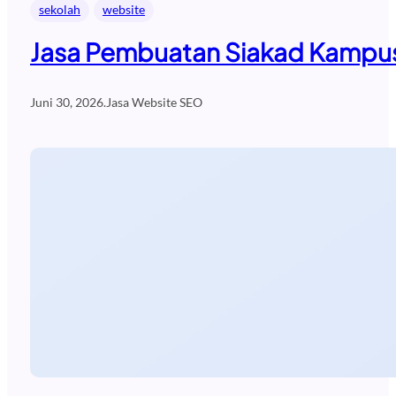
sekolah
website
Jasa Pembuatan Siakad Kampus
Juni 30, 2026
.
Jasa Website SEO