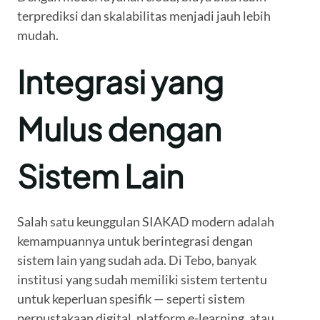
terprediksi dan skalabilitas menjadi jauh lebih
mudah.
Integrasi yang
Mulus dengan
Sistem Lain
Salah satu keunggulan SIAKAD modern adalah
kemampuannya untuk berintegrasi dengan
sistem lain yang sudah ada. Di Tebo, banyak
institusi yang sudah memiliki sistem tertentu
untuk keperluan spesifik — seperti sistem
perpustakaan digital, platform e-learning, atau