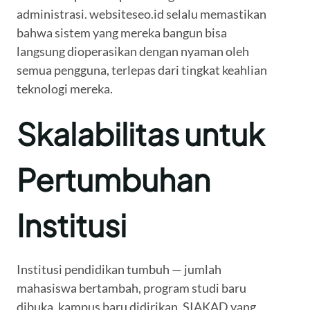
administrasi. websiteseo.id selalu memastikan
bahwa sistem yang mereka bangun bisa
langsung dioperasikan dengan nyaman oleh
semua pengguna, terlepas dari tingkat keahlian
teknologi mereka.
Skalabilitas untuk
Pertumbuhan
Institusi
Institusi pendidikan tumbuh — jumlah
mahasiswa bertambah, program studi baru
dibuka, kampus baru didirikan. SIAKAD yang