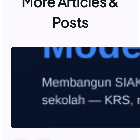
More Articles &
Posts