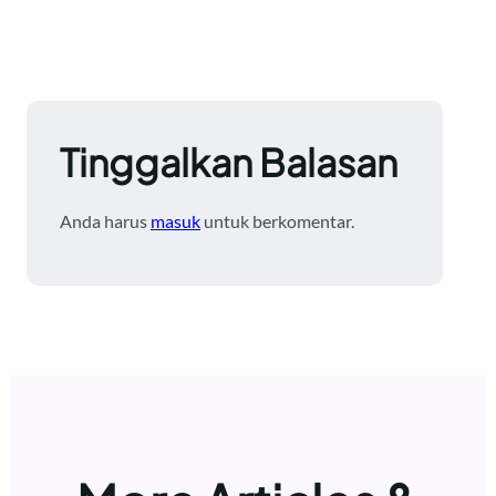
Tinggalkan Balasan
Anda harus
masuk
untuk berkomentar.