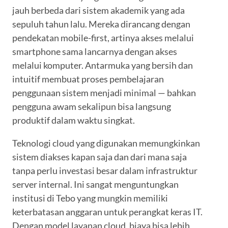
jauh berbeda dari sistem akademik yang ada
sepuluh tahun lalu. Mereka dirancang dengan
pendekatan mobile-first, artinya akses melalui
smartphone sama lancarnya dengan akses
melalui komputer. Antarmuka yang bersih dan
intuitif membuat proses pembelajaran
penggunaan sistem menjadi minimal — bahkan
pengguna awam sekalipun bisa langsung
produktif dalam waktu singkat.
Teknologi cloud yang digunakan memungkinkan
sistem diakses kapan saja dan dari mana saja
tanpa perlu investasi besar dalam infrastruktur
server internal. Ini sangat menguntungkan
institusi di Tebo yang mungkin memiliki
keterbatasan anggaran untuk perangkat keras IT.
Dengan model layanan cloud, biaya bisa lebih