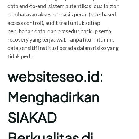
data end-to-end, sistem autentikasi dua faktor,
pembatasan akses berbasis peran (role-based
access control), audit trail untuk setiap
perubahan data, dan prosedur backup serta
recovery yang terjadwal. Tanpa fitur-fitur ini,
data sensitif institusi berada dalam risiko yang
tidak perlu.
websiteseo.id:
Menghadirkan
SIAKAD
Berkualitas di