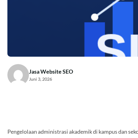
Jasa Website SEO
Juni 3, 2026
Pengelolaan administrasi akademik di kampus dan seko