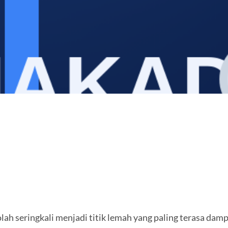
lah seringkali menjadi titik lemah yang paling terasa da