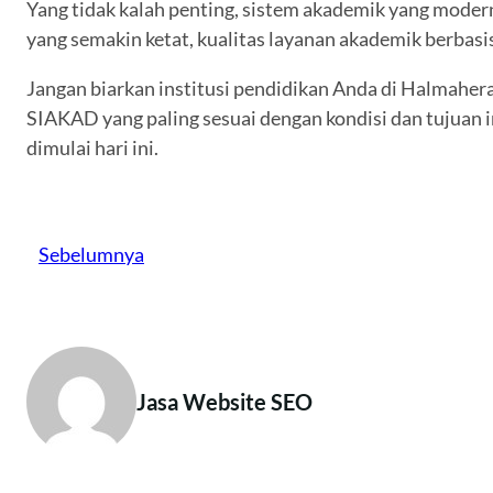
Yang tidak kalah penting, sistem akademik yang moder
yang semakin ketat, kualitas layanan akademik berbasis
Jangan biarkan institusi pendidikan Anda di Halmaher
SIAKAD yang paling sesuai dengan kondisi dan tujuan in
dimulai hari ini.
Sebelumnya
Jasa Website SEO