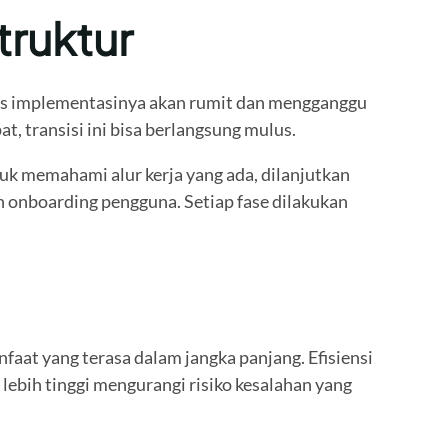
truktur
oses implementasinya akan rumit dan mengganggu
, transisi ini bisa berlangsung mulus.
uk memahami alur kerja yang ada, dilanjutkan
 onboarding pengguna. Setiap fase dilakukan
at yang terasa dalam jangka panjang. Efisiensi
ebih tinggi mengurangi risiko kesalahan yang