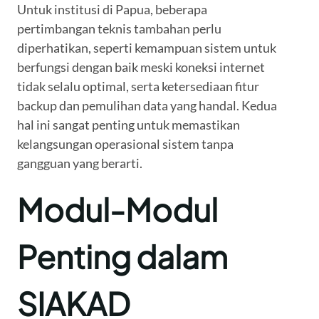
Untuk institusi di Papua, beberapa
pertimbangan teknis tambahan perlu
diperhatikan, seperti kemampuan sistem untuk
berfungsi dengan baik meski koneksi internet
tidak selalu optimal, serta ketersediaan fitur
backup dan pemulihan data yang handal. Kedua
hal ini sangat penting untuk memastikan
kelangsungan operasional sistem tanpa
gangguan yang berarti.
Modul-Modul
Penting dalam
SIAKAD