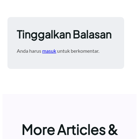
Tinggalkan Balasan
Anda harus
masuk
untuk berkomentar.
More Articles &