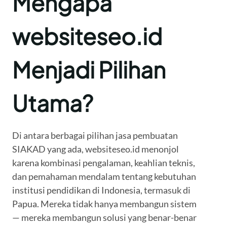
Mengapa
websiteseo.id
Menjadi Pilihan
Utama?
Di antara berbagai pilihan jasa pembuatan
SIAKAD yang ada, websiteseo.id menonjol
karena kombinasi pengalaman, keahlian teknis,
dan pemahaman mendalam tentang kebutuhan
institusi pendidikan di Indonesia, termasuk di
Papua. Mereka tidak hanya membangun sistem
— mereka membangun solusi yang benar-benar