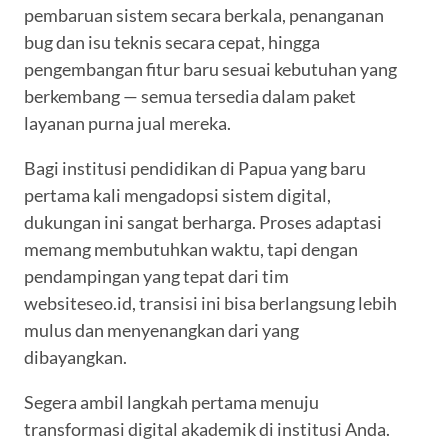
pembaruan sistem secara berkala, penanganan
bug dan isu teknis secara cepat, hingga
pengembangan fitur baru sesuai kebutuhan yang
berkembang — semua tersedia dalam paket
layanan purna jual mereka.
Bagi institusi pendidikan di Papua yang baru
pertama kali mengadopsi sistem digital,
dukungan ini sangat berharga. Proses adaptasi
memang membutuhkan waktu, tapi dengan
pendampingan yang tepat dari tim
websiteseo.id, transisi ini bisa berlangsung lebih
mulus dan menyenangkan dari yang
dibayangkan.
Segera ambil langkah pertama menuju
transformasi digital akademik di institusi Anda.