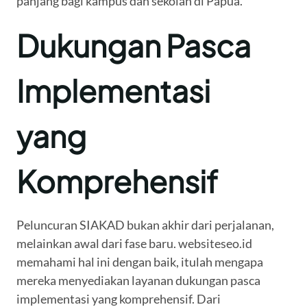
panjang bagi kampus dan sekolah di Papua.
Dukungan Pasca
Implementasi
yang
Komprehensif
Peluncuran SIAKAD bukan akhir dari perjalanan,
melainkan awal dari fase baru. websiteseo.id
memahami hal ini dengan baik, itulah mengapa
mereka menyediakan layanan dukungan pasca
implementasi yang komprehensif. Dari