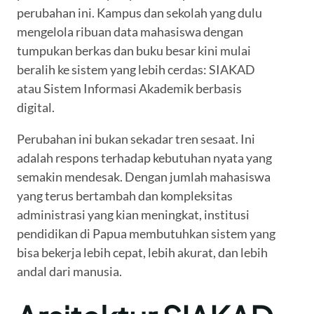
perubahan ini. Kampus dan sekolah yang dulu
mengelola ribuan data mahasiswa dengan
tumpukan berkas dan buku besar kini mulai
beralih ke sistem yang lebih cerdas: SIAKAD
atau Sistem Informasi Akademik berbasis
digital.
Perubahan ini bukan sekadar tren sesaat. Ini
adalah respons terhadap kebutuhan nyata yang
semakin mendesak. Dengan jumlah mahasiswa
yang terus bertambah dan kompleksitas
administrasi yang kian meningkat, institusi
pendidikan di Papua membutuhkan sistem yang
bisa bekerja lebih cepat, lebih akurat, dan lebih
andal dari manusia.