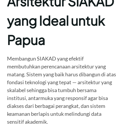
Arsitektur SIAKAD
yang Ideal untuk
Papua
Membangun SIAKAD yang efektif
membutuhkan perencanaan arsitektur yang
matang. Sistem yang baik harus dibangun di atas
fondasi teknologi yang tepat — arsitektur yang
skalabel sehingga bisa tumbuh bersama
institusi, antarmuka yang responsif agar bisa
diakses dari berbagai perangkat, dan sistem
keamanan berlapis untuk melindungi data
sensitif akademik.