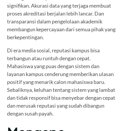
signifikan. Akurasi data yang terjaga membuat
proses akreditasi berjalan lebih lancar. Dan
transparansi dalam pengelolaan akademik
membangun kepercayaan dari semua pihak yang
berkepentingan.
Di era media sosial, reputasi kampus bisa
terbangun atau runtuh dengan cepat.
Mahasiswa yang puas dengan sistem dan
layanan kampus cenderung memberikan ulasan
positif yang menarik calon mahasiswa baru.
Sebaliknya, keluhan tentang sistem yang lambat
dan tidak responsif bisa menyebar dengan cepat
dan merusak reputasi yang sudah dibangun
dengan susah payah.