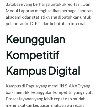
database yang berharga untuk akreditasi. Dan
Modul Laporan menghasilkan berbagai laporan
akademik dan statistik yang dibutuhkan untuk
pelaporan ke DIKTI dan kebutuhan internal.
Keunggulan
Kompetitif
Kampus Digital
Kampus di Papua yang memiliki SIAKAD yang
baik memiliki keunggulan kompetitif yang nyata.
Proses layanan yang lebih cepat dan mudah
meningkatkan kepuasan mahasiswa secara