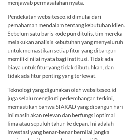
menjawab permasalahan nyata.
Pendekatan websiteseo.id dimulai dari
pemahaman mendalam tentang kebutuhan klien.
Sebelum satu baris kode pun ditulis, tim mereka
melakukan analisis kebutuhan yang menyeluruh
untuk memastikan setiap fitur yang dibangun
memiliki nilai nyata bagi institusi. Tidak ada
biaya untuk fitur yang tidak dibutuhkan, dan
tidak ada fitur penting yang terlewat.
Teknologi yang digunakan oleh websiteseo.id
juga selalu mengikuti perkembangan terkini,
memastikan bahwa SIAKAD yang dibangun hari
ini masih akan relevan dan berfungsi optimal
lima atau sepuluh tahun ke depan. Ini adalah
investasi yang benar-benar bernilai jangka