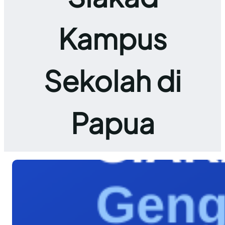
Kampus
Sekolah di
Papua