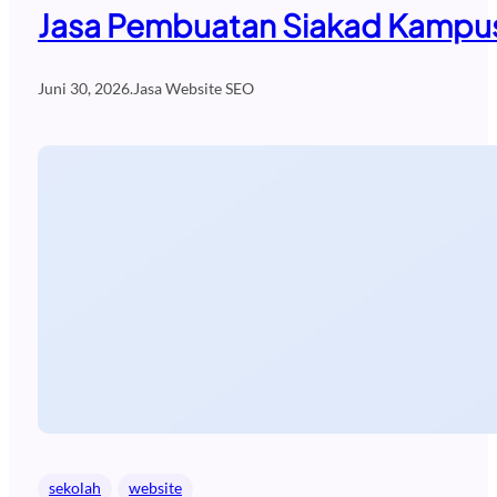
Jasa Pembuatan Siakad Kampus
Juni 30, 2026
.
Jasa Website SEO
sekolah
website