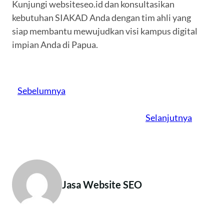
Kunjungi websiteseo.id dan konsultasikan
kebutuhan SIAKAD Anda dengan tim ahli yang
siap membantu mewujudkan visi kampus digital
impian Anda di Papua.
Sebelumnya
Selanjutnya
Jasa Website SEO