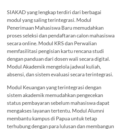
SIAKAD yang lengkap terdiri dari berbagai
modul yang saling terintegrasi. Modul
Penerimaan Mahasiswa Baru memudahkan
proses seleksi dan pendaftaran calon mahasiswa
secara online. Modul KRS dan Perwalian
memfasilitasi pengisian kartu rencana studi
dengan panduan dari dosen wali secara digital.
Modul Akademik mengelola jadwal kuliah,
absensi, dan sistem evaluasi secara terintegrasi.
Modul Keuangan yang terintegrasi dengan
sistem akademik memudahkan pengecekan
status pembayaran sebelum mahasiswa dapat
mengakses layanan tertentu. Modul Alumni
membantu kampus di Papua untuk tetap
terhubung dengan para lulusan dan membangun