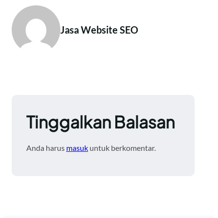
Jasa Website SEO
Tinggalkan Balasan
Anda harus
masuk
untuk berkomentar.