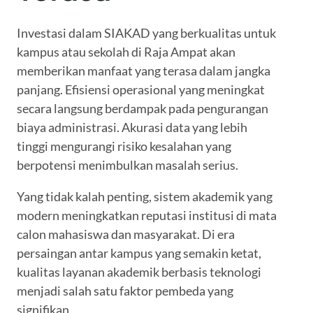
Investasi dalam SIAKAD yang berkualitas untuk
kampus atau sekolah di Raja Ampat akan
memberikan manfaat yang terasa dalam jangka
panjang. Efisiensi operasional yang meningkat
secara langsung berdampak pada pengurangan
biaya administrasi. Akurasi data yang lebih
tinggi mengurangi risiko kesalahan yang
berpotensi menimbulkan masalah serius.
Yang tidak kalah penting, sistem akademik yang
modern meningkatkan reputasi institusi di mata
calon mahasiswa dan masyarakat. Di era
persaingan antar kampus yang semakin ketat,
kualitas layanan akademik berbasis teknologi
menjadi salah satu faktor pembeda yang
signifikan.