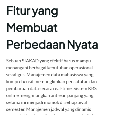
Fitur yang
Membuat
Perbedaan Nyata
Sebuah SIAKAD yang efektif harus mampu
menangani berbagai kebutuhan operasional
sekaligus. Manajemen data mahasiswa yang
komprehensif memungkinkan pencatatan dan
pembaruan data secara real-time. Sistem KRS
online menghilangkan antrean panjang yang
selama ini menjadi momok di setiap awal
semester. Manajemen jadwal yang dinamis