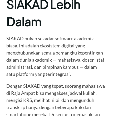
SIAKAD Lebih
Dalam
SIAKAD bukan sekadar software akademik
biasa. Ini adalah ekosistem digital yang
menghubungkan semua pemangku kepentingan
dalam dunia akademik — mahasiswa, dosen, staf
administrasi, dan pimpinan kampus — dalam
satu platform yang terintegrasi.
Dengan SIAKAD yang tepat, seorang mahasiswa
di Raja Ampat bisa mengakses jadwal kuliah,
mengisi KRS, melihat nilai, dan mengunduh
transkrip hanya dengan beberapa klik dari
smartphone mereka. Dosen bisa memasukkan