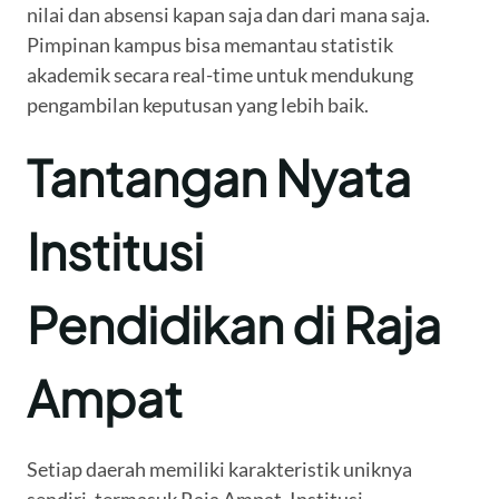
nilai dan absensi kapan saja dan dari mana saja.
Pimpinan kampus bisa memantau statistik
akademik secara real-time untuk mendukung
pengambilan keputusan yang lebih baik.
Tantangan Nyata
Institusi
Pendidikan di Raja
Ampat
Setiap daerah memiliki karakteristik uniknya