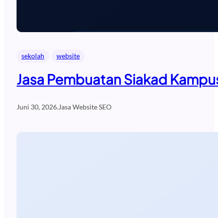
sekolah
website
Jasa Pembuatan Siakad Kampus
Juni 30, 2026
.
Jasa Website SEO