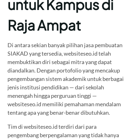
untuk Kampus di
Raja Ampat
Di antara sekian banyak pilihan jasa pembuatan
SIAKAD yang tersedia, websiteseo.id telah
membuktikan diri sebagai mitra yang dapat
diandalkan. Dengan portofolio yang mencakup
pengembangan sistem akademik untuk berbagai
jenis institusi pendidikan — dari sekolah
menengah hingga perguruan tinggi —
websiteseo.id memiliki pemahaman mendalam
tentang apa yang benar-benar dibutuhkan.
Tim di websiteseo.id terdiri dari para
pengembang berpengalaman yang tidak hanya