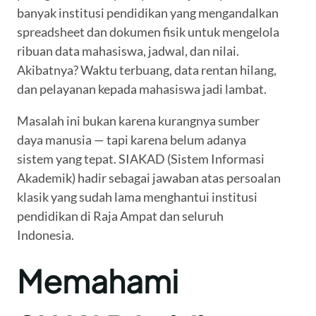
banyak institusi pendidikan yang mengandalkan
spreadsheet dan dokumen fisik untuk mengelola
ribuan data mahasiswa, jadwal, dan nilai.
Akibatnya? Waktu terbuang, data rentan hilang,
dan pelayanan kepada mahasiswa jadi lambat.
Masalah ini bukan karena kurangnya sumber
daya manusia — tapi karena belum adanya
sistem yang tepat. SIAKAD (Sistem Informasi
Akademik) hadir sebagai jawaban atas persoalan
klasik yang sudah lama menghantui institusi
pendidikan di Raja Ampat dan seluruh
Indonesia.
Memahami