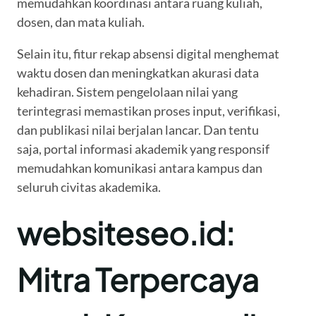
memudahkan koordinasi antara ruang kuliah,
dosen, dan mata kuliah.
Selain itu, fitur rekap absensi digital menghemat
waktu dosen dan meningkatkan akurasi data
kehadiran. Sistem pengelolaan nilai yang
terintegrasi memastikan proses input, verifikasi,
dan publikasi nilai berjalan lancar. Dan tentu
saja, portal informasi akademik yang responsif
memudahkan komunikasi antara kampus dan
seluruh civitas akademika.
websiteseo.id:
Mitra Terpercaya