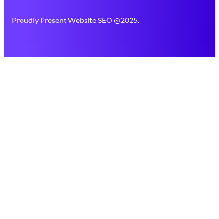
Proudly Present Website SEO @2025.