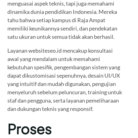
menguasai aspek teknis, tapi juga memahami
dinamika dunia pendidikan Indonesia. Mereka
tahu bahwa setiap kampus di Raja Ampat
memiliki keunikannya sendiri, dan pendekatan
satu ukuran untuk semua tidak akan berhasil.
Layanan websiteseo.id mencakup konsultasi
awal yang mendalam untuk memahami
kebutuhan spesifik, pengembangan sistem yang
dapat dikustomisasi sepenuhnya, desain UI/UX
yang intuitif dan mudah digunakan, pengujian
menyeluruh sebelum peluncuran, training untuk
staf dan pengguna, serta layanan pemeliharaan
dan dukungan teknis yang responsif.
Proses