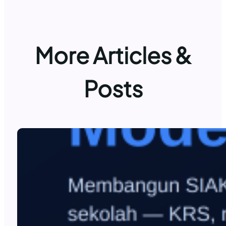
More Articles &
Posts