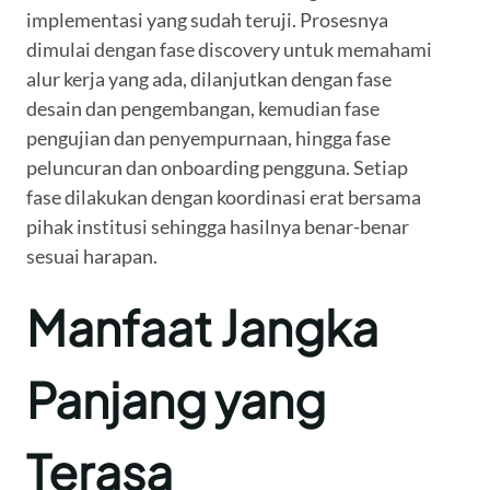
implementasi yang sudah teruji. Prosesnya
dimulai dengan fase discovery untuk memahami
alur kerja yang ada, dilanjutkan dengan fase
desain dan pengembangan, kemudian fase
pengujian dan penyempurnaan, hingga fase
peluncuran dan onboarding pengguna. Setiap
fase dilakukan dengan koordinasi erat bersama
pihak institusi sehingga hasilnya benar-benar
sesuai harapan.
Manfaat Jangka
Panjang yang
Terasa