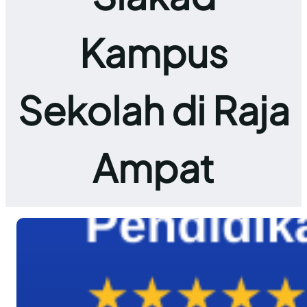
Kampus
Sekolah di Raja
Ampat