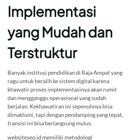
Implementasi
yang Mudah dan
Terstruktur
Banyak institusi pendidikan di Raja Ampat yang
ragu untuk beralih ke sistem digital karena
khawatir proses implementasinya akan rumit
dan mengganggu operasional yang sudah
berjalan. Kekhawatiran ini sepenuhnya bisa
dimaklumi, tapi dengan pendamping yang tepat,
transisi ini bisa berlangsung mulus.
websiteseo.id memiliki metodologi