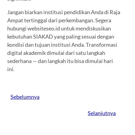
Jangan biarkan institusi pendidikan Anda di Raja
Ampat tertinggal dari perkembangan. Segera
hubungi websiteseo.id untuk mendiskusikan
kebutuhan SIAKAD yang paling sesuai dengan
kondisi dan tujuan institusi Anda. Transformasi
digital akademik dimulai dari satu langkah
sederhana — dan langkah itu bisa dimulai hari
ini.
Sebelumnya
Selanjutnya