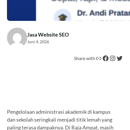
Jasa Website SEO
Juni 4, 2026
Tautan
Facebook
Instagram
Twitter
Share with
Pengelolaan administrasi akademik di kampus
dan sekolah seringkali menjadi titik lemah yang
paling terasa dampaknya. Di Raja Ampat, masih