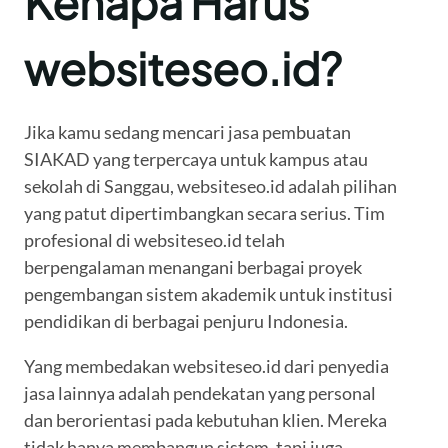
Kenapa Harus
websiteseo.id?
Jika kamu sedang mencari jasa pembuatan
SIAKAD yang terpercaya untuk kampus atau
sekolah di Sanggau, websiteseo.id adalah pilihan
yang patut dipertimbangkan secara serius. Tim
profesional di websiteseo.id telah
berpengalaman menangani berbagai proyek
pengembangan sistem akademik untuk institusi
pendidikan di berbagai penjuru Indonesia.
Yang membedakan websiteseo.id dari penyedia
jasa lainnya adalah pendekatan yang personal
dan berorientasi pada kebutuhan klien. Mereka
tidak hanya membangun sistem, tapi juga