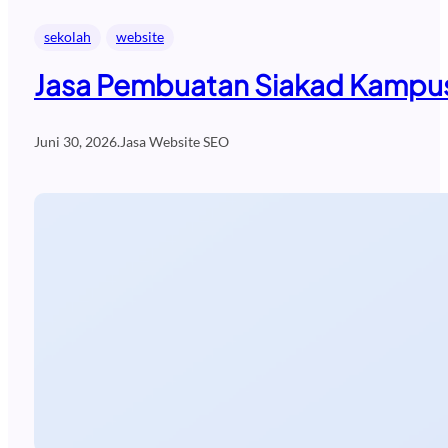
sekolah
website
Jasa Pembuatan Siakad Kampus
Juni 30, 2026
.
Jasa Website SEO