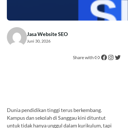
Jasa Website SEO
Juni 30, 2026
Tautan
Facebook
Instagram
Twitter
Share with
Dunia pendidikan tinggi terus berkembang.
Kampus dan sekolah di Sanggau kini dituntut
untuk tidak hanya unggul dalam kurikulum, tapi