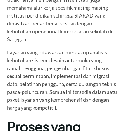
memahami alur kerja spesifik masing-masing
institusi pendidikan sehingga SIAKAD yang
dihasilkan benar-benar sesuai dengan
kebutuhan operasional kampus atau sekolah di
Sanggau.
Layanan yang ditawarkan mencakup analisis
kebutuhan sistem, desain antarmuka yang
ramah pengguna, pengembangan fitur khusus
sesuai permintaan, implementasi dan migrasi
data, pelatihan pengguna, serta dukungan teknis
pasca-peluncuran. Semua ini tersedia dalam satu
paket layanan yang komprehensif dan dengan
harga yang kompetitif.
Proses yang