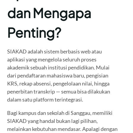
dan Mengapa
Penting?
SIAKAD adalah sistem berbasis web atau
aplikasi yang mengelola seluruh proses
akademik sebuah institusi pendidikan. Mulai
dari pendaftaran mahasiswa baru, pengisian
KRS, rekap absensi, pengelolaan nilai, hingga
penerbitan transkrip — semua bisa dilakukan
dalam satu platform terintegrasi.
Bagi kampus dan sekolah di Sanggau, memiliki
SIAKAD yang handal bukan lagi pilihan,
melainkan kebutuhan mendasar. Apalagi dengan