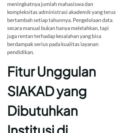
meningkatnya jumlah mahasiswa dan
kompleksitas administrasi akademik yang terus
bertambah setiap tahunnya. Pengelolaan data
secara manual bukan hanya melelahkan, tapi
juga rentan terhadap kesalahan yang bisa
berdampak serius pada kualitas layanan
pendidikan.
Fitur Unggulan
SIAKAD yang
Dibutuhkan
Institusi di