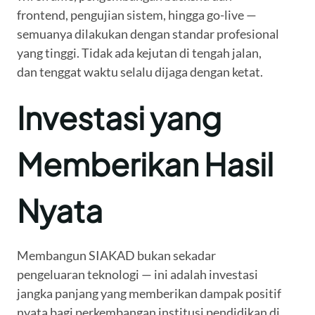
frontend, pengujian sistem, hingga go-live —
semuanya dilakukan dengan standar profesional
yang tinggi. Tidak ada kejutan di tengah jalan,
dan tenggat waktu selalu dijaga dengan ketat.
Investasi yang
Memberikan Hasil
Nyata
Membangun SIAKAD bukan sekadar
pengeluaran teknologi — ini adalah investasi
jangka panjang yang memberikan dampak positif
nyata bagi perkembangan institusi pendidikan di