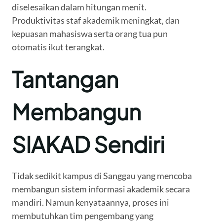
diselesaikan dalam hitungan menit.
Produktivitas staf akademik meningkat, dan
kepuasan mahasiswa serta orang tua pun
otomatis ikut terangkat.
Tantangan
Membangun
SIAKAD Sendiri
Tidak sedikit kampus di Sanggau yang mencoba
membangun sistem informasi akademik secara
mandiri. Namun kenyataannya, proses ini
membutuhkan tim pengembang yang