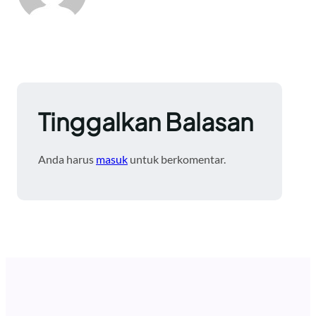
Tinggalkan Balasan
Anda harus
masuk
untuk berkomentar.