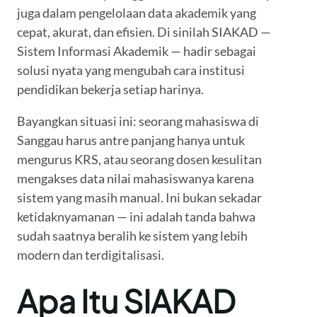
juga dalam pengelolaan data akademik yang
cepat, akurat, dan efisien. Di sinilah SIAKAD —
Sistem Informasi Akademik — hadir sebagai
solusi nyata yang mengubah cara institusi
pendidikan bekerja setiap harinya.
Bayangkan situasi ini: seorang mahasiswa di
Sanggau harus antre panjang hanya untuk
mengurus KRS, atau seorang dosen kesulitan
mengakses data nilai mahasiswanya karena
sistem yang masih manual. Ini bukan sekadar
ketidaknyamanan — ini adalah tanda bahwa
sudah saatnya beralih ke sistem yang lebih
modern dan terdigitalisasi.
Apa Itu SIAKAD