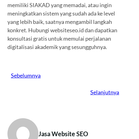
memiliki SIAKAD yang memadai, atau ingin
meningkatkan sistem yang sudah ada ke level
yang lebih baik, saatnya mengambil langkah
konkret. Hubungi websiteseo.id dan dapatkan
konsultasi gratis untuk memulai perjalanan
digitalisasi akademik yang sesungguhnya.
Sebelumnya
Selanjutnya
Jasa Website SEO