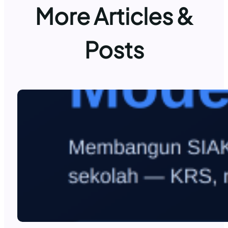
More Articles &
Posts