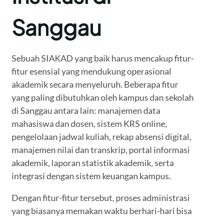
Sanggau
Sebuah SIAKAD yang baik harus mencakup fitur-
fitur esensial yang mendukung operasional
akademik secara menyeluruh. Beberapa fitur
yang paling dibutuhkan oleh kampus dan sekolah
di Sanggau antara lain: manajemen data
mahasiswa dan dosen, sistem KRS online,
pengelolaan jadwal kuliah, rekap absensi digital,
manajemen nilai dan transkrip, portal informasi
akademik, laporan statistik akademik, serta
integrasi dengan sistem keuangan kampus.
Dengan fitur-fitur tersebut, proses administrasi
yang biasanya memakan waktu berhari-hari bisa