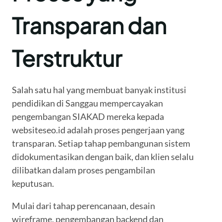
Transparan dan
Terstruktur
Salah satu hal yang membuat banyak institusi
pendidikan di Sanggau mempercayakan
pengembangan SIAKAD mereka kepada
websiteseo.id adalah proses pengerjaan yang
transparan. Setiap tahap pembangunan sistem
didokumentasikan dengan baik, dan klien selalu
dilibatkan dalam proses pengambilan
keputusan.
Mulai dari tahap perencanaan, desain
wireframe, pengembangan backend dan