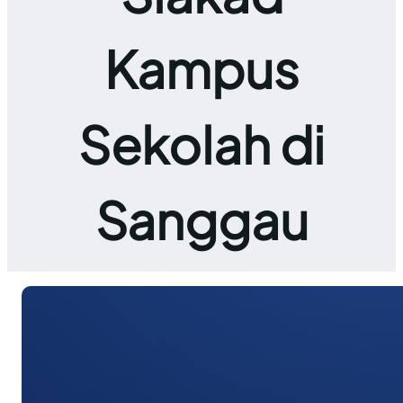
Kampus
Sekolah di
Sanggau