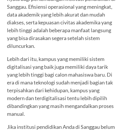
Sanggau. Efisiensi operasional yang meningkat,
data akademik yang lebih akurat dan mudah
diakses, serta kepuasan civitas akademika yang
lebih tinggi adalah beberapa manfaat langsung
yang bisa dirasakan segera setelah sistem
diluncurkan.
Lebih dari itu, kampus yang memiliki sistem
digitalisasi yang baik juga memiliki daya tarik
yang lebih tinggi bagi calon mahasiswa baru. Di
era di mana teknologi sudah menjadi bagian tak
terpisahkan dari kehidupan, kampus yang
modern dan terdigitalisasi tentu lebih dipilih
dibandingkan yang masih mengandalkan proses
manual.
Jika institusi pendidikan Anda di Sanggau belum