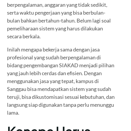
berpengalaman, anggaran yang tidak sedikit,
serta waktu pengerjaan yang bisa berbulan-
bulan bahkan bertahun-tahun. Belum lagi soal
pemeliharaan sistem yang harus dilakukan
secara berkala.
Inilah mengapa bekerja sama dengan jasa
profesional yang sudah berpengalaman di
bidang pengembangan SIAKAD menjadi pilihan
yang jauh lebih cerdas dan efisien. Dengan
menggunakan jasa yang tepat, kampus di
Sanggau bisa mendapatkan sistem yang sudah
teruji, bisa dikustomisasi sesuai kebutuhan, dan
langsung siap digunakan tanpa perlu menunggu
lama.