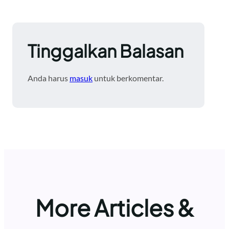
Tinggalkan Balasan
Anda harus
masuk
untuk berkomentar.
More Articles &