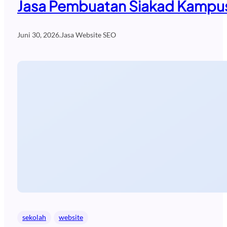
Jasa Pembuatan Siakad Kampus
Juni 30, 2026
.
Jasa Website SEO
sekolah
website