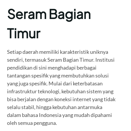
Seram Bagian
Timur
Setiap daerah memiliki karakteristik uniknya
sendiri, termasuk Seram Bagian Timur. Institusi
pendidikan di sini menghadapi berbagai
tantangan spesifik yang membutuhkan solusi
yang juga spesifik. Mulai dari keterbatasan
infrastruktur teknologi, kebutuhan sistem yang
bisa berjalan dengan koneksi internet yang tidak
selalu stabil, hingga kebutuhan antarmuka
dalam bahasa Indonesia yang mudah dipahami
oleh semua pengguna.