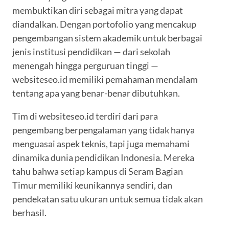
membuktikan diri sebagai mitra yang dapat
diandalkan. Dengan portofolio yang mencakup
pengembangan sistem akademik untuk berbagai
jenis institusi pendidikan — dari sekolah
menengah hingga perguruan tinggi —
websiteseo.id memiliki pemahaman mendalam
tentang apa yang benar-benar dibutuhkan.
Tim di websiteseo.id terdiri dari para
pengembang berpengalaman yang tidak hanya
menguasai aspek teknis, tapi juga memahami
dinamika dunia pendidikan Indonesia. Mereka
tahu bahwa setiap kampus di Seram Bagian
Timur memiliki keunikannya sendiri, dan
pendekatan satu ukuran untuk semua tidak akan
berhasil.