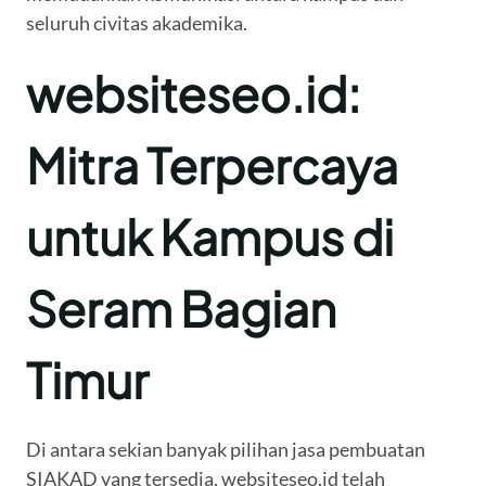
seluruh civitas akademika.
websiteseo.id:
Mitra Terpercaya
untuk Kampus di
Seram Bagian
Timur
Di antara sekian banyak pilihan jasa pembuatan
SIAKAD yang tersedia, websiteseo.id telah