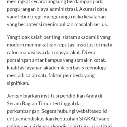
meningkat secara langsung berdampak pada
pengurangan biaya administrasi. Akurasi data
yang lebih tinggi mengurangi risiko kesalahan
yang berpotensi menimbulkan masalah serius.
Yang tidak kalah penting, sistem akademik yang
modern meningkatkan reputasi institusi di mata
calon mahasiswa dan masyarakat. Di era
persaingan antar kampus yang semakin ketat,
kualitas layanan akademik berbasis teknologi
menjadi salah satu faktor pembeda yang
signifikan.
Jangan biarkan institusi pendidikan Anda di
Seram Bagian Timur tertinggal dari
perkembangan. Segera hubungi websiteseo.id
untuk mendiskusikan kebutuhan SIAKAD yang
paling sesuai dengan kondisi dan tujuan institusi