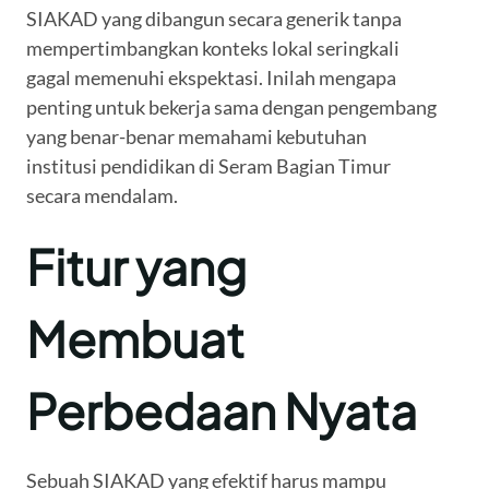
SIAKAD yang dibangun secara generik tanpa
mempertimbangkan konteks lokal seringkali
gagal memenuhi ekspektasi. Inilah mengapa
penting untuk bekerja sama dengan pengembang
yang benar-benar memahami kebutuhan
institusi pendidikan di Seram Bagian Timur
secara mendalam.
Fitur yang
Membuat
Perbedaan Nyata
Sebuah SIAKAD yang efektif harus mampu