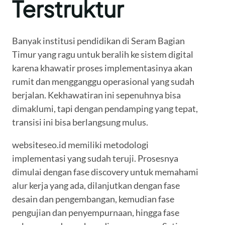
Terstruktur
Banyak institusi pendidikan di Seram Bagian
Timur yang ragu untuk beralih ke sistem digital
karena khawatir proses implementasinya akan
rumit dan mengganggu operasional yang sudah
berjalan. Kekhawatiran ini sepenuhnya bisa
dimaklumi, tapi dengan pendamping yang tepat,
transisi ini bisa berlangsung mulus.
websiteseo.id memiliki metodologi
implementasi yang sudah teruji. Prosesnya
dimulai dengan fase discovery untuk memahami
alur kerja yang ada, dilanjutkan dengan fase
desain dan pengembangan, kemudian fase
pengujian dan penyempurnaan, hingga fase