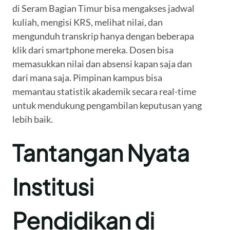
di Seram Bagian Timur bisa mengakses jadwal
kuliah, mengisi KRS, melihat nilai, dan
mengunduh transkrip hanya dengan beberapa
klik dari smartphone mereka. Dosen bisa
memasukkan nilai dan absensi kapan saja dan
dari mana saja. Pimpinan kampus bisa
memantau statistik akademik secara real-time
untuk mendukung pengambilan keputusan yang
lebih baik.
Tantangan Nyata
Institusi
Pendidikan di