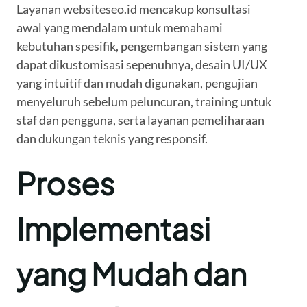
Layanan websiteseo.id mencakup konsultasi
awal yang mendalam untuk memahami
kebutuhan spesifik, pengembangan sistem yang
dapat dikustomisasi sepenuhnya, desain UI/UX
yang intuitif dan mudah digunakan, pengujian
menyeluruh sebelum peluncuran, training untuk
staf dan pengguna, serta layanan pemeliharaan
dan dukungan teknis yang responsif.
Proses
Implementasi
yang Mudah dan