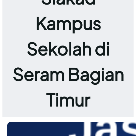
Kampus
Sekolah di
Seram Bagian
Timur