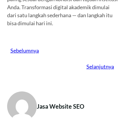
Anda. Transformasi digital akademik dimulai
dari satu langkah sederhana — dan langkah itu
bisa dimulai hari ini.
Sebelumnya
Selanjutnya
Jasa Website SEO