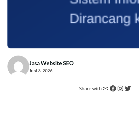
Jasa Website SEO
Juni 3, 2026
Tautan
Facebook
Instagram
Twitter
Share with