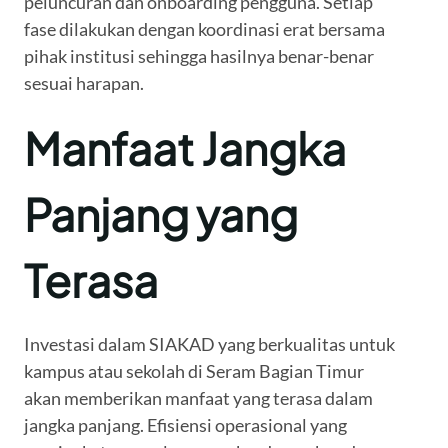
peluncuran dan onboarding pengguna. Setiap
fase dilakukan dengan koordinasi erat bersama
pihak institusi sehingga hasilnya benar-benar
sesuai harapan.
Manfaat Jangka
Panjang yang
Terasa
Investasi dalam SIAKAD yang berkualitas untuk
kampus atau sekolah di Seram Bagian Timur
akan memberikan manfaat yang terasa dalam
jangka panjang. Efisiensi operasional yang