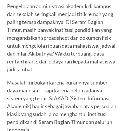
Pengelolaan administrasi akademik di kampus
dan sekolah seringkali menjadi titik lemah yang
paling terasa dampaknya. Di Seram Bagian
Timur, masih banyak institusi pendidikan yang
mengandalkan spreadsheet dan dokumen fisik
untuk mengelola ribuan data mahasiswa, jadwal,
dan nilai. Akibatnya? Waktu terbuang, data
rentan hilang, dan pelayanan kepada mahasiswa
jadi lambat.
Masalah ini bukan karena kurangnya sumber
daya manusia — tapi karena belum adanya
sistem yang tepat. SIAKAD (Sistem Informasi
Akademik) hadir sebagai jawaban atas persoalan
klasik yang sudah lama menghantui institusi
pendidikan di Seram Bagian Timur dan seluruh
Indonesia.