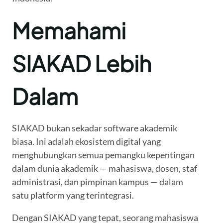
Memahami
SIAKAD Lebih
Dalam
SIAKAD bukan sekadar software akademik
biasa. Ini adalah ekosistem digital yang
menghubungkan semua pemangku kepentingan
dalam dunia akademik — mahasiswa, dosen, staf
administrasi, dan pimpinan kampus — dalam
satu platform yang terintegrasi.
Dengan SIAKAD yang tepat, seorang mahasiswa