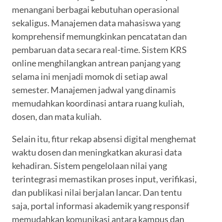
menangani berbagai kebutuhan operasional
sekaligus. Manajemen data mahasiswa yang
komprehensif memungkinkan pencatatan dan
pembaruan data secara real-time. Sistem KRS
online menghilangkan antrean panjang yang
selama ini menjadi momok di setiap awal
semester. Manajemen jadwal yang dinamis
memudahkan koordinasi antara ruang kuliah,
dosen, dan mata kuliah.
Selain itu, fitur rekap absensi digital menghemat
waktu dosen dan meningkatkan akurasi data
kehadiran. Sistem pengelolaan nilai yang
terintegrasi memastikan proses input, verifikasi,
dan publikasi nilai berjalan lancar. Dan tentu
saja, portal informasi akademik yang responsif
memudahkan komunikasi antara kampus dan