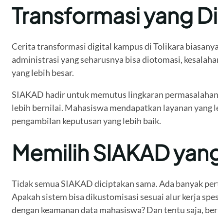
Transformasi yang Di
Cerita transformasi digital kampus di Tolikara biasan
administrasi yang seharusnya bisa diotomasi, kesalah
yang lebih besar.
SIAKAD hadir untuk memutus lingkaran permasalahan in
lebih bernilai. Mahasiswa mendapatkan layanan yang l
pengambilan keputusan yang lebih baik.
Memilih SIAKAD yang T
Tidak semua SIAKAD diciptakan sama. Ada banyak per
Apakah sistem bisa dikustomisasi sesuai alur kerja spe
dengan keamanan data mahasiswa? Dan tentu saja, bera