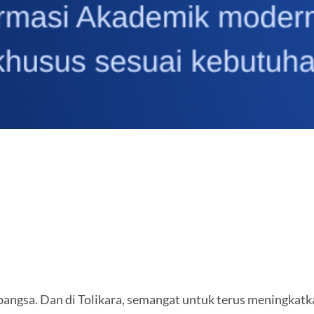
bangsa. Dan di Tolikara, semangat untuk terus meningkatk