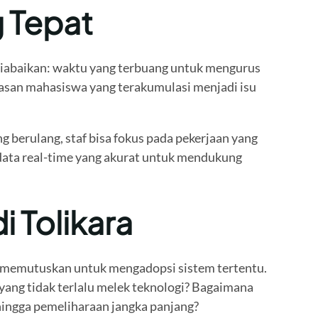
g Tepat
 diabaikan: waktu yang terbuang untuk mengurus
uasan mahasiswa yang terakumulasi menjadi isu
berulang, staf bisa fokus pada pekerjaan yang
data real-time yang akurat untuk mendukung
i Tolikara
 memutuskan untuk mengadopsi sistem tertentu.
 yang tidak terlalu melek teknologi? Bagaimana
hingga pemeliharaan jangka panjang?