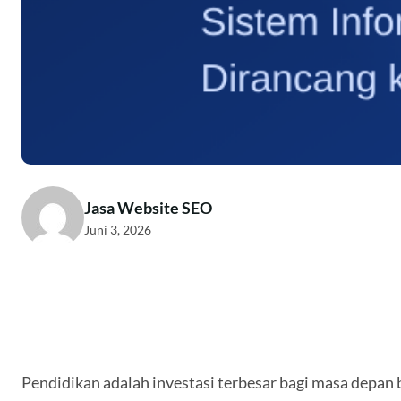
Jasa Website SEO
Juni 3, 2026
Pendidikan adalah investasi terbesar bagi masa depan 