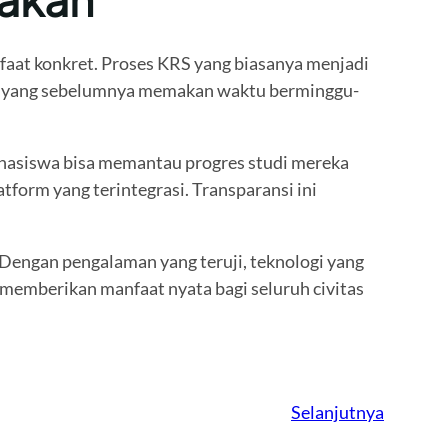
nfaat konkret. Proses KRS yang biasanya menjadi
ilai yang sebelumnya memakan waktu berminggu-
ahasiswa bisa memantau progres studi mereka
tform yang terintegrasi. Transparansi ini
 Dengan pengalaman yang teruji, teknologi yang
memberikan manfaat nyata bagi seluruh civitas
Selanjutnya