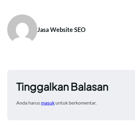
Jasa Website SEO
Tinggalkan Balasan
Anda harus
masuk
untuk berkomentar.