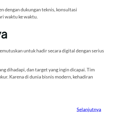
en dengan dukungan teknis, konsultasi
ri waktu ke waktu.
ya
memutuskan untuk hadir secara digital dengan serius
ng dihadapi, dan target yang ingin dicapai. Tim
kur. Karena di dunia bisnis modern, kehadiran
Selanjutnya