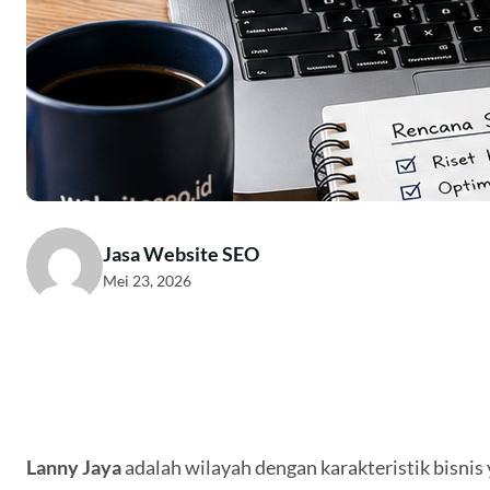
Jasa Website SEO
Mei 23, 2026
Lanny Jaya
adalah wilayah dengan karakteristik bisnis