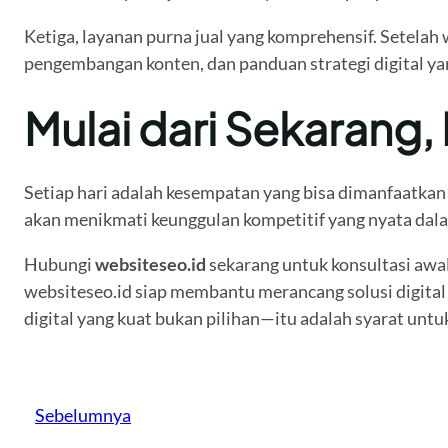
Ketiga, layanan purna jual yang komprehensif. Setelah
pengembangan konten, dan panduan strategi digital ya
Mulai dari Sekarang
Setiap hari adalah kesempatan yang bisa dimanfaatkan a
akan menikmati keunggulan kompetitif yang nyata dala
Hubungi
websiteseo.id
sekarang untuk konsultasi awal 
websiteseo.id siap membantu merancang solusi digital 
digital yang kuat bukan pilihan—itu adalah syarat unt
Sebelumnya