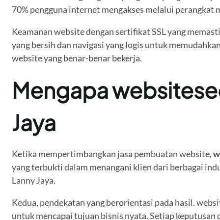
70% pengguna internet mengakses melalui perangkat m
Keamanan website dengan sertifikat SSL yang memasti
yang bersih dan navigasi yang logis untuk memudahkan
website yang benar-benar bekerja.
Mengapa websiteseo.
Jaya
Ketika mempertimbangkan jasa pembuatan website,
w
yang terbukti dalam menangani klien dari berbagai indu
Lanny Jaya.
Kedua, pendekatan yang berorientasi pada hasil. web
untuk mencapai tujuan bisnis nyata. Setiap keputusan 