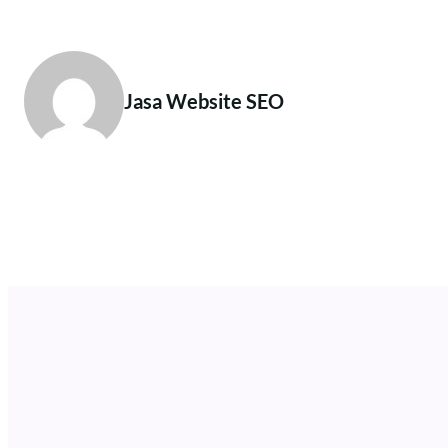
Jasa Website SEO