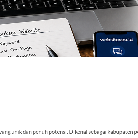
 yang unik dan penuh potensi. Dikenal sebagai kabupaten 