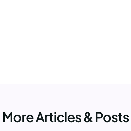
More Articles & Posts