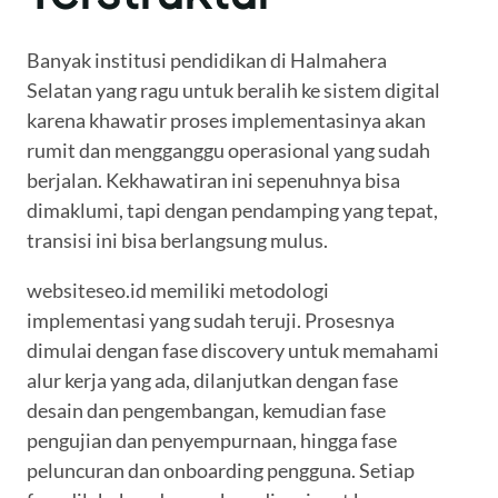
Banyak institusi pendidikan di Halmahera
Selatan yang ragu untuk beralih ke sistem digital
karena khawatir proses implementasinya akan
rumit dan mengganggu operasional yang sudah
berjalan. Kekhawatiran ini sepenuhnya bisa
dimaklumi, tapi dengan pendamping yang tepat,
transisi ini bisa berlangsung mulus.
websiteseo.id memiliki metodologi
implementasi yang sudah teruji. Prosesnya
dimulai dengan fase discovery untuk memahami
alur kerja yang ada, dilanjutkan dengan fase
desain dan pengembangan, kemudian fase
pengujian dan penyempurnaan, hingga fase
peluncuran dan onboarding pengguna. Setiap