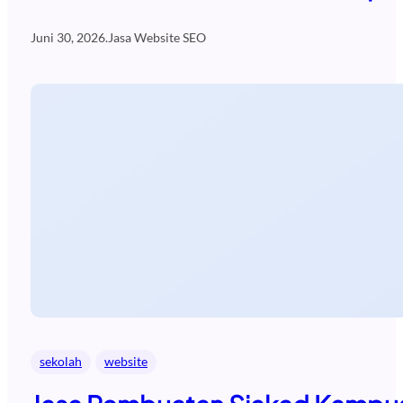
Juni 30, 2026
.
Jasa Website SEO
sekolah
website