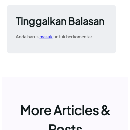
Tinggalkan Balasan
Anda harus
masuk
untuk berkomentar.
More Articles &
Posts