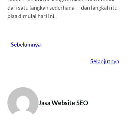
dari satu langkah sederhana — dan langkah itu
bisa dimulai hari ini.
Sebelumnya
Selanjutnya
Jasa Website SEO