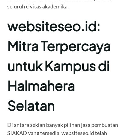
seluruh civitas akademika.
websiteseo.id:
Mitra Terpercaya
untuk Kampus di
Halmahera
Selatan
Di antara sekian banyak pilihan jasa pembuatan
SIAKAD yang tersedia, websiteseo.id telah