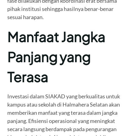
fase dilakukan dengan koordinasi erat bersama
pihak institusi sehingga hasilnya benar-benar
sesuai harapan.
Manfaat Jangka
Panjang yang
Terasa
Investasi dalam SIAKAD yang berkualitas untuk
kampus atau sekolah di Halmahera Selatan akan
memberikan manfaat yang terasa dalam jangka
panjang. Efisiensi operasional yang meningkat
secara langsung berdampak pada pengurangan