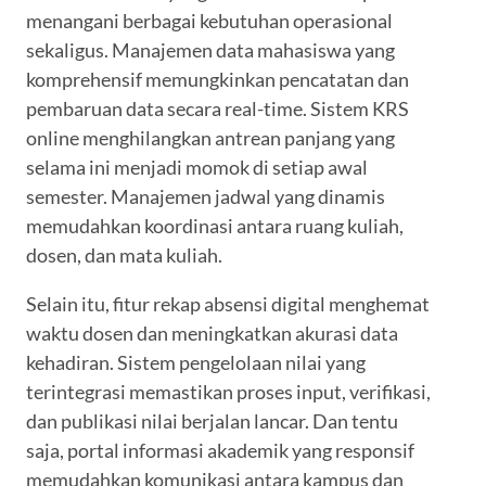
menangani berbagai kebutuhan operasional
sekaligus. Manajemen data mahasiswa yang
komprehensif memungkinkan pencatatan dan
pembaruan data secara real-time. Sistem KRS
online menghilangkan antrean panjang yang
selama ini menjadi momok di setiap awal
semester. Manajemen jadwal yang dinamis
memudahkan koordinasi antara ruang kuliah,
dosen, dan mata kuliah.
Selain itu, fitur rekap absensi digital menghemat
waktu dosen dan meningkatkan akurasi data
kehadiran. Sistem pengelolaan nilai yang
terintegrasi memastikan proses input, verifikasi,
dan publikasi nilai berjalan lancar. Dan tentu
saja, portal informasi akademik yang responsif
memudahkan komunikasi antara kampus dan