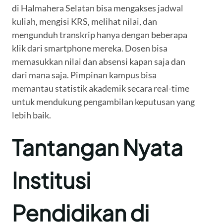
di Halmahera Selatan bisa mengakses jadwal
kuliah, mengisi KRS, melihat nilai, dan
mengunduh transkrip hanya dengan beberapa
klik dari smartphone mereka. Dosen bisa
memasukkan nilai dan absensi kapan saja dan
dari mana saja. Pimpinan kampus bisa
memantau statistik akademik secara real-time
untuk mendukung pengambilan keputusan yang
lebih baik.
Tantangan Nyata
Institusi
Pendidikan di