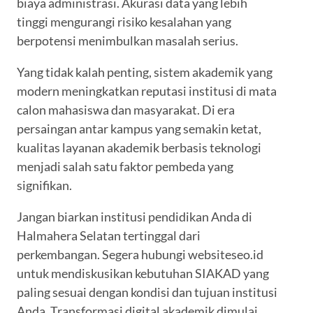
biaya administrasi. Akurasi data yang lebih
tinggi mengurangi risiko kesalahan yang
berpotensi menimbulkan masalah serius.
Yang tidak kalah penting, sistem akademik yang
modern meningkatkan reputasi institusi di mata
calon mahasiswa dan masyarakat. Di era
persaingan antar kampus yang semakin ketat,
kualitas layanan akademik berbasis teknologi
menjadi salah satu faktor pembeda yang
signifikan.
Jangan biarkan institusi pendidikan Anda di
Halmahera Selatan tertinggal dari
perkembangan. Segera hubungi websiteseo.id
untuk mendiskusikan kebutuhan SIAKAD yang
paling sesuai dengan kondisi dan tujuan institusi
Anda. Transformasi digital akademik dimulai