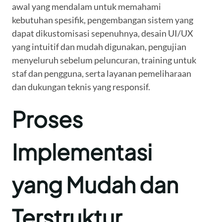
awal yang mendalam untuk memahami
kebutuhan spesifik, pengembangan sistem yang
dapat dikustomisasi sepenuhnya, desain UI/UX
yang intuitif dan mudah digunakan, pengujian
menyeluruh sebelum peluncuran, training untuk
staf dan pengguna, serta layanan pemeliharaan
dan dukungan teknis yang responsif.
Proses
Implementasi
yang Mudah dan
Terstruktur