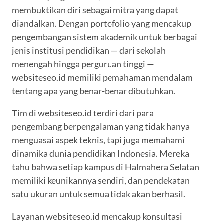
membuktikan diri sebagai mitra yang dapat
diandalkan. Dengan portofolio yang mencakup
pengembangan sistem akademik untuk berbagai
jenis institusi pendidikan — dari sekolah
menengah hingga perguruan tinggi —
websiteseo.id memiliki pemahaman mendalam
tentang apa yang benar-benar dibutuhkan.
Tim di websiteseo.id terdiri dari para
pengembang berpengalaman yang tidak hanya
menguasai aspek teknis, tapi juga memahami
dinamika dunia pendidikan Indonesia. Mereka
tahu bahwa setiap kampus di Halmahera Selatan
memiliki keunikannya sendiri, dan pendekatan
satu ukuran untuk semua tidak akan berhasil.
Layanan websiteseo.id mencakup konsultasi