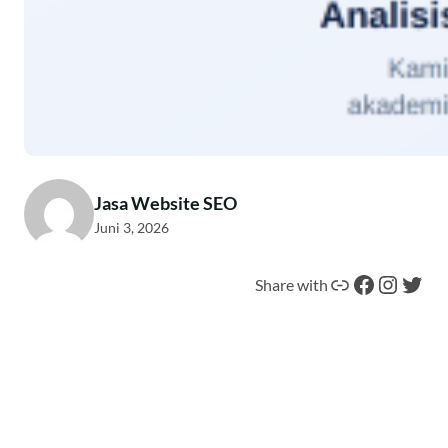
Jasa Website SEO
Juni 3, 2026
Tautan
Facebook
Instagram
Twitter
Share with