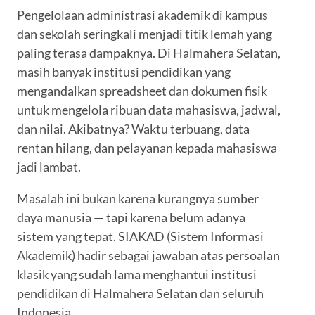
Pengelolaan administrasi akademik di kampus
dan sekolah seringkali menjadi titik lemah yang
paling terasa dampaknya. Di Halmahera Selatan,
masih banyak institusi pendidikan yang
mengandalkan spreadsheet dan dokumen fisik
untuk mengelola ribuan data mahasiswa, jadwal,
dan nilai. Akibatnya? Waktu terbuang, data
rentan hilang, dan pelayanan kepada mahasiswa
jadi lambat.
Masalah ini bukan karena kurangnya sumber
daya manusia — tapi karena belum adanya
sistem yang tepat. SIAKAD (Sistem Informasi
Akademik) hadir sebagai jawaban atas persoalan
klasik yang sudah lama menghantui institusi
pendidikan di Halmahera Selatan dan seluruh
Indonesia.