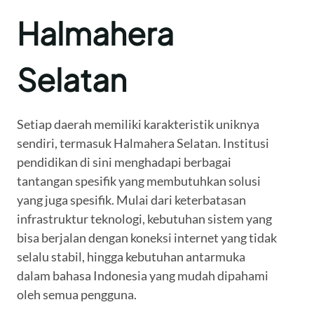
Halmahera
Selatan
Setiap daerah memiliki karakteristik uniknya
sendiri, termasuk Halmahera Selatan. Institusi
pendidikan di sini menghadapi berbagai
tantangan spesifik yang membutuhkan solusi
yang juga spesifik. Mulai dari keterbatasan
infrastruktur teknologi, kebutuhan sistem yang
bisa berjalan dengan koneksi internet yang tidak
selalu stabil, hingga kebutuhan antarmuka
dalam bahasa Indonesia yang mudah dipahami
oleh semua pengguna.