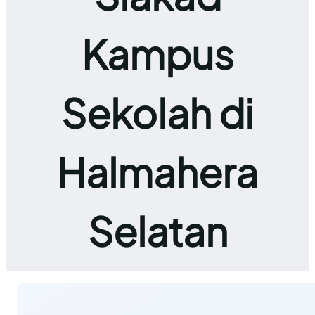
Kampus
Sekolah di
Halmahera
Selatan