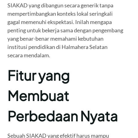
SIAKAD yang dibangun secara generik tanpa
mempertimbangkan konteks lokal seringkali
gagal memenuhi ekspektasi. Inilah mengapa
penting untuk bekerja sama dengan pengembang
yang benar-benar memahami kebutuhan
institusi pendidikan di Halmahera Selatan
secara mendalam.
Fitur yang
Membuat
Perbedaan Nyata
Sebuah SIAKAD yang efektif harus mampu