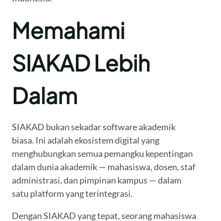
Memahami
SIAKAD Lebih
Dalam
SIAKAD bukan sekadar software akademik
biasa. Ini adalah ekosistem digital yang
menghubungkan semua pemangku kepentingan
dalam dunia akademik — mahasiswa, dosen, staf
administrasi, dan pimpinan kampus — dalam
satu platform yang terintegrasi.
Dengan SIAKAD yang tepat, seorang mahasiswa