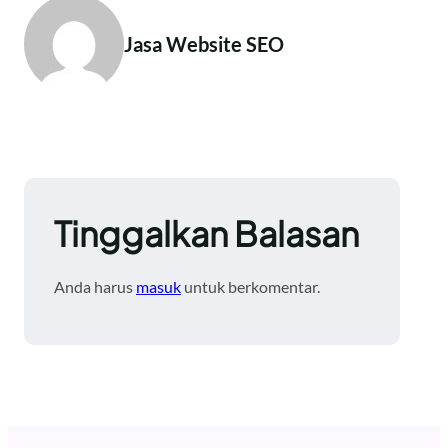
Jasa Website SEO
Tinggalkan Balasan
Anda harus
masuk
untuk berkomentar.