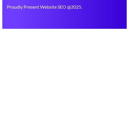
Proudly Present Website SEO @2025.