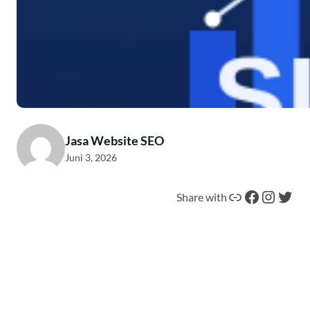
Jasa Website SEO
Juni 3, 2026
Tautan
Facebook
Instagram
Twitter
Share with