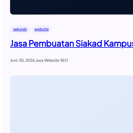
sekolah
website
Jasa Pembuatan Siakad Kampus
Juni 30, 2026
.
Jasa Website SEO