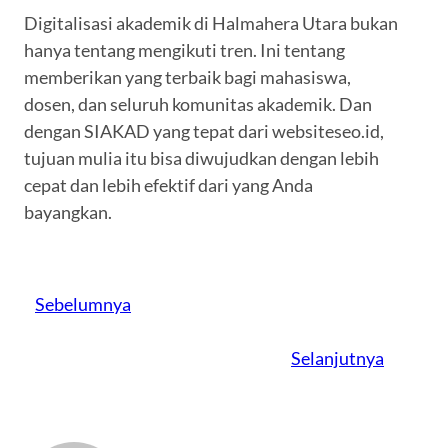
Digitalisasi akademik di Halmahera Utara bukan
hanya tentang mengikuti tren. Ini tentang
memberikan yang terbaik bagi mahasiswa,
dosen, dan seluruh komunitas akademik. Dan
dengan SIAKAD yang tepat dari websiteseo.id,
tujuan mulia itu bisa diwujudkan dengan lebih
cepat dan lebih efektif dari yang Anda
bayangkan.
Sebelumnya
Selanjutnya