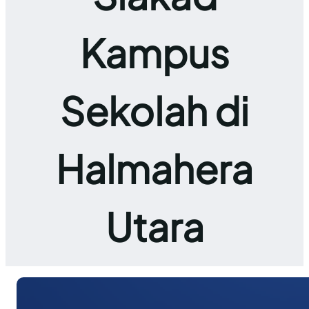
Kampus
Sekolah di
Halmahera
Utara