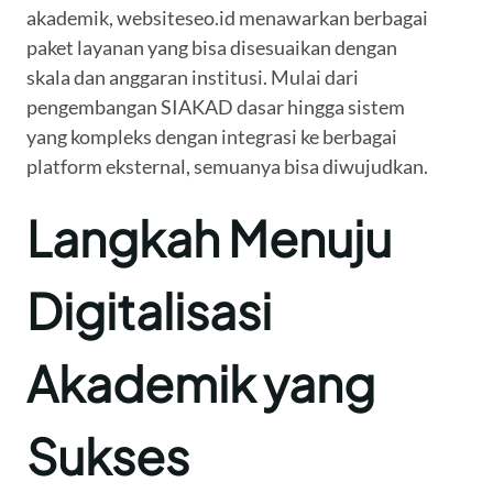
akademik, websiteseo.id menawarkan berbagai
paket layanan yang bisa disesuaikan dengan
skala dan anggaran institusi. Mulai dari
pengembangan SIAKAD dasar hingga sistem
yang kompleks dengan integrasi ke berbagai
platform eksternal, semuanya bisa diwujudkan.
Langkah Menuju
Digitalisasi
Akademik yang
Sukses