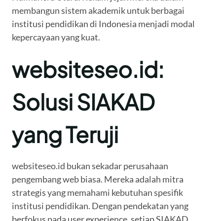
membangun sistem akademik untuk berbagai
institusi pendidikan di Indonesia menjadi modal
kepercayaan yang kuat.
websiteseo.id:
Solusi SIAKAD
yang Teruji
websiteseo.id bukan sekadar perusahaan
pengembang web biasa. Mereka adalah mitra
strategis yang memahami kebutuhan spesifik
institusi pendidikan. Dengan pendekatan yang
berfokus pada user experience, setiap SIAKAD