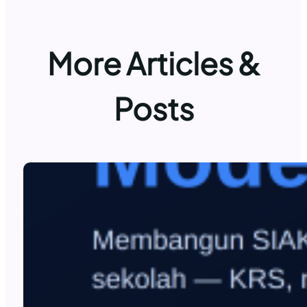
More Articles &
Posts