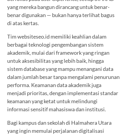
yang mereka bangun dirancang untuk benar-
benar digunakan — bukan hanya terlihat bagus
di atas kertas.
Tim websiteseo.id memiliki keahlian dalam
berbagai teknologi pengembangan sistem
akademik, mulai dari framework yang ringan
untuk aksesibilitas yang lebih baik, hingga
sistem database yang mampu menangani data
dalam jumlah besar tanpa mengalami penurunan
performa. Keamanan data akademik juga
menjadi prioritas, dengan implementasi standar
keamanan yang ketat untuk melindungi
informasi sensitif mahasiswa dan institusi.
Bagi kampus dan sekolah di Halmahera Utara
yang ingin memulai perjalanan digitalisasi