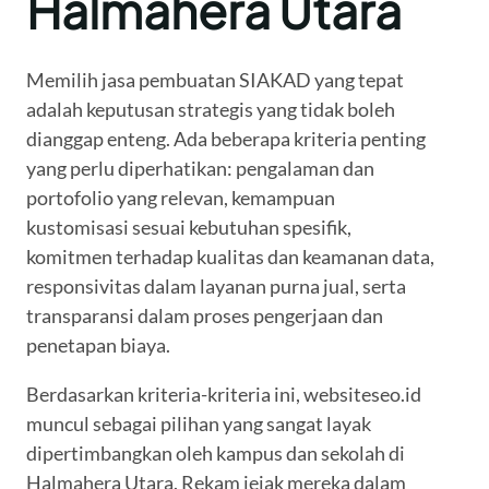
Halmahera Utara
Memilih jasa pembuatan SIAKAD yang tepat
adalah keputusan strategis yang tidak boleh
dianggap enteng. Ada beberapa kriteria penting
yang perlu diperhatikan: pengalaman dan
portofolio yang relevan, kemampuan
kustomisasi sesuai kebutuhan spesifik,
komitmen terhadap kualitas dan keamanan data,
responsivitas dalam layanan purna jual, serta
transparansi dalam proses pengerjaan dan
penetapan biaya.
Berdasarkan kriteria-kriteria ini, websiteseo.id
muncul sebagai pilihan yang sangat layak
dipertimbangkan oleh kampus dan sekolah di
Halmahera Utara. Rekam jejak mereka dalam