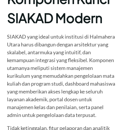
SIAKAD Modern
SIAKAD yang ideal untuk institusi di Halmahera
Utara harus dibangun dengan arsitektur yang
skalabel, antarmuka yang intuitif, dan
kemampuan integrasi yang fleksibel. Komponen
utamanya meliputi sistem manajemen
kurikulum yang memudahkan pengelolaan mata
kuliah dan program studi, dashboard mahasiswa
yang memberikan akses lengkap ke seluruh
layanan akademik, portal dosen untuk
manajemen kelas dan penilaian, serta panel
admin untuk pengelolaan data terpusat.
Tidak ketinggalan, fitur pelaporan dan analitik