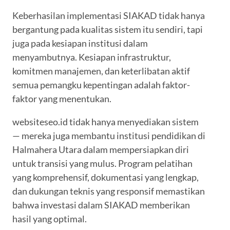
Keberhasilan implementasi SIAKAD tidak hanya
bergantung pada kualitas sistem itu sendiri, tapi
juga pada kesiapan institusi dalam
menyambutnya. Kesiapan infrastruktur,
komitmen manajemen, dan keterlibatan aktif
semua pemangku kepentingan adalah faktor-
faktor yang menentukan.
websiteseo.id tidak hanya menyediakan sistem
— mereka juga membantu institusi pendidikan di
Halmahera Utara dalam mempersiapkan diri
untuk transisi yang mulus. Program pelatihan
yang komprehensif, dokumentasi yang lengkap,
dan dukungan teknis yang responsif memastikan
bahwa investasi dalam SIAKAD memberikan
hasil yang optimal.