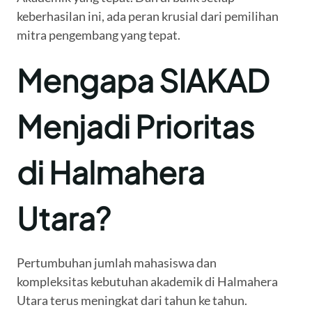
keberhasilan ini, ada peran krusial dari pemilihan
mitra pengembang yang tepat.
Mengapa SIAKAD
Menjadi Prioritas
di Halmahera
Utara?
Pertumbuhan jumlah mahasiswa dan
kompleksitas kebutuhan akademik di Halmahera
Utara terus meningkat dari tahun ke tahun.