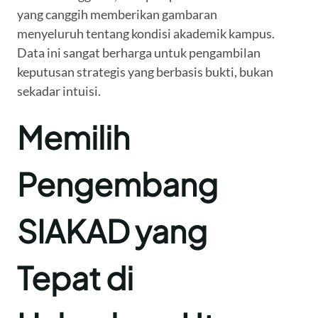
yang canggih memberikan gambaran
menyeluruh tentang kondisi akademik kampus.
Data ini sangat berharga untuk pengambilan
keputusan strategis yang berbasis bukti, bukan
sekadar intuisi.
Memilih
Pengembang
SIAKAD yang
Tepat di