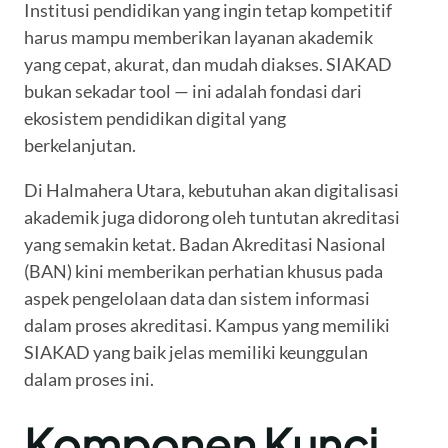
Institusi pendidikan yang ingin tetap kompetitif
harus mampu memberikan layanan akademik
yang cepat, akurat, dan mudah diakses. SIAKAD
bukan sekadar tool — ini adalah fondasi dari
ekosistem pendidikan digital yang
berkelanjutan.
Di Halmahera Utara, kebutuhan akan digitalisasi
akademik juga didorong oleh tuntutan akreditasi
yang semakin ketat. Badan Akreditasi Nasional
(BAN) kini memberikan perhatian khusus pada
aspek pengelolaan data dan sistem informasi
dalam proses akreditasi. Kampus yang memiliki
SIAKAD yang baik jelas memiliki keunggulan
dalam proses ini.
Komponen Kunci